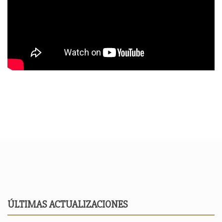
ÚLTIMAS ACTUALIZACIONES