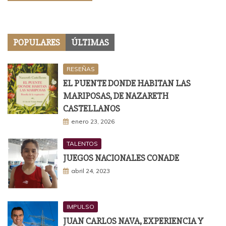
POPULARES
ÚLTIMAS
RESEÑAS
EL PUENTE DONDE HABITAN LAS
MARIPOSAS, DE NAZARETH
CASTELLANOS
enero 23, 2026
TALENTOS
JUEGOS NACIONALES CONADE
abril 24, 2023
IMPULSO
JUAN CARLOS NAVA, EXPERIENCIA Y