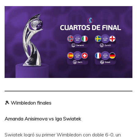
🎾 Wimbledon finales
Amanda Anisimova vs Iga Swiatek
Swiatek logró su primer Wimbledon con doble 6-0, un