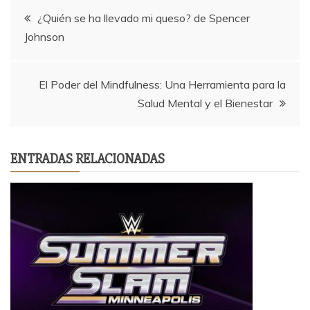
Navegación
¿Quién se ha llevado mi queso? de Spencer
Johnson
de
entradas
El Poder del Mindfulness: Una Herramienta para la
Salud Mental y el Bienestar
ENTRADAS RELACIONADAS