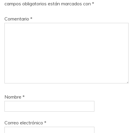
campos obligatorios están marcados con
*
Comentario
*
Nombre
*
Correo electrónico
*