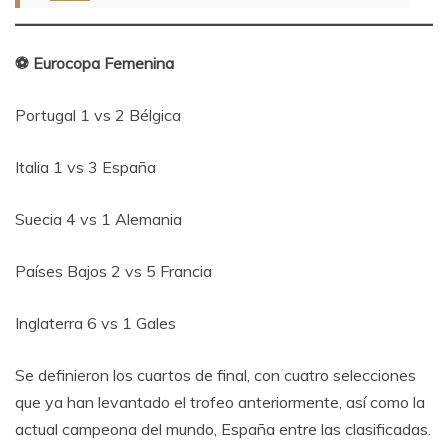
⚽ Eurocopa Femenina
Portugal 1 vs 2 Bélgica
Italia 1 vs 3 España
Suecia 4 vs 1 Alemania
Países Bajos 2 vs 5 Francia
Inglaterra 6 vs 1 Gales
Se definieron los cuartos de final, con cuatro selecciones
que ya han levantado el trofeo anteriormente, así como la
actual campeona del mundo, España entre las clasificadas.