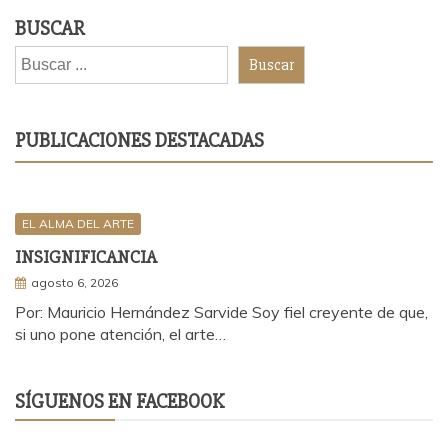
BUSCAR
Buscar
PUBLICACIONES DESTACADAS
EL ALMA DEL ARTE
INSIGNIFICANCIA
agosto 6, 2026
Por: Mauricio Hernández Sarvide Soy fiel creyente de que,
si uno pone atención, el arte…
SÍGUENOS EN FACEBOOK