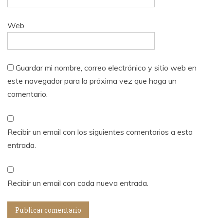
Web
Guardar mi nombre, correo electrónico y sitio web en
este navegador para la próxima vez que haga un
comentario.
Recibir un email con los siguientes comentarios a esta
entrada.
Recibir un email con cada nueva entrada.