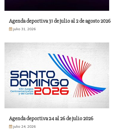
Agenda deportiva 31 de julio al 2 de agosto 2026
julio 31, 2026
Agenda deportiva 24 al 26 de julio 2026
julio 24, 2026