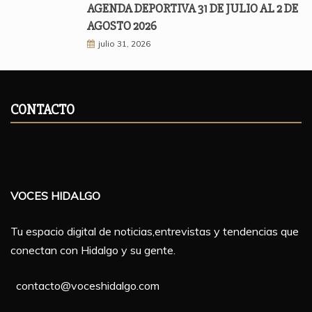
AGENDA DEPORTIVA 31 DE JULIO AL 2 DE
AGOSTO 2026
julio 31, 2026
CONTACTO
VOCES HIDALGO
Tu espacio digital de noticias,entrevistas y tendencias que
conectan con Hidalgo y su gente.
contacto@voceshidalgo.com