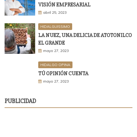
VISIÓN EMPRESARIAL
abril 25, 2023
HIDALGUISSIMO
LA NUEZ, UNA DELICIA DE ATOTONILCO
EL GRANDE
mayo 27, 2023
HIDALGO OPINA
TÚ OPINIÓN CUENTA
mayo 27, 2023
PUBLICIDAD