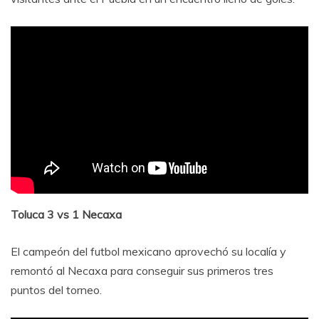
Toluca 3 vs 1 Necaxa
El campeón del futbol mexicano aprovechó su localía y
remontó al Necaxa para conseguir sus primeros tres
puntos del torneo.