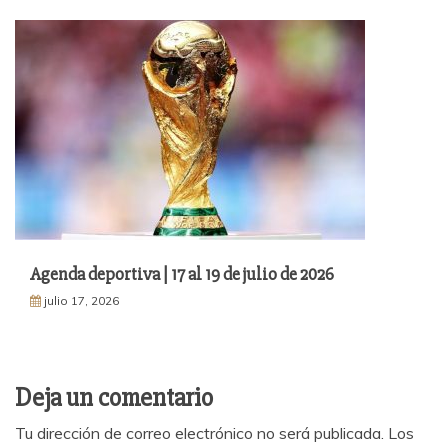
Agenda deportiva | 17 al 19 de julio de 2026
julio 17, 2026
Deja un comentario
Tu dirección de correo electrónico no será publicada.
Los