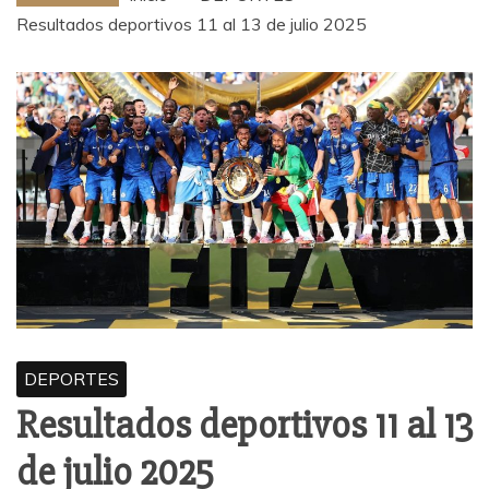
Resultados deportivos 11 al 13 de julio 2025
DEPORTES
Resultados deportivos 11 al 13
de julio 2025