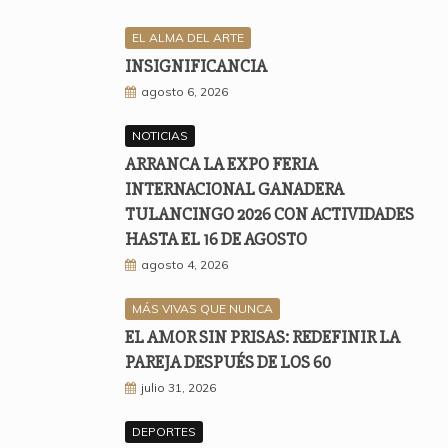
EL ALMA DEL ARTE
INSIGNIFICANCIA
agosto 6, 2026
NOTICIAS
ARRANCA LA EXPO FERIA
INTERNACIONAL GANADERA
TULANCINGO 2026 CON ACTIVIDADES
HASTA EL 16 DE AGOSTO
agosto 4, 2026
MÁS VIVAS QUE NUNCA
EL AMOR SIN PRISAS: REDEFINIR LA
PAREJA DESPUÉS DE LOS 60
julio 31, 2026
DEPORTES