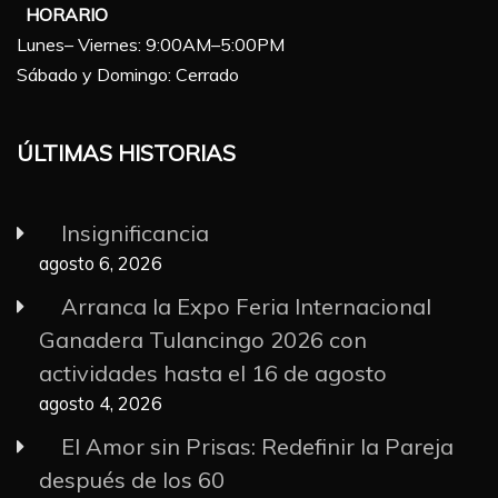
HORARIO
Lunes– Viernes: 9:00AM–5:00PM
Sábado y Domingo: Cerrado
ÚLTIMAS HISTORIAS
Insignificancia
agosto 6, 2026
Arranca la Expo Feria Internacional
Ganadera Tulancingo 2026 con
actividades hasta el 16 de agosto
agosto 4, 2026
El Amor sin Prisas: Redefinir la Pareja
después de los 60