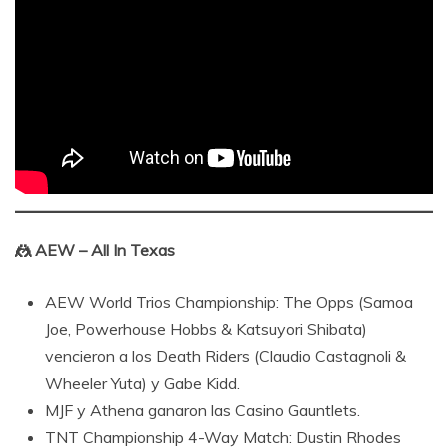
🤼 AEW – All In Texas
AEW World Trios Championship: The Opps (Samoa
Joe, Powerhouse Hobbs & Katsuyori Shibata)
vencieron a los Death Riders (Claudio Castagnoli &
Wheeler Yuta) y Gabe Kidd.
MJF y Athena ganaron las Casino Gauntlets.
TNT Championship 4-Way Match: Dustin Rhodes