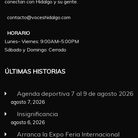
conectan con Hidalgo y su gente.
contacto@voceshidalgo.com
HORARIO
Lunes– Viernes: 9:00AM–5:00PM
Sábado y Domingo: Cerrado
ÚLTIMAS HISTORIAS
Agenda deportiva 7 al 9 de agosto 2026
agosto 7, 2026
Insignificancia
agosto 6, 2026
Arranca la Expo Feria Internacional