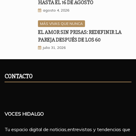
HASTA EL 16 DE AGOSTO
agosto 4, 2026
MÁS VIVAS QUE NUNCA
EL AMOR SIN PRISAS: REDEFINIR LA
PAREJA DESPUÉS DE LOS 60
julio 31, 2026
CONTACTO
VOCES HIDALGO
Tu espacio digital de noticias,entrevistas y tendencias que