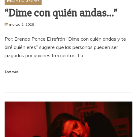
MENTE SANA
“Dime con quién andas…”
marzo 2, 2026
Por: Brenda Ponce El refrán “Dime con quién andas y te
diré quién eres” sugiere que las personas pueden ser
juzgadas por quienes frecuentan. La
Leer más