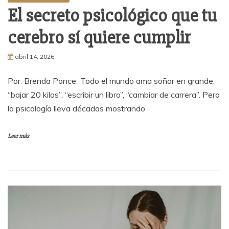
El secreto psicológico que tu
cerebro sí quiere cumplir
abril 14, 2026
Por: Brenda Ponce Todo el mundo ama soñar en grande:
“bajar 20 kilos”, “escribir un libro”, “cambiar de carrera”. Pero
la psicología lleva décadas mostrando
Leer más