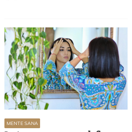
MENTE SANA