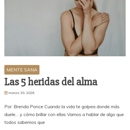
MENTE SANA
Las 5 heridas del alma
marzo 30, 2026
Por: Brenda Ponce Cuando la vida te golpea donde más
duele… y cómo brillar con ellas Vamos a hablar de algo que
todos sabemos que