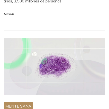
años, 3,500 millones de personas
Leer más
MENTE SANA