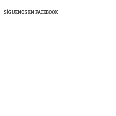
SÍGUENOS EN FACEBOOK