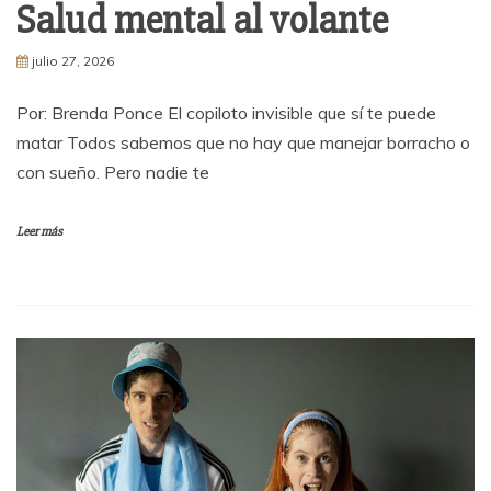
Salud mental al volante
julio 27, 2026
Por: Brenda Ponce El copiloto invisible que sí te puede
matar Todos sabemos que no hay que manejar borracho o
con sueño. Pero nadie te
Leer más