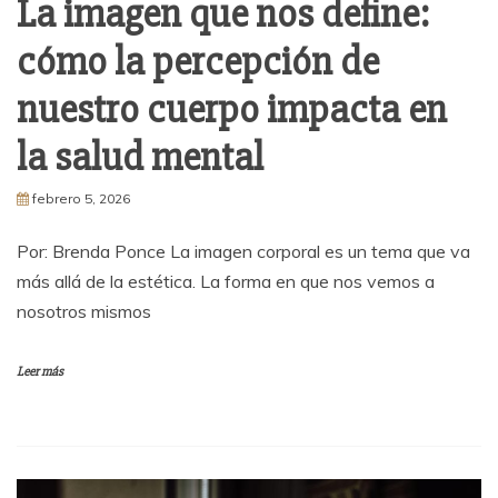
La imagen que nos define:
cómo la percepción de
nuestro cuerpo impacta en
la salud mental
febrero 5, 2026
Por: Brenda Ponce La imagen corporal es un tema que va
más allá de la estética. La forma en que nos vemos a
nosotros mismos
Leer más