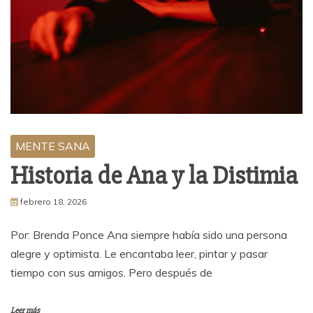
MENTE SANA
Historia de Ana y la Distimia
febrero 18, 2026
Por: Brenda Ponce Ana siempre había sido una persona
alegre y optimista. Le encantaba leer, pintar y pasar
tiempo con sus amigos. Pero después de
Leer más