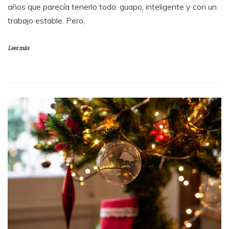
años que parecía tenerlo todo: guapo, inteligente y con un
trabajo estable. Pero,
Leer más