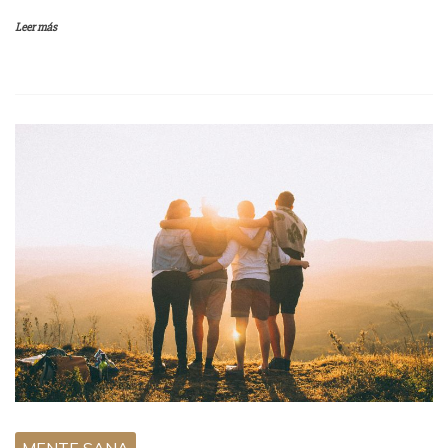
Leer más