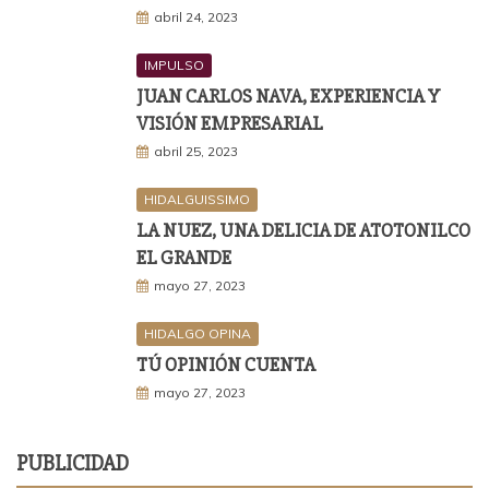
abril 24, 2023
IMPULSO
JUAN CARLOS NAVA, EXPERIENCIA Y
VISIÓN EMPRESARIAL
abril 25, 2023
HIDALGUISSIMO
LA NUEZ, UNA DELICIA DE ATOTONILCO
EL GRANDE
mayo 27, 2023
HIDALGO OPINA
TÚ OPINIÓN CUENTA
mayo 27, 2023
PUBLICIDAD