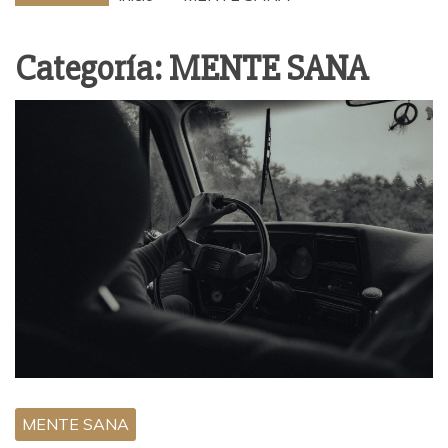
Categoría:
MENTE SANA
MENTE SANA