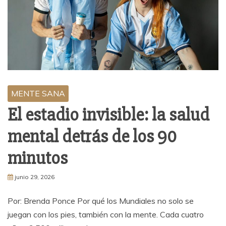
MENTE SANA
El estadio invisible: la salud
mental detrás de los 90
minutos
junio 29, 2026
Por: Brenda Ponce Por qué los Mundiales no solo se
juegan con los pies, también con la mente. Cada cuatro