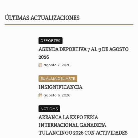
ÚLTIMAS ACTUALIZACIONES
DEPORTES
AGENDA DEPORTIVA 7 AL 9 DE AGOSTO
2026
agosto 7, 2026
EL ALMA DEL ARTE
INSIGNIFICANCIA
agosto 6, 2026
NOTICIAS
ARRANCA LA EXPO FERIA
INTERNACIONAL GANADERA
TULANCINGO 2026 CON ACTIVIDADES