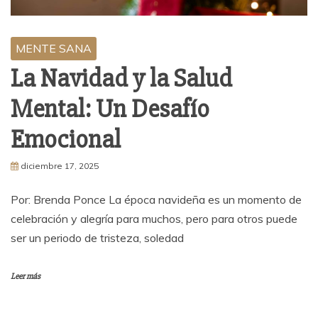
MENTE SANA
La Navidad y la Salud
Mental: Un Desafío
Emocional
diciembre 17, 2025
Por: Brenda Ponce La época navideña es un momento de
celebración y alegría para muchos, pero para otros puede
ser un periodo de tristeza, soledad
Leer más