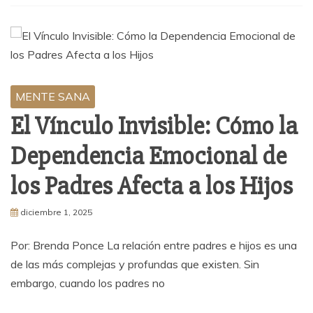
MENTE SANA
El Vínculo Invisible: Cómo la
Dependencia Emocional de
los Padres Afecta a los Hijos
diciembre 1, 2025
Por: Brenda Ponce La relación entre padres e hijos es una
de las más complejas y profundas que existen. Sin
embargo, cuando los padres no