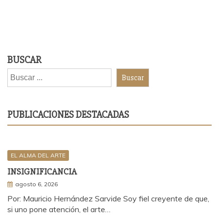
BUSCAR
Buscar
PUBLICACIONES DESTACADAS
EL ALMA DEL ARTE
INSIGNIFICANCIA
agosto 6, 2026
Por: Mauricio Hernández Sarvide Soy fiel creyente de que,
si uno pone atención, el arte…