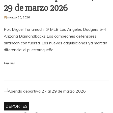
29 de marzo 2026
marzo 30, 2026
Por: Miguel Tanamachi ⚾ MLB Los Angeles Dodgers 5-4
Arizona Diamondbacks Los campeones defensores
arrancan con fuerza. Las nuevas adquisiciones ya marcan
diferencia: el puertorriqueño
Leer más
DEPORTES