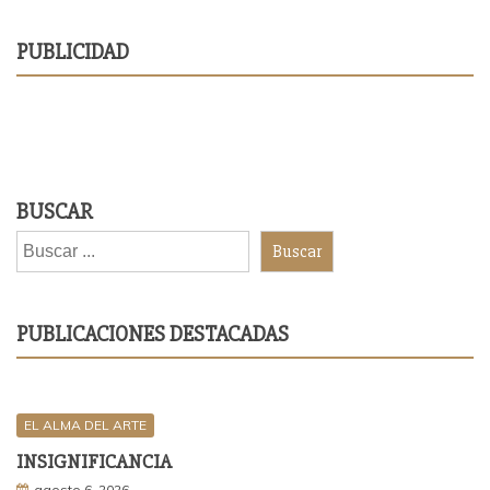
PUBLICIDAD
BUSCAR
Buscar
PUBLICACIONES DESTACADAS
EL ALMA DEL ARTE
INSIGNIFICANCIA
agosto 6, 2026