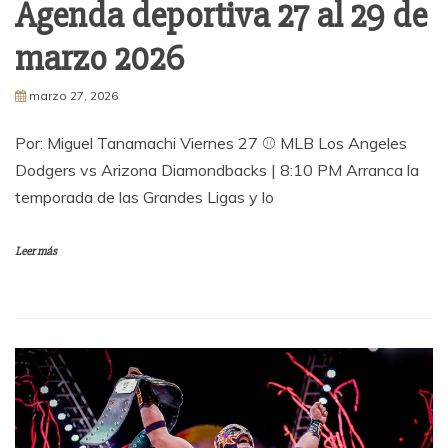
Agenda deportiva 27 al 29 de
marzo 2026
marzo 27, 2026
Por: Miguel Tanamachi Viernes 27 ⚾ MLB Los Angeles
Dodgers vs Arizona Diamondbacks | 8:10 PM Arranca la
temporada de las Grandes Ligas y lo
Leer más