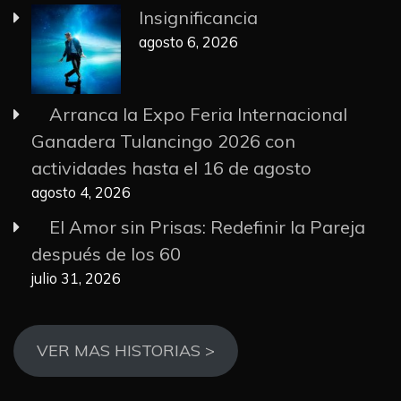
Insignificancia
agosto 6, 2026
Arranca la Expo Feria Internacional
Ganadera Tulancingo 2026 con
actividades hasta el 16 de agosto
agosto 4, 2026
El Amor sin Prisas: Redefinir la Pareja
después de los 60
julio 31, 2026
VER MAS HISTORIAS >