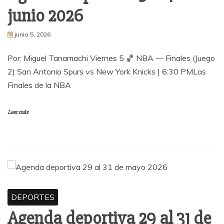
junio 2026
junio 5, 2026
Por: Miguel Tanamachi Viernes 5 🏀 NBA — Finales (Juego
2) San Antonio Spurs vs New York Knicks | 6:30 PMLas
Finales de la NBA
Leer más
DEPORTES
Agenda deportiva 29 al 31 de