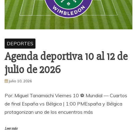
DEPORTES
Agenda deportiva 10 al 12 de
julio de 2026
julio 10, 2026
Por: Miguel Tanamachi Viernes 10 ⚽ Mundial — Cuartos
de final España vs Bélgica | 1:00 PMEspaña y Bélgica
protagonizan uno de los encuentros más
Leer más