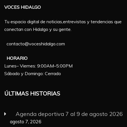
VOCES HIDALGO
Tu espacio digital de noticias,entrevistas y tendencias que
conectan con Hidalgo y su gente.
contacto@voceshidalgo.com
HORARIO
Lunes– Viernes: 9:00AM–5:00PM
Sábado y Domingo: Cerrado
ÚLTIMAS HISTORIAS
Agenda deportiva 7 al 9 de agosto 2026
agosto 7, 2026