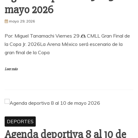
mayo 2026
mayo 29, 2026
Por: Miguel Tanamachi Viernes 29 🤼 CMLL Gran Final de
la Copa Jr. 2026La Arena México será escenario de la
gran final de la Copa
Leer más
DEPORTES
Agenda deportiva 8 al 10 de