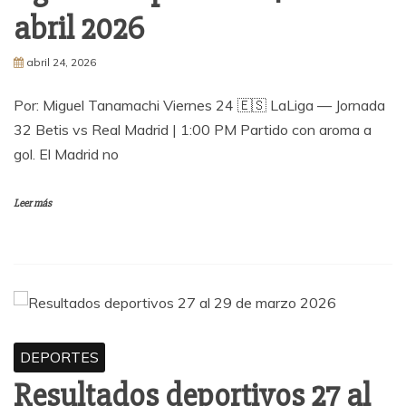
abril 2026
abril 24, 2026
Por: Miguel Tanamachi Viernes 24 🇪🇸 LaLiga — Jornada
32 Betis vs Real Madrid | 1:00 PM Partido con aroma a
gol. El Madrid no
Leer más
DEPORTES
Resultados deportivos 27 al