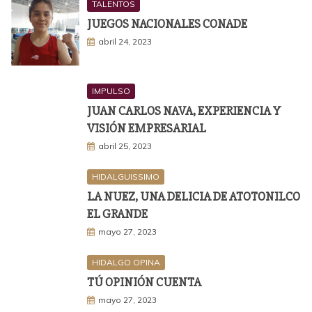
TALENTOS
JUEGOS NACIONALES CONADE
abril 24, 2023
IMPULSO
JUAN CARLOS NAVA, EXPERIENCIA Y
VISIÓN EMPRESARIAL
abril 25, 2023
HIDALGUISSIMO
LA NUEZ, UNA DELICIA DE ATOTONILCO
EL GRANDE
mayo 27, 2023
HIDALGO OPINA
TÚ OPINIÓN CUENTA
mayo 27, 2023