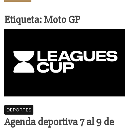
Etiqueta:
Moto GP
DEPORTES
Agenda deportiva 7 al 9 de