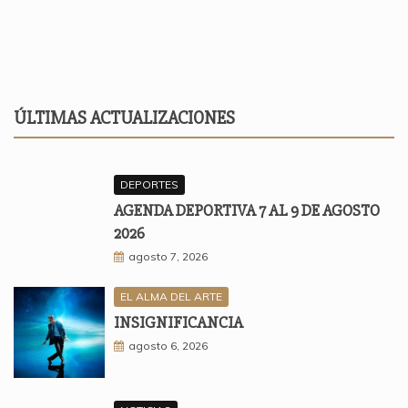
ÚLTIMAS ACTUALIZACIONES
DEPORTES
AGENDA DEPORTIVA 7 AL 9 DE AGOSTO
2026
agosto 7, 2026
EL ALMA DEL ARTE
INSIGNIFICANCIA
agosto 6, 2026