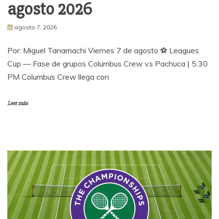
agosto 2026
agosto 7, 2026
Por: Miguel Tanamachi Viernes 7 de agosto ⚽ Leagues
Cup — Fase de grupos Columbus Crew vs Pachuca | 5:30
PM Columbus Crew llega con
Leer más