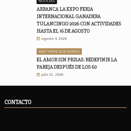
NOTICIAS
ARRANCA LA EXPO FERIA
INTERNACIONAL GANADERA
TULANCINGO 2026 CON ACTIVIDADES
HASTA EL 16 DE AGOSTO
agosto 4, 2026
MÁS VIVAS QUE NUNCA
EL AMOR SIN PRISAS: REDEFINIR LA
PAREJA DESPUÉS DE LOS 60
julio 31, 2026
CONTACTO