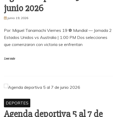
junio 2026
junio 19, 2026
Por: Miguel Tanamachi Viernes 19 ⚽ Mundial — Jornada 2
Estados Unidos vs Australia | 1:00 PM Dos selecciones
que comenzaron con victoria se enfrentan
Leer más
DEPORTES
Agenda deportiva 5 al 7 de