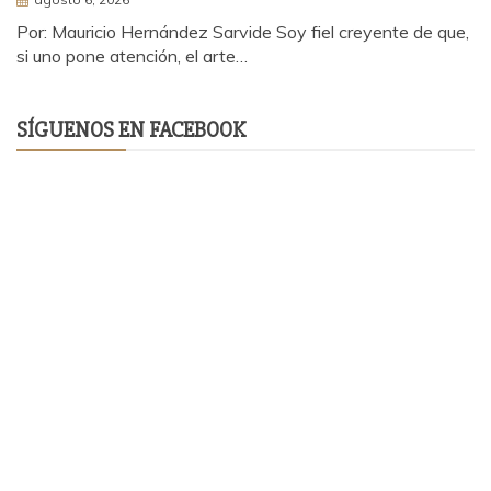
Por: Mauricio Hernández Sarvide Soy fiel creyente de que,
si uno pone atención, el arte…
SÍGUENOS EN FACEBOOK