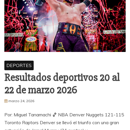
DEPORTES
Resultados deportivos 20 al
22 de marzo 2026
marzo 24, 2026
Por: Miguel Tanamachi 🏀 NBA Denver Nuggets 121-115
Toronto Raptors Denver se llevó el triunfo con una gran