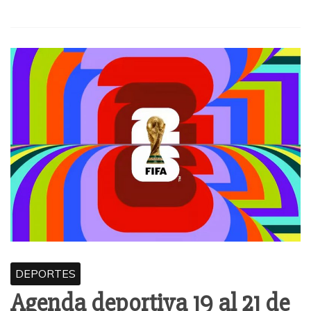
DEPORTES
Agenda deportiva 19 al 21 de