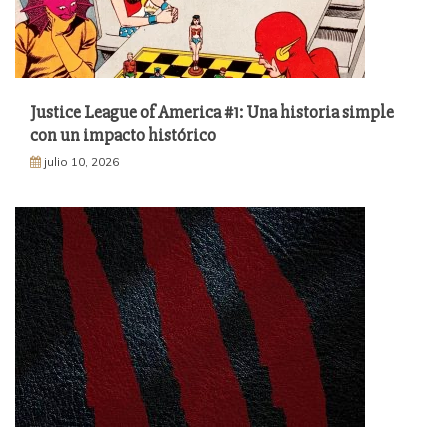
Justice League of America #1: Una historia simple
con un impacto histórico
julio 10, 2026