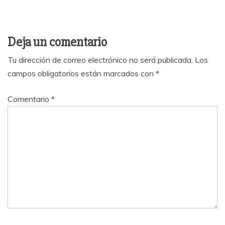
Deja un comentario
Tu dirección de correo electrónico no será publicada.
Los
campos obligatorios están marcados con
*
Comentario
*