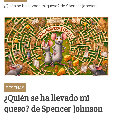
¿Quién se ha llevado mi queso? de Spencer Johnson
RESEÑAS
¿Quién se ha llevado mi
queso? de Spencer Johnson