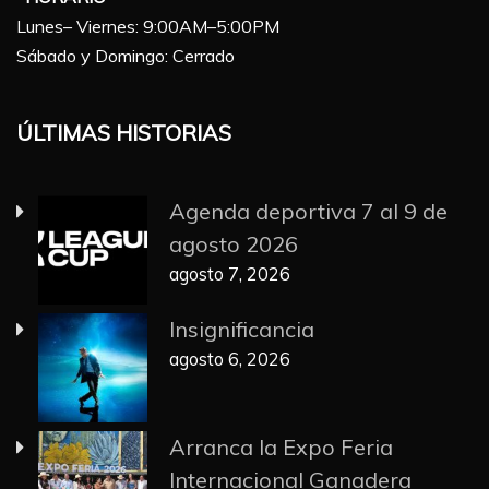
Lunes– Viernes: 9:00AM–5:00PM
Sábado y Domingo: Cerrado
ÚLTIMAS HISTORIAS
Agenda deportiva 7 al 9 de
agosto 2026
agosto 7, 2026
Insignificancia
agosto 6, 2026
Arranca la Expo Feria
Internacional Ganadera