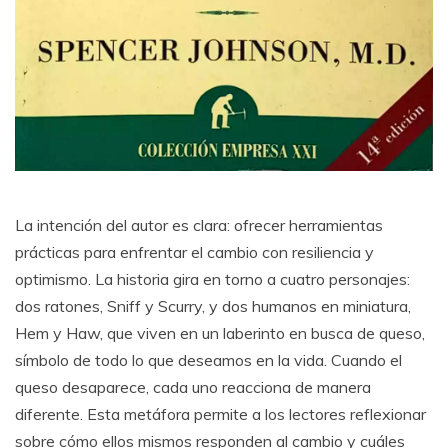
La intención del autor es clara: ofrecer herramientas
prácticas para enfrentar el cambio con resiliencia y
optimismo. La historia gira en torno a cuatro personajes:
dos ratones, Sniff y Scurry, y dos humanos en miniatura,
Hem y Haw, que viven en un laberinto en busca de queso,
símbolo de todo lo que deseamos en la vida. Cuando el
queso desaparece, cada uno reacciona de manera
diferente. Esta metáfora permite a los lectores reflexionar
sobre cómo ellos mismos responden al cambio y cuáles