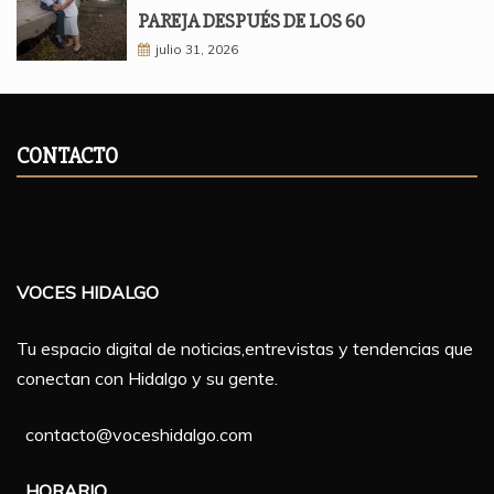
PAREJA DESPUÉS DE LOS 60
julio 31, 2026
CONTACTO
VOCES HIDALGO
Tu espacio digital de noticias,entrevistas y tendencias que
conectan con Hidalgo y su gente.
contacto@voceshidalgo.com
HORARIO