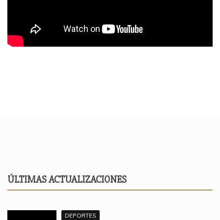
ÚLTIMAS ACTUALIZACIONES
DEPORTES