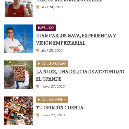
abril 24, 2023
IMPULSO
JUAN CARLOS NAVA, EXPERIENCIA Y
VISIÓN EMPRESARIAL
abril 25, 2023
HIDALGUISSIMO
LA NUEZ, UNA DELICIA DE ATOTONILCO
EL GRANDE
mayo 27, 2023
HIDALGO OPINA
TÚ OPINIÓN CUENTA
mayo 27, 2023