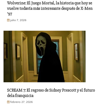
Wolverine: El Juego Mortal, la historia que hoy se
vuelve todavía más interesante después de X-Men
’97
julio 7, 2026
SCREAM 7: El regreso de Sidney Prescott y el futuro
dela franquicia
febrero 27, 2026