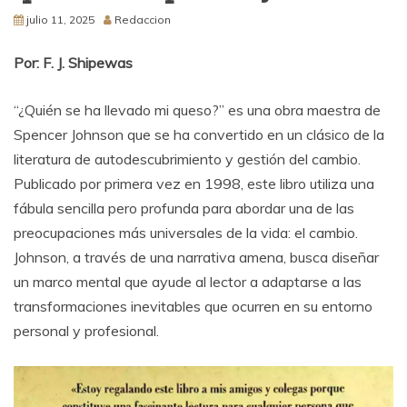
julio 11, 2025
Redaccion
Por: F. J. Shipewas
“¿Quién se ha llevado mi queso?” es una obra maestra de
Spencer Johnson que se ha convertido en un clásico de la
literatura de autodescubrimiento y gestión del cambio.
Publicado por primera vez en 1998, este libro utiliza una
fábula sencilla pero profunda para abordar una de las
preocupaciones más universales de la vida: el cambio.
Johnson, a través de una narrativa amena, busca diseñar
un marco mental que ayude al lector a adaptarse a las
transformaciones inevitables que ocurren en su entorno
personal y profesional.