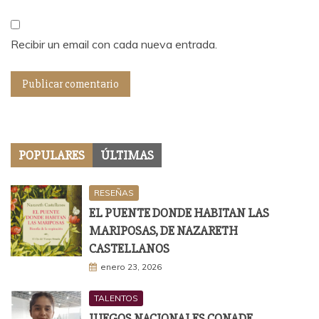
Recibir un email con cada nueva entrada.
POPULARES
ÚLTIMAS
RESEÑAS
EL PUENTE DONDE HABITAN LAS
MARIPOSAS, DE NAZARETH
CASTELLANOS
enero 23, 2026
TALENTOS
JUEGOS NACIONALES CONADE