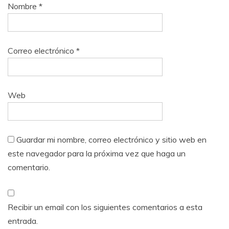
Nombre
*
Correo electrónico
*
Web
Guardar mi nombre, correo electrónico y sitio web en
este navegador para la próxima vez que haga un
comentario.
Recibir un email con los siguientes comentarios a esta
entrada.