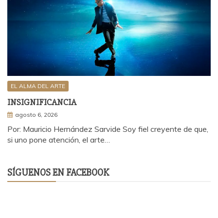
EL ALMA DEL ARTE
INSIGNIFICANCIA
agosto 6, 2026
Por: Mauricio Hernández Sarvide Soy fiel creyente de que,
si uno pone atención, el arte…
SÍGUENOS EN FACEBOOK