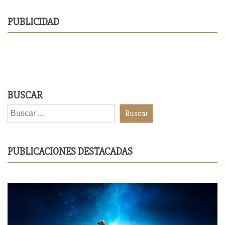
PUBLICIDAD
BUSCAR
Buscar
PUBLICACIONES DESTACADAS