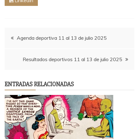
LinkedIn
Navegación
Agenda deportiva 11 al 13 de julio 2025
de
Resultados deportivos 11 al 13 de julio 2025
entradas
ENTRADAS RELACIONADAS