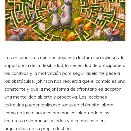
Las enseñanzas que nos deja esta lectura son valiosas: la
importancia de la flexibilidad, la necesidad de anticiparse a
los cambios y la motivación para seguir adelante pese a
los obstáculos. Johnson nos recuerda que el cambio es una
constante y que la mejor forma de afrontarlo es adoptar
una mentalidad abierta y proactiva. Las lecciones
extraídas pueden aplicarse tanto en el ámbito laboral
como en las relaciones personales, alentando a los
lectores a superar sus miedos y a convertirse en
arquitectos de su propio destino.