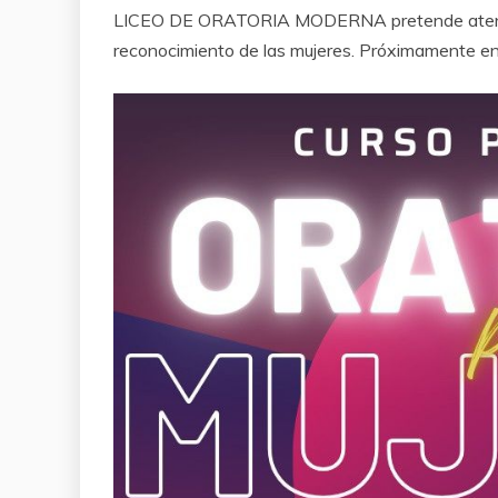
LICEO DE ORATORIA MODERNA pretende atender 
reconocimiento de las mujeres. Próximamente e