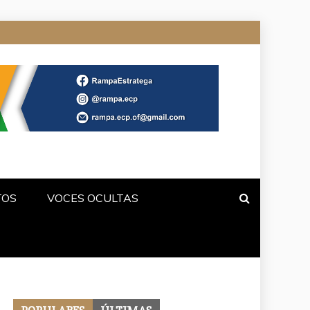
TOS
VOCES OCULTAS