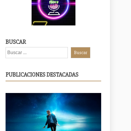
BUSCAR
Buscar
PUBLICACIONES DESTACADAS