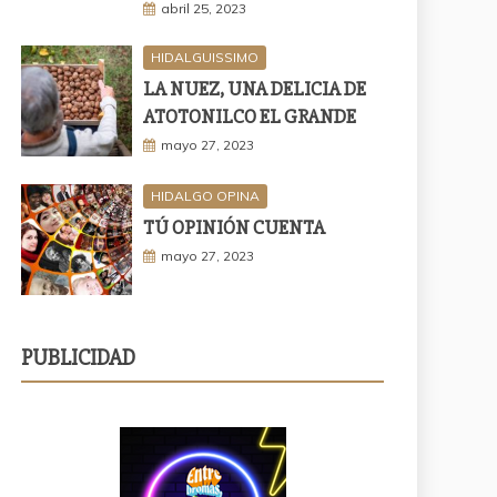
abril 25, 2023
HIDALGUISSIMO
LA NUEZ, UNA DELICIA DE
ATOTONILCO EL GRANDE
mayo 27, 2023
HIDALGO OPINA
TÚ OPINIÓN CUENTA
mayo 27, 2023
PUBLICIDAD