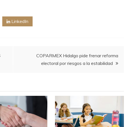
LinkedIn
6
COPARMEX Hidalgo pide frenar reforma
electoral por riesgos a la estabilidad