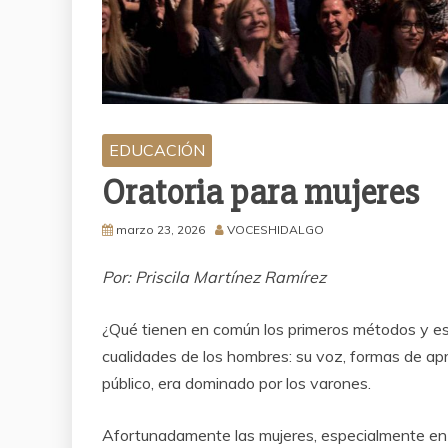
EDUCACIÓN
Oratoria para mujeres
marzo 23, 2026
VOCESHIDALGO
Por: Priscila Martínez Ramírez
¿Qué tienen en común los primeros métodos y esc
cualidades de los hombres: su voz, formas de ap
público, era dominado por los varones.
Afortunadamente las mujeres, especialmente en e