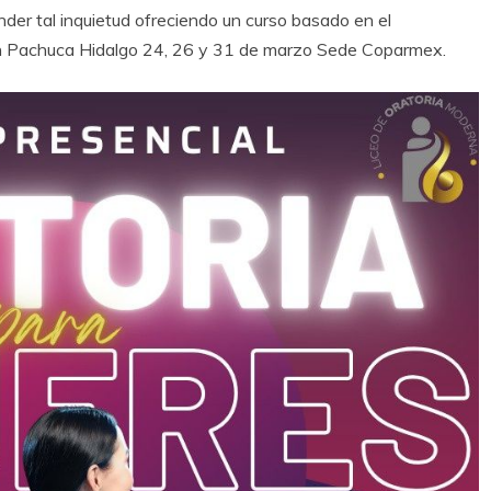
tal inquietud ofreciendo un curso basado en el
n Pachuca Hidalgo 24, 26 y 31 de marzo Sede Coparmex.