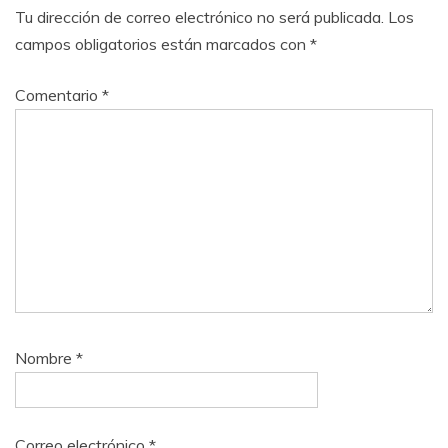
Tu dirección de correo electrónico no será publicada.
Los
campos obligatorios están marcados con
*
Comentario
*
Nombre
*
Correo electrónico
*