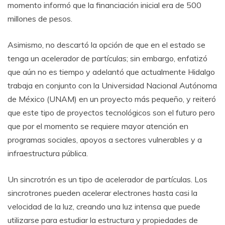
momento informó que la financiación inicial era de 500
millones de pesos.
Asimismo, no descartó la opción de que en el estado se
tenga un acelerador de partículas; sin embargo, enfatizó
que aún no es tiempo y adelantó que actualmente Hidalgo
trabaja en conjunto con la Universidad Nacional Autónoma
de México (UNAM) en un proyecto más pequeño, y reiteró
que este tipo de proyectos tecnológicos son el futuro pero
que por el momento se requiere mayor atención en
programas sociales, apoyos a sectores vulnerables y a
infraestructura pública.
Un sincrotrón es un tipo de acelerador de partículas. Los
sincrotrones pueden acelerar electrones hasta casi la
velocidad de la luz, creando una luz intensa que puede
utilizarse para estudiar la estructura y propiedades de