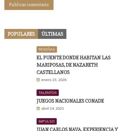
POPULARES
ÚLTIMAS
RESEÑAS
EL PUENTE DONDE HABITAN LAS
MARIPOSAS, DE NAZARETH
CASTELLANOS
enero 23, 2026
TALENTOS
JUEGOS NACIONALES CONADE
abril 24, 2023
IMPULSO
JUAN CARLOS NAVA, EXPERIENCIA Y