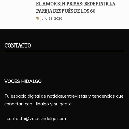
EL AMOR SIN PRISAS: REDEFINIR LA
PAREJA DESPUÉS DE LOS 60
julio 31, 2026
CONTACTO
VOCES HIDALGO
Tu espacio digital de noticias,entrevistas y tendencias que
conectan con Hidalgo y su gente.
contacto@voceshidalgo.com