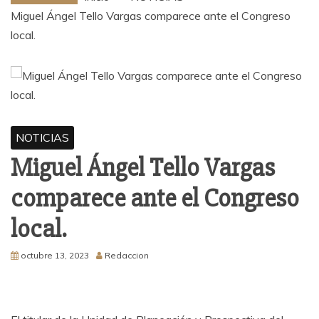
Miguel Ángel Tello Vargas comparece ante el Congreso
local.
NOTICIAS
Miguel Ángel Tello Vargas
comparece ante el Congreso
local.
octubre 13, 2023
Redaccion