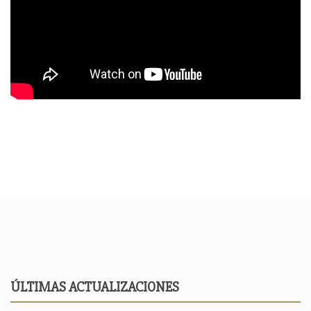
ÚLTIMAS ACTUALIZACIONES