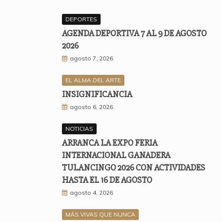
DEPORTES
AGENDA DEPORTIVA 7 AL 9 DE AGOSTO
2026
agosto 7, 2026
EL ALMA DEL ARTE
INSIGNIFICANCIA
agosto 6, 2026
NOTICIAS
ARRANCA LA EXPO FERIA
INTERNACIONAL GANADERA
TULANCINGO 2026 CON ACTIVIDADES
HASTA EL 16 DE AGOSTO
agosto 4, 2026
MÁS VIVAS QUE NUNCA