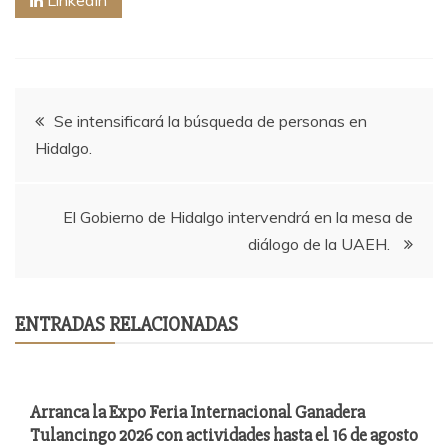
Navegación
Se intensificará la búsqueda de personas en
Hidalgo.
de
entradas
El Gobierno de Hidalgo intervendrá en la mesa de
diálogo de la UAEH.
ENTRADAS RELACIONADAS
Arranca la Expo Feria Internacional Ganadera
Tulancingo 2026 con actividades hasta el 16 de agosto