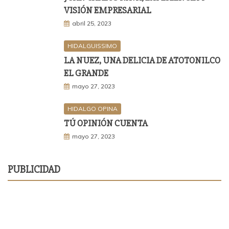
VISIÓN EMPRESARIAL
abril 25, 2023
HIDALGUISSIMO
LA NUEZ, UNA DELICIA DE ATOTONILCO
EL GRANDE
mayo 27, 2023
HIDALGO OPINA
TÚ OPINIÓN CUENTA
mayo 27, 2023
PUBLICIDAD