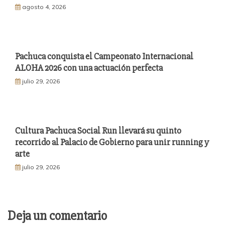
agosto 4, 2026
Pachuca conquista el Campeonato Internacional
ALOHA 2026 con una actuación perfecta
julio 29, 2026
Cultura Pachuca Social Run llevará su quinto
recorrido al Palacio de Gobierno para unir running y
arte
julio 29, 2026
Deja un comentario