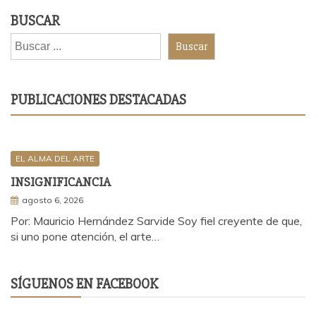
BUSCAR
Buscar
PUBLICACIONES DESTACADAS
EL ALMA DEL ARTE
INSIGNIFICANCIA
agosto 6, 2026
Por: Mauricio Hernández Sarvide Soy fiel creyente de que,
si uno pone atención, el arte…
SÍGUENOS EN FACEBOOK