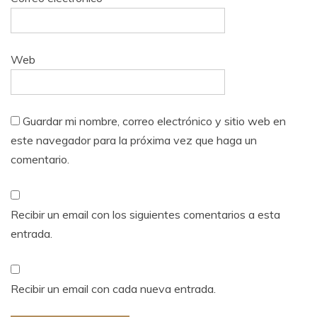
Web
Guardar mi nombre, correo electrónico y sitio web en
este navegador para la próxima vez que haga un
comentario.
Recibir un email con los siguientes comentarios a esta
entrada.
Recibir un email con cada nueva entrada.