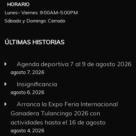
HORARIO
Lunes– Viernes: 9:00AM–5:00PM
Sábado y Domingo: Cerrado
ÚLTIMAS HISTORIAS
Agenda deportiva 7 al 9 de agosto 2026
agosto 7, 2026
Insignificancia
agosto 6, 2026
Arranca la Expo Feria Internacional
Ganadera Tulancingo 2026 con
actividades hasta el 16 de agosto
agosto 4, 2026