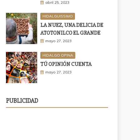
abril 25, 2023
HIDALGUISSIMO
LA NUEZ, UNA DELICIA DE
ATOTONILCO EL GRANDE
mayo 27, 2023
HIDALGO OPINA
TÚ OPINIÓN CUENTA
mayo 27, 2023
PUBLICIDAD