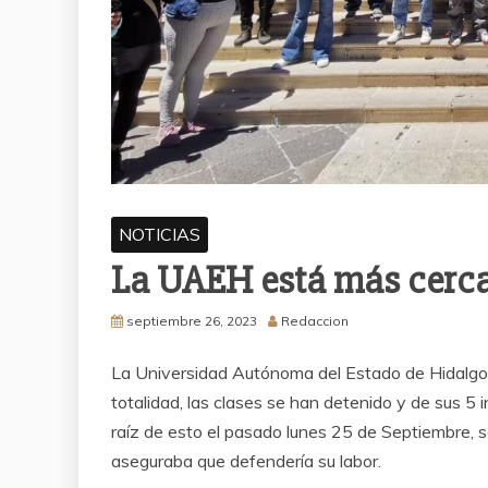
NOTICIAS
La UAEH está más cerca 
septiembre 26, 2023
Redaccion
La Universidad Autónoma del Estado de Hidalgo
totalidad, las clases se han detenido y de sus 5 
raíz de esto el pasado lunes 25 de Septiembre, s
aseguraba que defendería su labor.