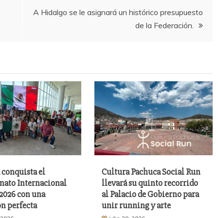
A Hidalgo se le asignará un histórico presupuesto
de la Federación.
 conquista el
Cultura Pachuca Social Run
ato Internacional
llevará su quinto recorrido
026 con una
al Palacio de Gobierno para
n perfecta
unir running y arte