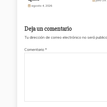
julio 29
agosto 4, 2026
Deja un comentario
Tu dirección de correo electrónico no será public
Comentario
*