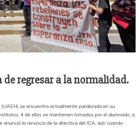
de regresar a la normalidad.
 (UAEH) se encuentra actualmente paralizada en su
institutos, 4 de ellos se mantienen tomados por el alumnado, a
e anunció la renuncia de la directiva del IDA, aún cuando