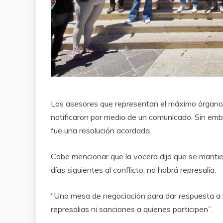
Los asesores que representan el máximo órgano d
notificaron por medio de un comunicado. Sin emb
fue una resolución acordada.
Cabe mencionar que la vocera dijo que se mantien
días siguientes al conflicto, no habrá represalia.
“Una mesa de negociación para dar respuesta a
represalias ni sanciones a quienes participen”.