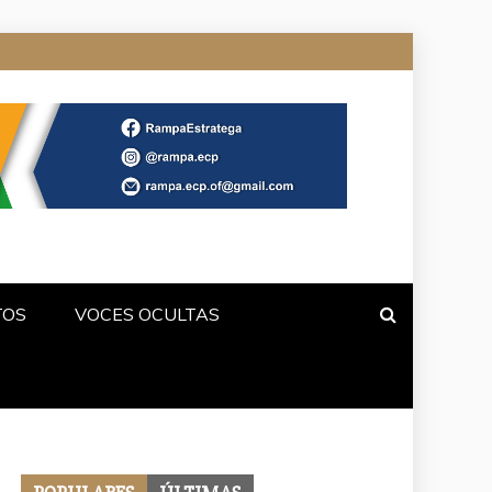
TOS
VOCES OCULTAS