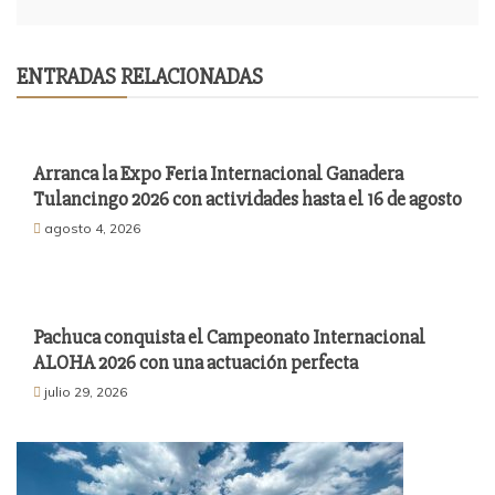
ENTRADAS RELACIONADAS
Arranca la Expo Feria Internacional Ganadera
Tulancingo 2026 con actividades hasta el 16 de agosto
agosto 4, 2026
Pachuca conquista el Campeonato Internacional
ALOHA 2026 con una actuación perfecta
julio 29, 2026