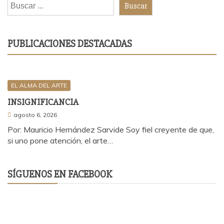
Buscar
PUBLICACIONES DESTACADAS
EL ALMA DEL ARTE
INSIGNIFICANCIA
agosto 6, 2026
Por: Mauricio Hernández Sarvide Soy fiel creyente de que,
si uno pone atención, el arte…
SÍGUENOS EN FACEBOOK