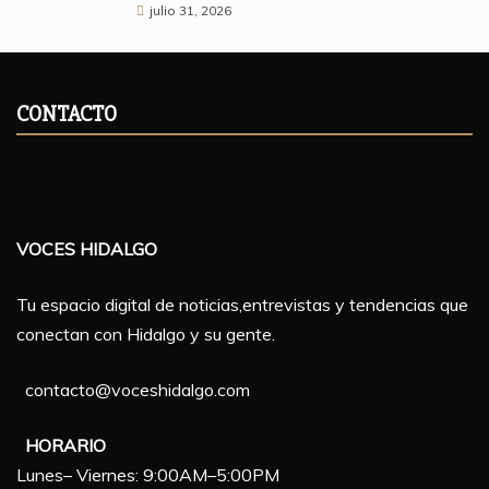
julio 31, 2026
CONTACTO
VOCES HIDALGO
Tu espacio digital de noticias,entrevistas y tendencias que
conectan con Hidalgo y su gente.
contacto@voceshidalgo.com
HORARIO
Lunes– Viernes: 9:00AM–5:00PM