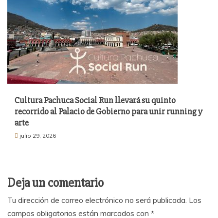
Cultura Pachuca Social Run llevará su quinto
recorrido al Palacio de Gobierno para unir running y
arte
julio 29, 2026
Deja un comentario
Tu dirección de correo electrónico no será publicada.
Los
campos obligatorios están marcados con
*