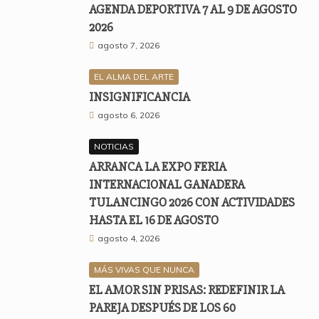
AGENDA DEPORTIVA 7 AL 9 DE AGOSTO
2026
agosto 7, 2026
EL ALMA DEL ARTE
INSIGNIFICANCIA
agosto 6, 2026
NOTICIAS
ARRANCA LA EXPO FERIA
INTERNACIONAL GANADERA
TULANCINGO 2026 CON ACTIVIDADES
HASTA EL 16 DE AGOSTO
agosto 4, 2026
MÁS VIVAS QUE NUNCA
EL AMOR SIN PRISAS: REDEFINIR LA
PAREJA DESPUÉS DE LOS 60