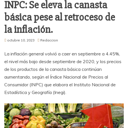
INPC: Se eleva la canasta
básica pese al retroceso de
la inflación.
octubre 10, 2023
Redaccion
La inflación general volvió a caer en septiembre a 4.45%,
el nivel más bajo desde septiembre de 2020, y los precios
de los productos de la canasta básica continúan
aumentando, según el Índice Nacional de Precios al
Consumidor (INPC) que elabora el Instituto Nacional de
Estadística y Geografía (Inegi).