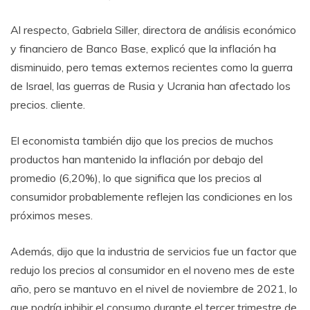
Al respecto, Gabriela Siller, directora de análisis económico
y financiero de Banco Base, explicó que la inflación ha
disminuido, pero temas externos recientes como la guerra
de Israel, las guerras de Rusia y Ucrania han afectado los
precios. cliente.
El economista también dijo que los precios de muchos
productos han mantenido la inflación por debajo del
promedio (6,20%), lo que significa que los precios al
consumidor probablemente reflejen las condiciones en los
próximos meses.
Además, dijo que la industria de servicios fue un factor que
redujo los precios al consumidor en el noveno mes de este
año, pero se mantuvo en el nivel de noviembre de 2021, lo
que podría inhibir el consumo durante el tercer trimestre de