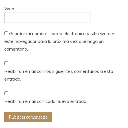
Web
Guardar mi nombre, correo electrónico y sitio web en
este navegador para la próxima vez que haga un
comentario.
Recibir un email con los siguientes comentarios a esta
entrada.
Recibir un email con cada nueva entrada.