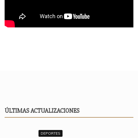
ÚLTIMAS ACTUALIZACIONES
DEPORTES