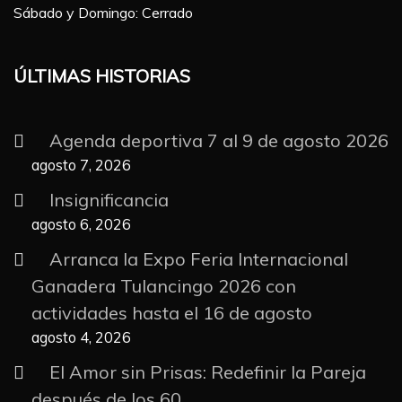
Sábado y Domingo: Cerrado
ÚLTIMAS HISTORIAS
Agenda deportiva 7 al 9 de agosto 2026
agosto 7, 2026
Insignificancia
agosto 6, 2026
Arranca la Expo Feria Internacional
Ganadera Tulancingo 2026 con
actividades hasta el 16 de agosto
agosto 4, 2026
El Amor sin Prisas: Redefinir la Pareja
después de los 60