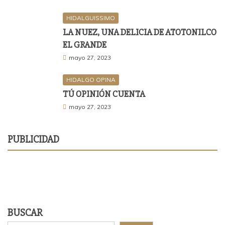
HIDALGUISSIMO
LA NUEZ, UNA DELICIA DE ATOTONILCO
EL GRANDE
mayo 27, 2023
HIDALGO OPINA
TÚ OPINIÓN CUENTA
mayo 27, 2023
PUBLICIDAD
BUSCAR