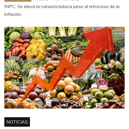
INPC: Se eleva la canasta básica pese al retroceso de la
inflación.
NOTICIAS