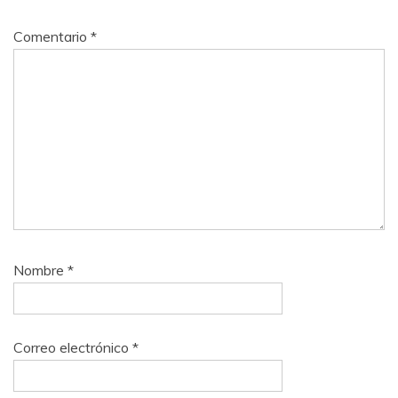
Comentario
*
Nombre
*
Correo electrónico
*