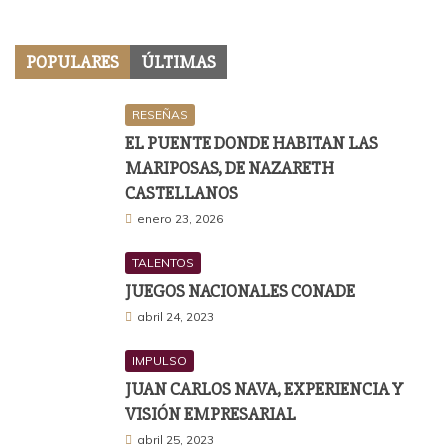
POPULARES
ÚLTIMAS
RESEÑAS
EL PUENTE DONDE HABITAN LAS
MARIPOSAS, DE NAZARETH
CASTELLANOS
enero 23, 2026
TALENTOS
JUEGOS NACIONALES CONADE
abril 24, 2023
IMPULSO
JUAN CARLOS NAVA, EXPERIENCIA Y
VISIÓN EMPRESARIAL
abril 25, 2023