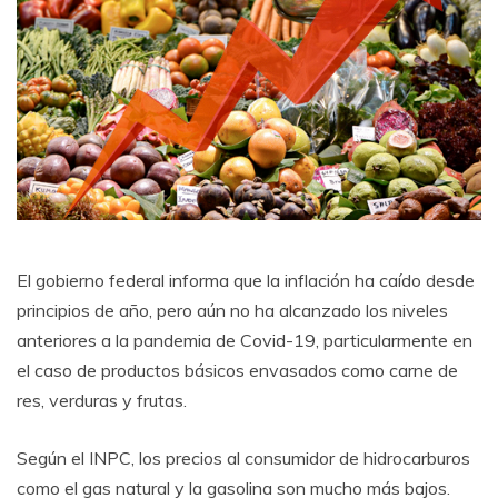
El gobierno federal informa que la inflación ha caído desde
principios de año, pero aún no ha alcanzado los niveles
anteriores a la pandemia de Covid-19, particularmente en
el caso de productos básicos envasados ​​como carne de
res, verduras y frutas.
Según el INPC, los precios al consumidor de hidrocarburos
como el gas natural y la gasolina son mucho más bajos.