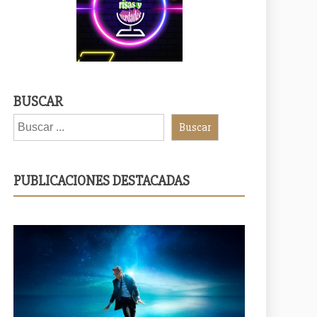
BUSCAR
Buscar
PUBLICACIONES DESTACADAS