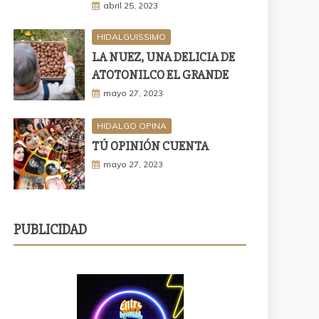
abril 25, 2023
HIDALGUISSIMO
LA NUEZ, UNA DELICIA DE
ATOTONILCO EL GRANDE
mayo 27, 2023
HIDALGO OPINA
TÚ OPINIÓN CUENTA
mayo 27, 2023
PUBLICIDAD