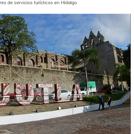
s de servicios turísticos en Hidalgo.