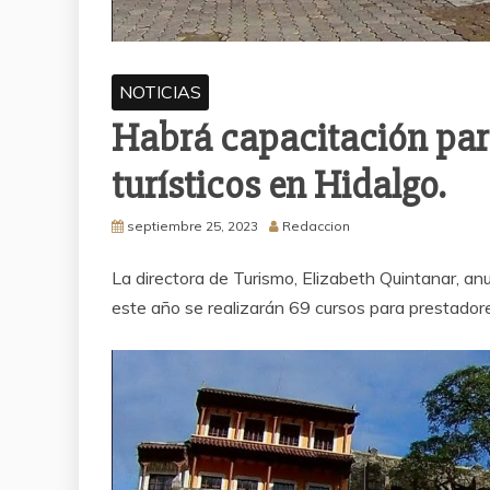
NOTICIAS
Habrá capacitación para
turísticos en Hidalgo.
septiembre 25, 2023
Redaccion
La directora de Turismo, Elizabeth Quintanar, a
este año se realizarán 69 cursos para prestadore