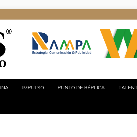
ALGO
INA
IMPULSO
PUNTO DE RÉPLICA
TALEN