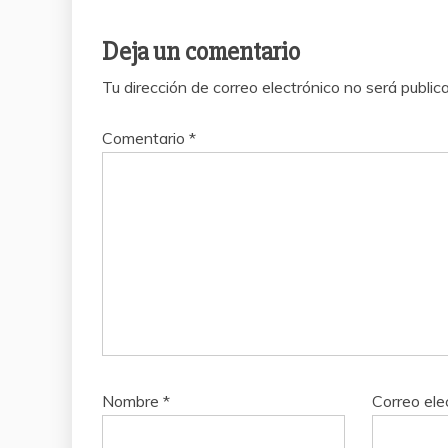
Deja un comentario
Tu dirección de correo electrónico no será public
Comentario
*
Nombre
*
Correo ele