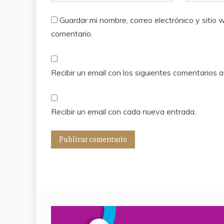
Guardar mi nombre, correo electrónico y siti
comentario.
Recibir un email con los siguientes comentarios a
Recibir un email con cada nueva entrada.