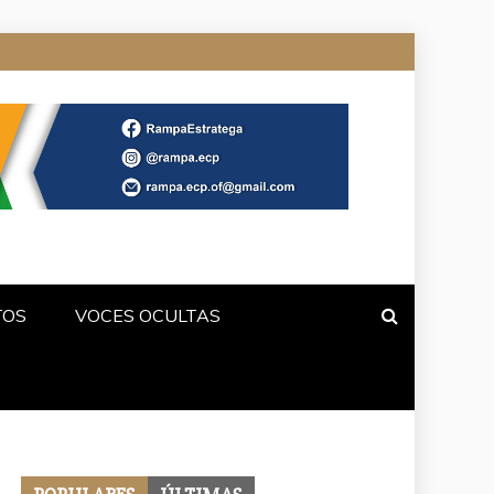
TOS
VOCES OCULTAS