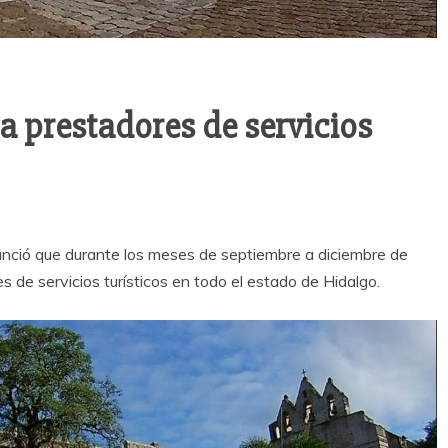
 prestadores de servicios
nunció que durante los meses de septiembre a diciembre de
s de servicios turísticos en todo el estado de Hidalgo.