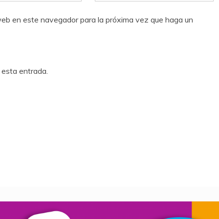
o web en este navegador para la próxima vez que haga un
 esta entrada.