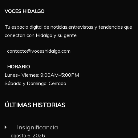
VOCES HIDALGO
Tu espacio digital de noticias,entrevistas y tendencias que
conectan con Hidalgo y su gente.
contacto@voceshidalgo.com
HORARIO
Lunes– Viernes: 9:00AM–5:00PM
Sábado y Domingo: Cerrado
ÚLTIMAS HISTORIAS
Insignificancia
agosto 6, 2026