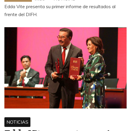
Edda Vite presenta su primer informe de resultados al
frente del DIFH.
NOTICIAS