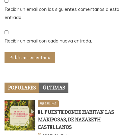
Recibir un email con los siguientes comentarios a esta
entrada.
Recibir un email con cada nueva entrada.
POPULARES
ÚLTIMAS
RESEÑAS
EL PUENTE DONDE HABITAN LAS
MARIPOSAS, DE NAZARETH
CASTELLANOS
enero 23, 2026