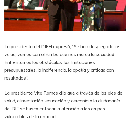
La presidenta del DIFH expresó, “Se han desplegado las
velas, vamos con el rumbo que nos marca la sociedad.
Enfrentamos los obstáculos, las limitaciones
presupuestales, la indiferencia, la apatía y críticas con
resultados”.
La presidenta Vite Ramos dijo que a través de los ejes de
salud, alimentación, educación y cercanía a la ciudadanía
del DIF se busca enfocar la atención a los grupos
vulnerables de la entidad.