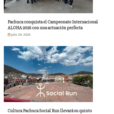
Pachuca conquista el Campeonato Internacional
ALOHA 2026 con una actuación perfecta
julio 29, 2026
Cultura Pachuca Social Run llevará su quinto