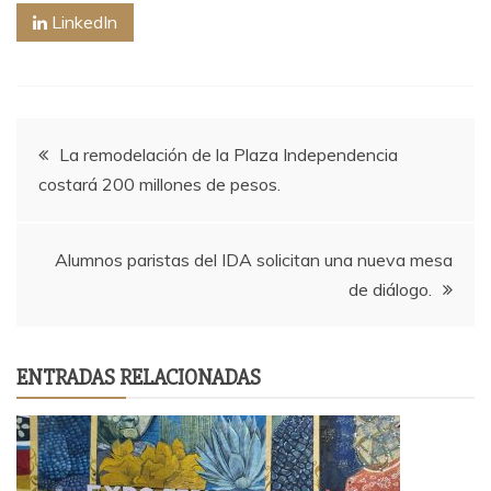
LinkedIn
Navegación
La remodelación de la Plaza Independencia
costará 200 millones de pesos.
de
entradas
Alumnos paristas del IDA solicitan una nueva mesa
de diálogo.
ENTRADAS RELACIONADAS