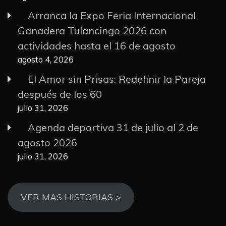
Arranca la Expo Feria Internacional
Ganadera Tulancingo 2026 con
actividades hasta el 16 de agosto
agosto 4, 2026
El Amor sin Prisas: Redefinir la Pareja
después de los 60
julio 31, 2026
Agenda deportiva 31 de julio al 2 de
agosto 2026
julio 31, 2026
VER MAS HISTORIAS >