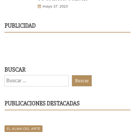
mayo 27, 2023
PUBLICIDAD
BUSCAR
Buscar
PUBLICACIONES DESTACADAS
EL ALMA DEL ARTE