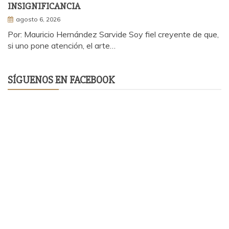
INSIGNIFICANCIA
agosto 6, 2026
Por: Mauricio Hernández Sarvide Soy fiel creyente de que,
si uno pone atención, el arte…
SÍGUENOS EN FACEBOOK