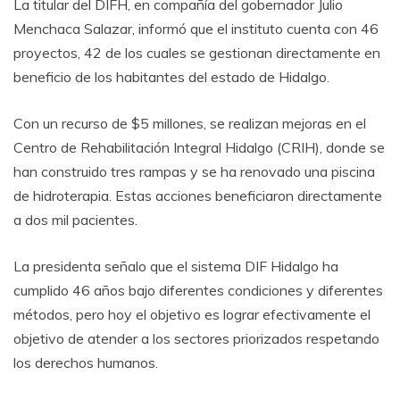
La titular del DIFH, en compañía del gobernador Julio
Menchaca Salazar, informó que el instituto cuenta con 46
proyectos, 42 de los cuales se gestionan directamente en
beneficio de los habitantes del estado de Hidalgo.
Con un recurso de $5 millones, se realizan mejoras en el
Centro de Rehabilitación Integral Hidalgo (CRIH), donde se
han construido tres rampas y se ha renovado una piscina
de hidroterapia. Estas acciones beneficiaron directamente
a dos mil pacientes.
La presidenta señalo que el sistema DIF Hidalgo ha
cumplido 46 años bajo diferentes condiciones y diferentes
métodos, pero hoy el objetivo es lograr efectivamente el
objetivo de atender a los sectores priorizados respetando
los derechos humanos.