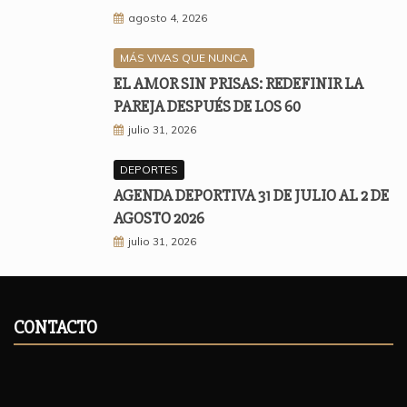
agosto 4, 2026
MÁS VIVAS QUE NUNCA
EL AMOR SIN PRISAS: REDEFINIR LA
PAREJA DESPUÉS DE LOS 60
julio 31, 2026
DEPORTES
AGENDA DEPORTIVA 31 DE JULIO AL 2 DE
AGOSTO 2026
julio 31, 2026
CONTACTO