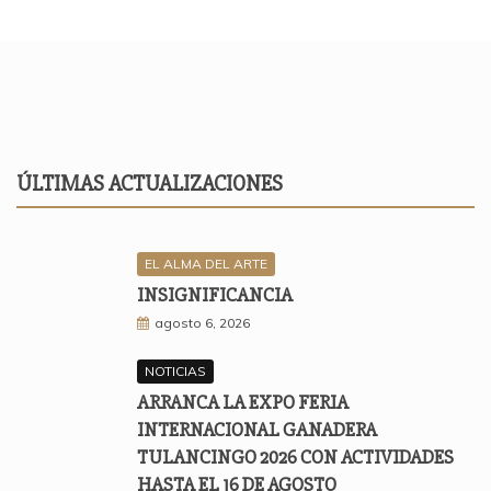
ÚLTIMAS ACTUALIZACIONES
EL ALMA DEL ARTE
INSIGNIFICANCIA
agosto 6, 2026
NOTICIAS
ARRANCA LA EXPO FERIA
INTERNACIONAL GANADERA
TULANCINGO 2026 CON ACTIVIDADES
HASTA EL 16 DE AGOSTO