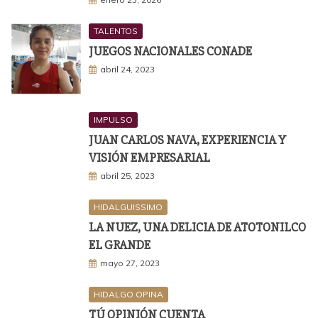
TALENTOS
JUEGOS NACIONALES CONADE
abril 24, 2023
IMPULSO
JUAN CARLOS NAVA, EXPERIENCIA Y
VISIÓN EMPRESARIAL
abril 25, 2023
HIDALGUISSIMO
LA NUEZ, UNA DELICIA DE ATOTONILCO
EL GRANDE
mayo 27, 2023
HIDALGO OPINA
TÚ OPINIÓN CUENTA