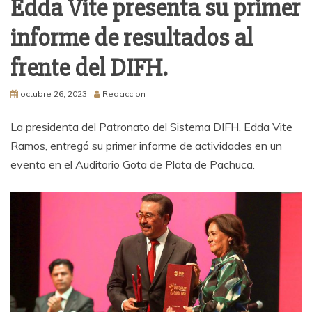
Edda Vite presenta su primer
informe de resultados al
frente del DIFH.
octubre 26, 2023
Redaccion
La presidenta del Patronato del Sistema DIFH, Edda Vite
Ramos, entregó su primer informe de actividades en un
evento en el Auditorio Gota de Plata de Pachuca.