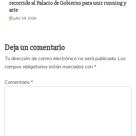
recorrido al Palacio de Gobierno para unir running y
arte
julio 29, 2026
Deja un comentario
Tu dirección de correo electrónico no será publicada.
Los
campos obligatorios están marcados con
*
Comentario
*