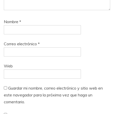
Nombre
*
Correo electrónico
*
Web
Guardar mi nombre, correo electrónico y sitio web en
este navegador para la próxima vez que haga un
comentario.