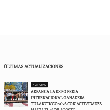
ÚLTIMAS ACTUALIZACIONES
NOTICIAS
ARRANCA LA EXPO FERIA
INTERNACIONAL GANADERA
TULANCINGO 2026 CON ACTIVIDADES