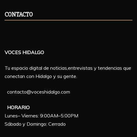
CONTACTO
VOCES HIDALGO
Tu espacio digital de noticias,entrevistas y tendencias que
conectan con Hidalgo y su gente.
contacto@voceshidalgo.com
HORARIO
Lunes– Viernes: 9:00AM–5:00PM
Sábado y Domingo: Cerrado