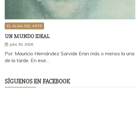
EL ALMA DEL ARTE
UN MUNDO IDEAL
julio 30, 2026
Por: Mauricio Hernández Sarvide Eran más o menos la una
de la tarde. En ese…
SÍGUENOS EN FACEBOOK