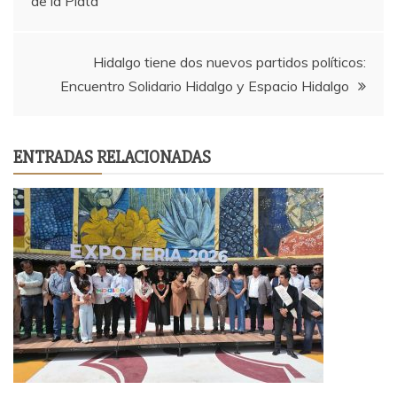
de la Plata
de
entradas
Hidalgo tiene dos nuevos partidos políticos:
Encuentro Solidario Hidalgo y Espacio Hidalgo
ENTRADAS RELACIONADAS