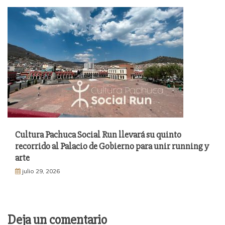
Cultura Pachuca Social Run llevará su quinto
recorrido al Palacio de Gobierno para unir running y
arte
julio 29, 2026
Deja un comentario