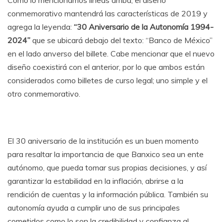
conmemorativo mantendrá las características de 2019 y
agrega la leyenda:
“30 Aniversario de la Autonomía 1994-
2024”
que se ubicará debajo del texto: “Banco de México”
en el lado anverso del billete. Cabe mencionar que el nuevo
diseño coexistirá con el anterior, por lo que ambos están
considerados como billetes de curso legal; uno simple y el
otro conmemorativo.
El 30 aniversario de la institución es un buen momento
para resaltar la importancia de que Banxico sea un ente
autónomo, que pueda tomar sus propias decisiones, y así
garantizar la estabilidad en la inflación, abrirse a la
rendición de cuentas y la información pública. También su
autonomía ayuda a cumplir uno de sus principales
cometidos como lo son la credibilidad y confianza al