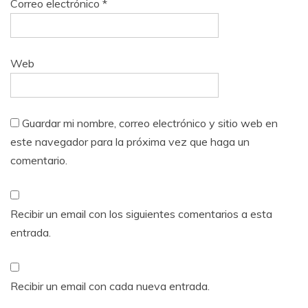
Correo electrónico
*
Web
Guardar mi nombre, correo electrónico y sitio web en
este navegador para la próxima vez que haga un
comentario.
Recibir un email con los siguientes comentarios a esta
entrada.
Recibir un email con cada nueva entrada.