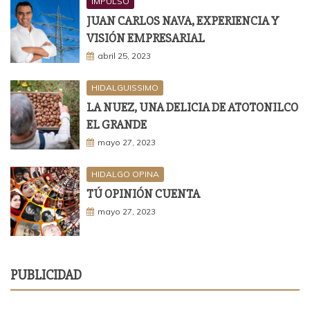
IMPULSO
JUAN CARLOS NAVA, EXPERIENCIA Y
VISIÓN EMPRESARIAL
abril 25, 2023
HIDALGUISSIMO
LA NUEZ, UNA DELICIA DE ATOTONILCO
EL GRANDE
mayo 27, 2023
HIDALGO OPINA
TÚ OPINIÓN CUENTA
mayo 27, 2023
PUBLICIDAD