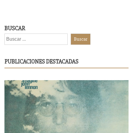
BUSCAR
Buscar
PUBLICACIONES DESTACADAS