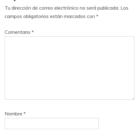
Tu dirección de correo electrónico no será publicada.
Los
campos obligatorios están marcados con
*
Comentario
*
Nombre
*