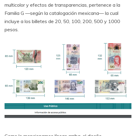
multicolor y efectos de transparencias, pertenece a la
Familia G —según la catalogación mexicana— la cual
incluye a los billetes de 20, 50, 100, 200, 500 y 1000
pesos.
Como lo mencionamos líneas arriba, el diseño