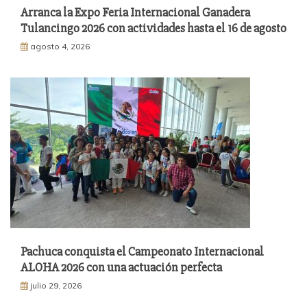
Arranca la Expo Feria Internacional Ganadera
Tulancingo 2026 con actividades hasta el 16 de agosto
agosto 4, 2026
Pachuca conquista el Campeonato Internacional
ALOHA 2026 con una actuación perfecta
julio 29, 2026