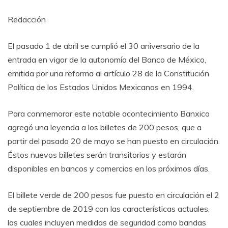
Redacción
El pasado 1 de abril se cumplió el 30 aniversario de la
entrada en vigor de la autonomía del Banco de México,
emitida por una reforma al artículo 28 de la Constitución
Política de los Estados Unidos Mexicanos en 1994.
Para conmemorar este notable acontecimiento Banxico
agregó una leyenda a los billetes de 200 pesos, que a
partir del pasado 20 de mayo se han puesto en circulación.
Éstos nuevos billetes serán transitorios y estarán
disponibles en bancos y comercios en los próximos días.
El billete verde de 200 pesos fue puesto en circulación el 2
de septiembre de 2019 con las características actuales,
las cuales incluyen medidas de seguridad como bandas