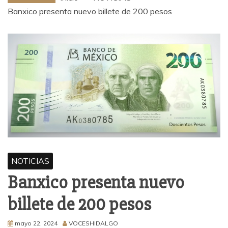
Banxico presenta nuevo billete de 200 pesos
NOTICIAS
Banxico presenta nuevo
billete de 200 pesos
mayo 22, 2024
VOCESHIDALGO