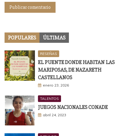
POPULARES
ÚLTIMAS
RESEÑAS
EL PUENTE DONDE HABITAN LAS
MARIPOSAS, DE NAZARETH
CASTELLANOS
enero 23, 2026
TALENTOS
JUEGOS NACIONALES CONADE
abril 24, 2023