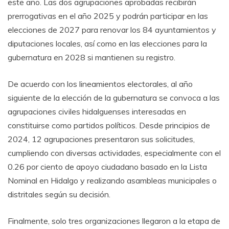
este año. Las dos agrupaciones aprobadas recibirán
prerrogativas en el año 2025 y podrán participar en las
elecciones de 2027 para renovar los 84 ayuntamientos y
diputaciones locales, así como en las elecciones para la
gubernatura en 2028 si mantienen su registro.
De acuerdo con los lineamientos electorales, al año
siguiente de la elección de la gubernatura se convoca a las
agrupaciones civiles hidalguenses interesadas en
constituirse como partidos políticos. Desde principios de
2024, 12 agrupaciones presentaron sus solicitudes,
cumpliendo con diversas actividades, especialmente con el
0.26 por ciento de apoyo ciudadano basado en la Lista
Nominal en Hidalgo y realizando asambleas municipales o
distritales según su decisión.
Finalmente, solo tres organizaciones llegaron a la etapa de