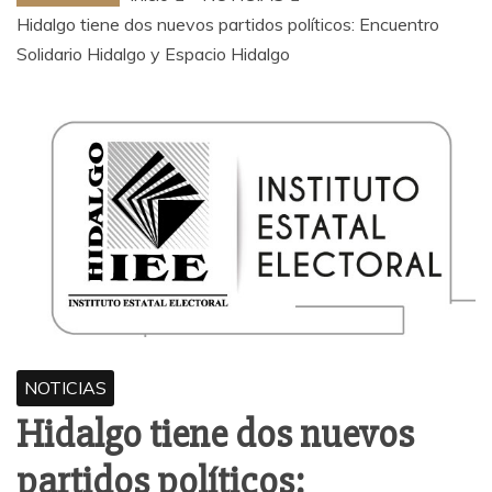
Hidalgo tiene dos nuevos partidos políticos: Encuentro
Solidario Hidalgo y Espacio Hidalgo
NOTICIAS
Hidalgo tiene dos nuevos
partidos políticos: