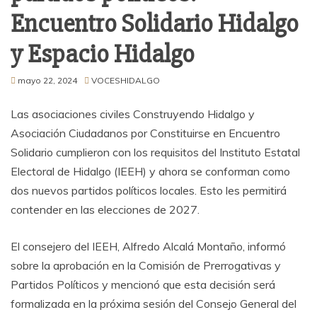
Encuentro Solidario Hidalgo
y Espacio Hidalgo
mayo 22, 2024
VOCESHIDALGO
Las asociaciones civiles Construyendo Hidalgo y
Asociación Ciudadanos por Constituirse en Encuentro
Solidario cumplieron con los requisitos del Instituto Estatal
Electoral de Hidalgo (IEEH) y ahora se conforman como
dos nuevos partidos políticos locales. Esto les permitirá
contender en las elecciones de 2027.
El consejero del IEEH, Alfredo Alcalá Montaño, informó
sobre la aprobación en la Comisión de Prerrogativas y
Partidos Políticos y mencionó que esta decisión será
formalizada en la próxima sesión del Consejo General del