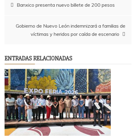
Navegación
Banxico presenta nuevo billete de 200 pesos
de
Gobierno de Nuevo León indemnizará a familias de
entradas
víctimas y heridos por caída de escenario
ENTRADAS RELACIONADAS