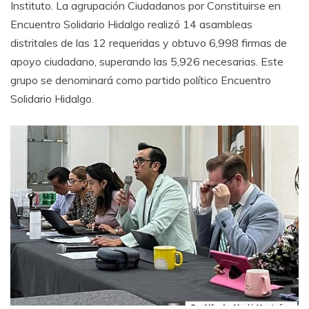
Instituto. La agrupación Ciudadanos por Constituirse en
Encuentro Solidario Hidalgo realizó 14 asambleas
distritales de las 12 requeridas y obtuvo 6,998 firmas de
apoyo ciudadano, superando las 5,926 necesarias. Este
grupo se denominará como partido político Encuentro
Solidario Hidalgo.