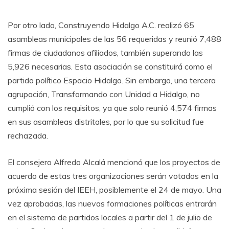
Por otro lado, Construyendo Hidalgo A.C. realizó 65
asambleas municipales de las 56 requeridas y reunió 7,488
firmas de ciudadanos afiliados, también superando las
5,926 necesarias. Esta asociación se constituirá como el
partido político Espacio Hidalgo. Sin embargo, una tercera
agrupación, Transformando con Unidad a Hidalgo, no
cumplió con los requisitos, ya que solo reunió 4,574 firmas
en sus asambleas distritales, por lo que su solicitud fue
rechazada.
El consejero Alfredo Alcalá mencionó que los proyectos de
acuerdo de estas tres organizaciones serán votados en la
próxima sesión del IEEH, posiblemente el 24 de mayo. Una
vez aprobadas, las nuevas formaciones políticas entrarán
en el sistema de partidos locales a partir del 1 de julio de