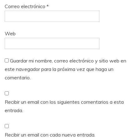
Correo electrónico
*
Web
Guardar mi nombre, correo electrónico y sitio web en
este navegador para la próxima vez que haga un
comentario.
Recibir un email con los siguientes comentarios a esta
entrada.
Recibir un email con cada nueva entrada.