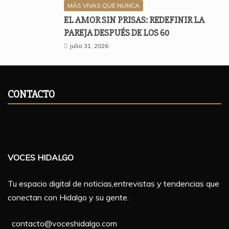
MÁS VIVAS QUE NUNCA
EL AMOR SIN PRISAS: REDEFINIR LA
PAREJA DESPUÉS DE LOS 60
julio 31, 2026
CONTACTO
VOCES HIDALGO
Tu espacio digital de noticias,entrevistas y tendencias que
conectan con Hidalgo y su gente.
contacto@voceshidalgo.com