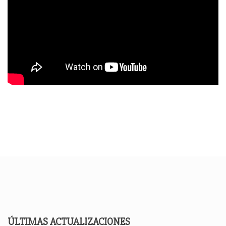
ÚLTIMAS ACTUALIZACIONES