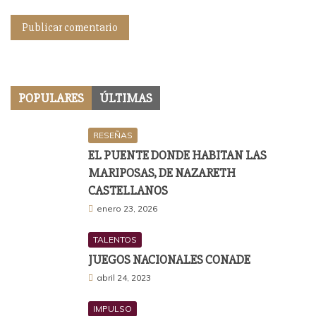
POPULARES
ÚLTIMAS
RESEÑAS
EL PUENTE DONDE HABITAN LAS
MARIPOSAS, DE NAZARETH
CASTELLANOS
enero 23, 2026
TALENTOS
JUEGOS NACIONALES CONADE
abril 24, 2023
IMPULSO