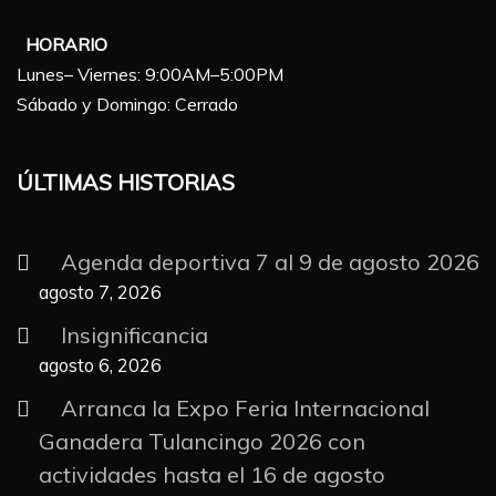
HORARIO
Lunes– Viernes: 9:00AM–5:00PM
Sábado y Domingo: Cerrado
ÚLTIMAS HISTORIAS
Agenda deportiva 7 al 9 de agosto 2026
agosto 7, 2026
Insignificancia
agosto 6, 2026
Arranca la Expo Feria Internacional
Ganadera Tulancingo 2026 con
actividades hasta el 16 de agosto