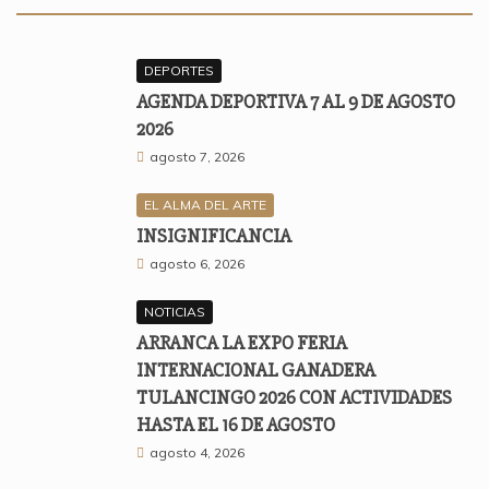
DEPORTES
AGENDA DEPORTIVA 7 AL 9 DE AGOSTO
2026
agosto 7, 2026
EL ALMA DEL ARTE
INSIGNIFICANCIA
agosto 6, 2026
NOTICIAS
ARRANCA LA EXPO FERIA
INTERNACIONAL GANADERA
TULANCINGO 2026 CON ACTIVIDADES
HASTA EL 16 DE AGOSTO
agosto 4, 2026