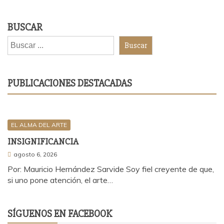
BUSCAR
Buscar
PUBLICACIONES DESTACADAS
EL ALMA DEL ARTE
INSIGNIFICANCIA
agosto 6, 2026
Por: Mauricio Hernández Sarvide Soy fiel creyente de que,
si uno pone atención, el arte…
SÍGUENOS EN FACEBOOK