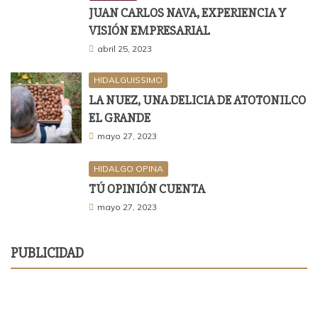
JUAN CARLOS NAVA, EXPERIENCIA Y
VISIÓN EMPRESARIAL
abril 25, 2023
HIDALGUISSIMO
LA NUEZ, UNA DELICIA DE ATOTONILCO
EL GRANDE
mayo 27, 2023
HIDALGO OPINA
TÚ OPINIÓN CUENTA
mayo 27, 2023
PUBLICIDAD