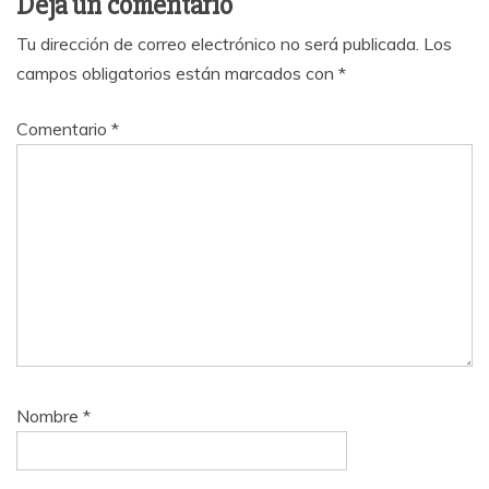
Deja un comentario
Tu dirección de correo electrónico no será publicada.
Los
campos obligatorios están marcados con
*
Comentario
*
Nombre
*