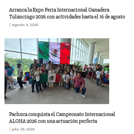
Arranca la Expo Feria Internacional Ganadera
Tulancingo 2026 con actividades hasta el 16 de agosto
agosto 4, 2026
Pachuca conquista el Campeonato Internacional
ALOHA 2026 con una actuación perfecta
julio 29, 2026