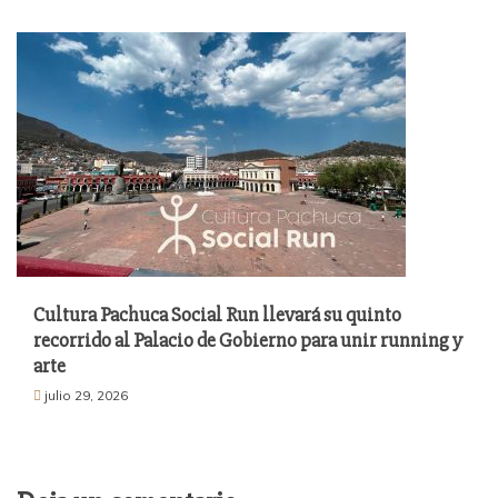
Cultura Pachuca Social Run llevará su quinto
recorrido al Palacio de Gobierno para unir running y
arte
julio 29, 2026