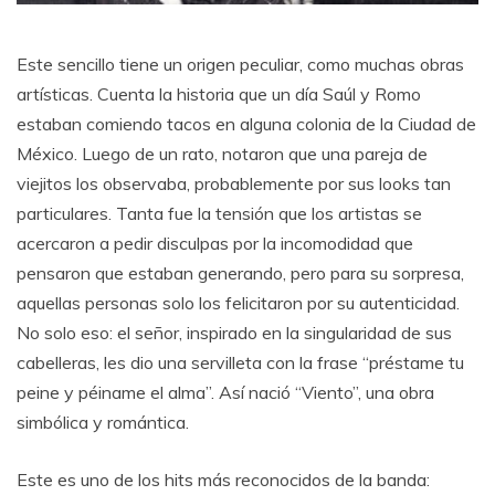
Este sencillo tiene un origen peculiar, como muchas obras
artísticas. Cuenta la historia que un día Saúl y Romo
estaban comiendo tacos en alguna colonia de la Ciudad de
México. Luego de un rato, notaron que una pareja de
viejitos los observaba, probablemente por sus looks tan
particulares. Tanta fue la tensión que los artistas se
acercaron a pedir disculpas por la incomodidad que
pensaron que estaban generando, pero para su sorpresa,
aquellas personas solo los felicitaron por su autenticidad.
No solo eso: el señor, inspirado en la singularidad de sus
cabelleras, les dio una servilleta con la frase “préstame tu
peine y péiname el alma”. Así nació “Viento”, una obra
simbólica y romántica.
Este es uno de los hits más reconocidos de la banda: