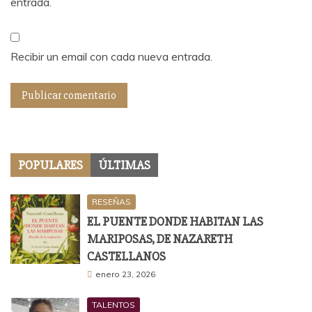
entrada.
Recibir un email con cada nueva entrada.
POPULARES
ÚLTIMAS
RESEÑAS
EL PUENTE DONDE HABITAN LAS
MARIPOSAS, DE NAZARETH
CASTELLANOS
enero 23, 2026
TALENTOS