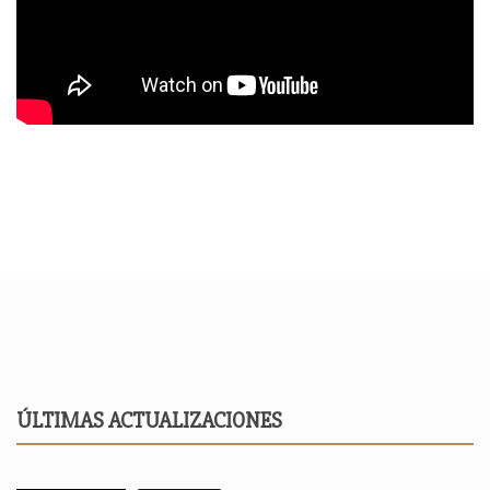
ÚLTIMAS ACTUALIZACIONES