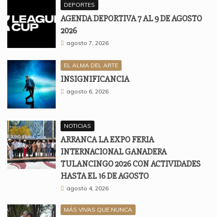
DEPORTES
AGENDA DEPORTIVA 7 AL 9 DE AGOSTO
2026
agosto 7, 2026
EL ALMA DEL ARTE
INSIGNIFICANCIA
agosto 6, 2026
NOTICIAS
ARRANCA LA EXPO FERIA
INTERNACIONAL GANADERA
TULANCINGO 2026 CON ACTIVIDADES
HASTA EL 16 DE AGOSTO
agosto 4, 2026
MÁS VIVAS QUE NUNCA