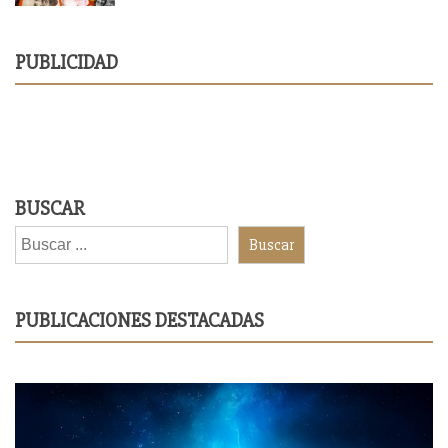
PUBLICIDAD
BUSCAR
Buscar
PUBLICACIONES DESTACADAS