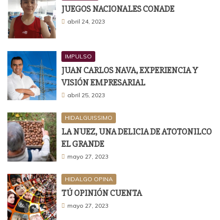
JUEGOS NACIONALES CONADE
abril 24, 2023
IMPULSO
JUAN CARLOS NAVA, EXPERIENCIA Y
VISIÓN EMPRESARIAL
abril 25, 2023
HIDALGUISSIMO
LA NUEZ, UNA DELICIA DE ATOTONILCO
EL GRANDE
mayo 27, 2023
HIDALGO OPINA
TÚ OPINIÓN CUENTA
mayo 27, 2023