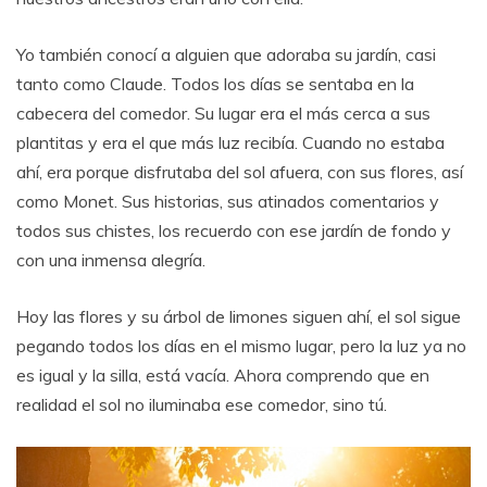
Yo también conocí a alguien que adoraba su jardín, casi
tanto como Claude. Todos los días se sentaba en la
cabecera del comedor. Su lugar era el más cerca a sus
plantitas y era el que más luz recibía. Cuando no estaba
ahí, era porque disfrutaba del sol afuera, con sus flores, así
como Monet. Sus historias, sus atinados comentarios y
todos sus chistes, los recuerdo con ese jardín de fondo y
con una inmensa alegría.
Hoy las flores y su árbol de limones siguen ahí, el sol sigue
pegando todos los días en el mismo lugar, pero la luz ya no
es igual y la silla, está vacía. Ahora comprendo que en
realidad el sol no iluminaba ese comedor, sino tú.