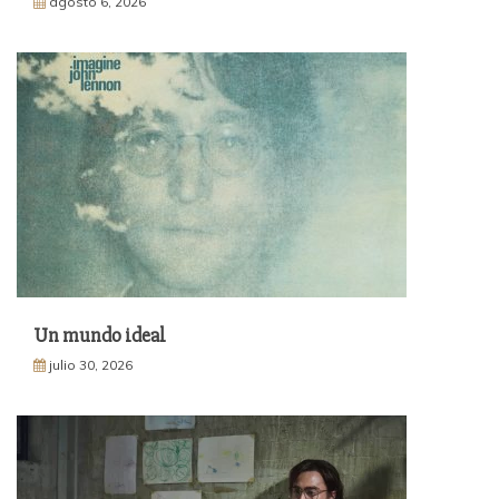
agosto 6, 2026
Un mundo ideal
julio 30, 2026