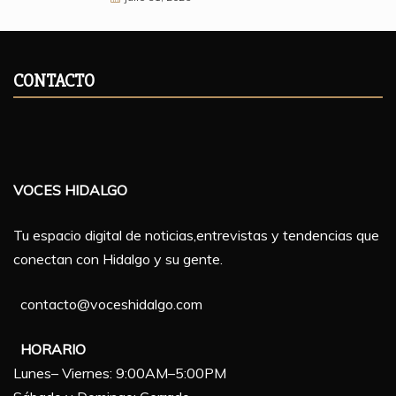
CONTACTO
VOCES HIDALGO
Tu espacio digital de noticias,entrevistas y tendencias que
conectan con Hidalgo y su gente.
contacto@voceshidalgo.com
HORARIO
Lunes– Viernes: 9:00AM–5:00PM