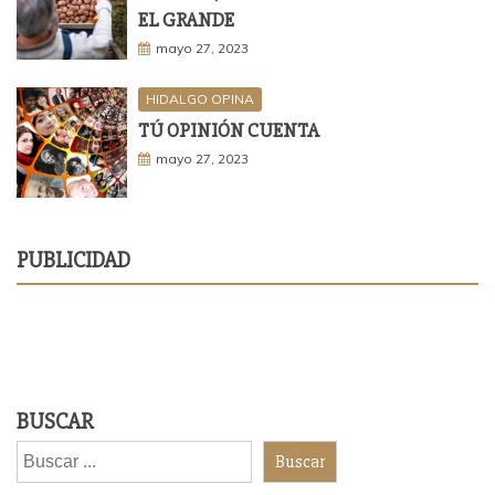
EL GRANDE
mayo 27, 2023
HIDALGO OPINA
TÚ OPINIÓN CUENTA
mayo 27, 2023
PUBLICIDAD
BUSCAR
Buscar