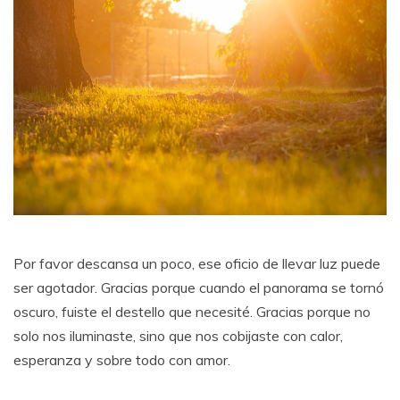
Por favor descansa un poco, ese oficio de llevar luz puede
ser agotador. Gracias porque cuando el panorama se tornó
oscuro, fuiste el destello que necesité. Gracias porque no
solo nos iluminaste, sino que nos cobijaste con calor,
esperanza y sobre todo con amor.