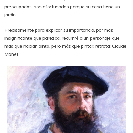
preocupados, son afortunados porque su casa tiene un
jardín.
Precisamente para explicar su importancia, por más
insignificante que parezca, recurriré a un personaje que
más que hablar, pinta, pero más que pintar, retrata: Claude
Monet.