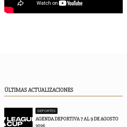
ÚLTIMAS ACTUALIZACIONES
DEPORTES
AGENDA DEPORTIVA 7 AL 9 DE AGOSTO
2026