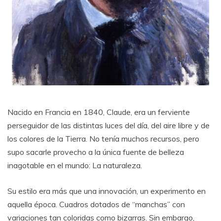
Nacido en Francia en 1840, Claude, era un ferviente
perseguidor de las distintas luces del día, del aire libre y de
los colores de la Tierra. No tenía muchos recursos, pero
supo sacarle provecho a la única fuente de belleza
inagotable en el mundo: La naturaleza.
Su estilo era más que una innovación, un experimento en
aquella época. Cuadros dotados de “manchas” con
variaciones tan coloridas como bizarras. Sin embargo,