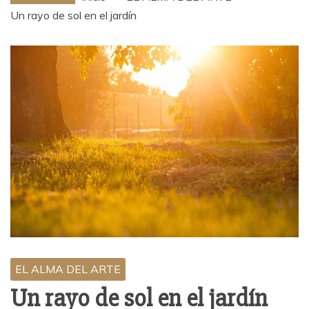
Un rayo de sol en el jardín
EL ALMA DEL ARTE
Un rayo de sol en el jardín