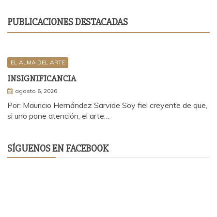
PUBLICACIONES DESTACADAS
EL ALMA DEL ARTE
INSIGNIFICANCIA
agosto 6, 2026
Por: Mauricio Hernández Sarvide Soy fiel creyente de que,
si uno pone atención, el arte…
SÍGUENOS EN FACEBOOK