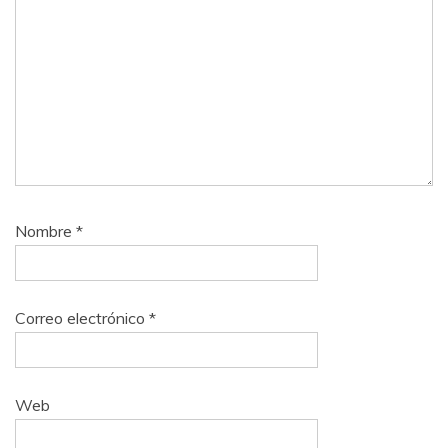
Nombre
*
Correo electrónico
*
Web