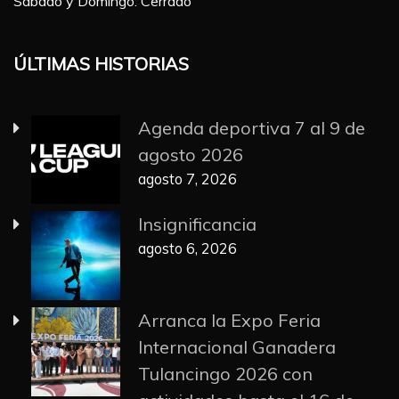
Sábado y Domingo: Cerrado
ÚLTIMAS HISTORIAS
Agenda deportiva 7 al 9 de
agosto 2026
agosto 7, 2026
Insignificancia
agosto 6, 2026
Arranca la Expo Feria
Internacional Ganadera
Tulancingo 2026 con