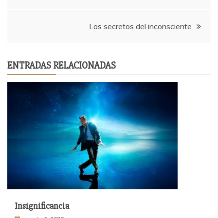
de
entradas
Los secretos del inconsciente
ENTRADAS RELACIONADAS
Insignificancia