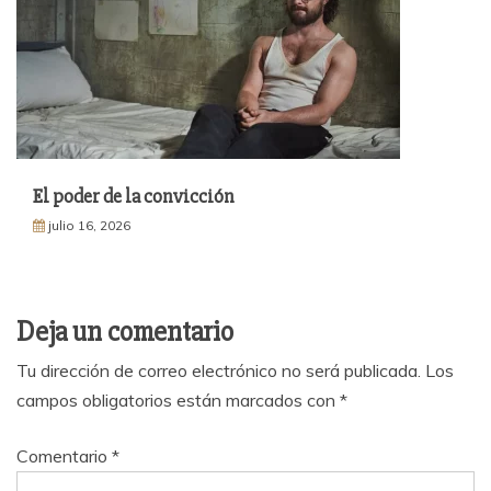
El poder de la convicción
julio 16, 2026
Deja un comentario
Tu dirección de correo electrónico no será publicada.
Los
campos obligatorios están marcados con
*
Comentario
*