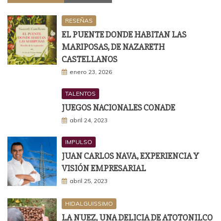
RESEÑAS
EL PUENTE DONDE HABITAN LAS
MARIPOSAS, DE NAZARETH
CASTELLANOS
enero 23, 2026
TALENTOS
JUEGOS NACIONALES CONADE
abril 24, 2023
IMPULSO
JUAN CARLOS NAVA, EXPERIENCIA Y
VISIÓN EMPRESARIAL
abril 25, 2023
HIDALGUISSIMO
LA NUEZ, UNA DELICIA DE ATOTONILCO