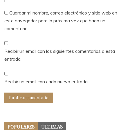
Guardar mi nombre, correo electrónico y sitio web en
este navegador para la próxima vez que haga un
comentario.
Recibir un email con los siguientes comentarios a esta
entrada.
Recibir un email con cada nueva entrada.
POPULARES
ÚLTIMAS