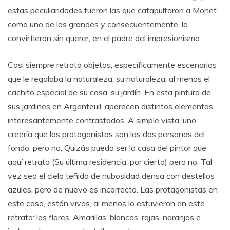
estas peculiaridades fueron las que catapultaron a Monet
como uno de los grandes y consecuentemente, lo
convirtieron sin querer, en el padre del impresionismo.
Casi siempre retrató objetos, específicamente escenarios
que le regalaba la naturaleza, su naturaleza, al menos el
cachito especial de su casa, su jardín. En esta pintura de
sus jardines en Argenteuil, aparecen distintos elementos
interesantemente contrastados. A simple vista, uno
creería que los protagonistas son las dos personas del
fondo, pero no. Quizás pueda ser la casa del pintor que
aquí retrata (Su última residencia, por cierto) pero no. Tal
vez sea el cielo teñido de nubosidad densa con destellos
azules, pero de nuevo es incorrecto. Las protagonistas en
este caso, están vivas, al menos lo estuvieron en este
retrato: las flores. Amarillas, blancas, rojas, naranjas e