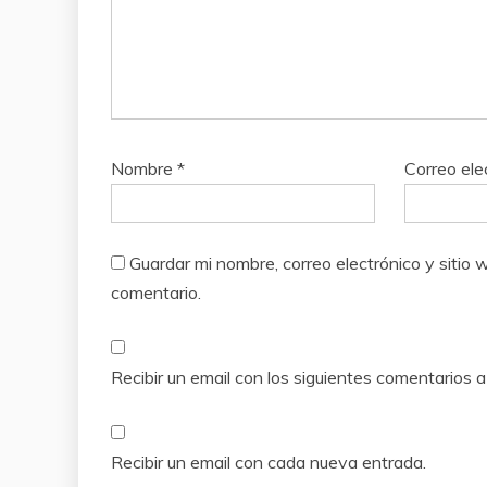
Nombre
*
Correo ele
Guardar mi nombre, correo electrónico y siti
comentario.
Recibir un email con los siguientes comentarios a
Recibir un email con cada nueva entrada.