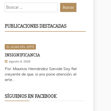
Buscar
PUBLICACIONES DESTACADAS
EL ALMA DEL ARTE
INSIGNIFICANCIA
agosto 6, 2026
Por: Mauricio Hernández Sarvide Soy fiel
creyente de que, si uno pone atención, el
arte…
SÍGUENOS EN FACEBOOK