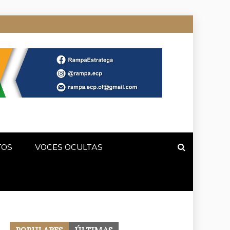
TOS
VOCES OCULTAS