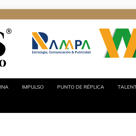
ALGO
INA
IMPULSO
PUNTO DE RÉPLICA
TALEN