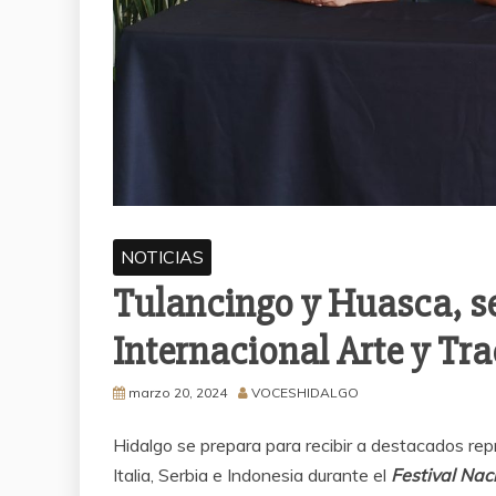
NOTICIAS
Tulancingo y Huasca, se
Internacional Arte y Tr
marzo 20, 2024
VOCESHIDALGO
Hidalgo se prepara para recibir a destacados rep
Italia, Serbia e Indonesia durante el
Festival Nac