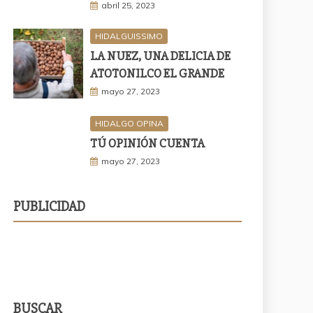
abril 25, 2023
HIDALGUISSIMO
LA NUEZ, UNA DELICIA DE
ATOTONILCO EL GRANDE
mayo 27, 2023
HIDALGO OPINA
TÚ OPINIÓN CUENTA
mayo 27, 2023
PUBLICIDAD
BUSCAR