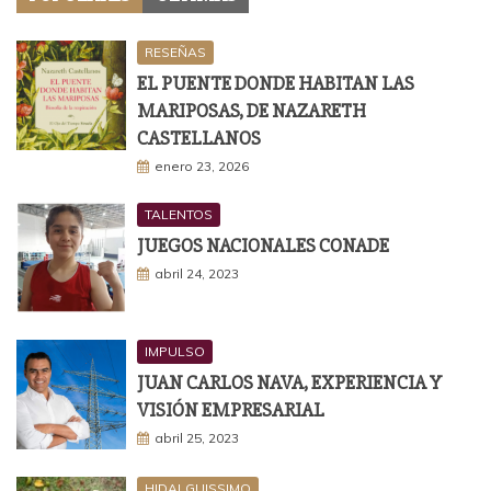
RESEÑAS
EL PUENTE DONDE HABITAN LAS
MARIPOSAS, DE NAZARETH
CASTELLANOS
enero 23, 2026
TALENTOS
JUEGOS NACIONALES CONADE
abril 24, 2023
IMPULSO
JUAN CARLOS NAVA, EXPERIENCIA Y
VISIÓN EMPRESARIAL
abril 25, 2023
HIDALGUISSIMO