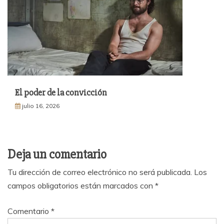
El poder de la convicción
julio 16, 2026
Deja un comentario
Tu dirección de correo electrónico no será publicada.
Los
campos obligatorios están marcados con
*
Comentario
*