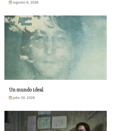
agosto 6, 2026
Un mundo ideal
julio 30, 2026