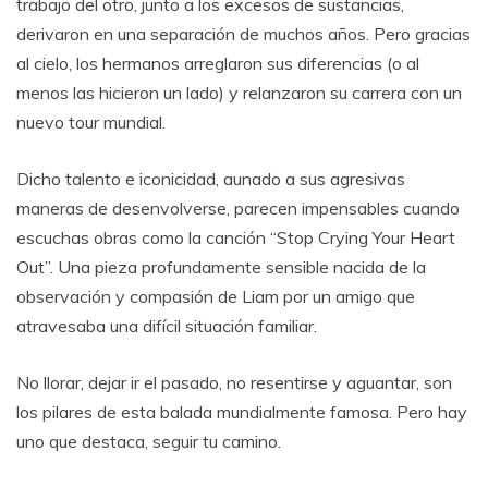
trabajo del otro, junto a los excesos de sustancias,
derivaron en una separación de muchos años. Pero gracias
al cielo, los hermanos arreglaron sus diferencias (o al
menos las hicieron un lado) y relanzaron su carrera con un
nuevo tour mundial.
Dicho talento e iconicidad, aunado a sus agresivas
maneras de desenvolverse, parecen impensables cuando
escuchas obras como la canción “Stop Crying Your Heart
Out”. Una pieza profundamente sensible nacida de la
observación y compasión de Liam por un amigo que
atravesaba una difícil situación familiar.
No llorar, dejar ir el pasado, no resentirse y aguantar, son
los pilares de esta balada mundialmente famosa. Pero hay
uno que destaca, seguir tu camino.