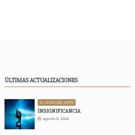
ÚLTIMAS ACTUALIZACIONES
EL ALMA DEL ARTE
INSIGNIFICANCIA
agosto 6, 2026