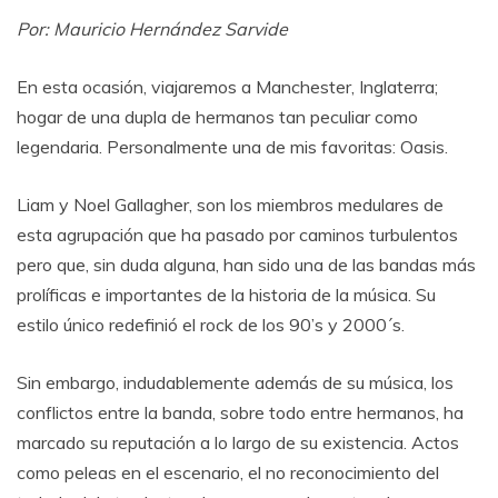
Por: Mauricio Hernández Sarvide
En esta ocasión, viajaremos a Manchester, Inglaterra;
hogar de una dupla de hermanos tan peculiar como
legendaria. Personalmente una de mis favoritas: Oasis.
Liam y Noel Gallagher, son los miembros medulares de
esta agrupación que ha pasado por caminos turbulentos
pero que, sin duda alguna, han sido una de las bandas más
prolíficas e importantes de la historia de la música. Su
estilo único redefinió el rock de los 90’s y 2000´s.
Sin embargo, indudablemente además de su música, los
conflictos entre la banda, sobre todo entre hermanos, ha
marcado su reputación a lo largo de su existencia. Actos
como peleas en el escenario, el no reconocimiento del