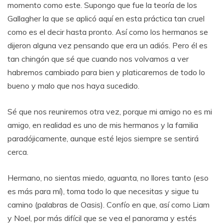
momento como este. Supongo que fue la teoría de los
Gallagher la que se aplicó aquí en esta práctica tan cruel
como es el decir hasta pronto. Así como los hermanos se
dijeron alguna vez pensando que era un adiós. Pero él es
tan chingón que sé que cuando nos volvamos a ver
habremos cambiado para bien y platicaremos de todo lo
bueno y malo que nos haya sucedido.
Sé que nos reuniremos otra vez, porque mi amigo no es mi
amigo, en realidad es uno de mis hermanos y la familia
paradójicamente, aunque esté lejos siempre se sentirá
cerca.
Hermano, no sientas miedo, aguanta, no llores tanto (eso
es más para mí), toma todo lo que necesitas y sigue tu
camino (palabras de Oasis). Confío en que, así como Liam
y Noel, por más difícil que se vea el panorama y estés