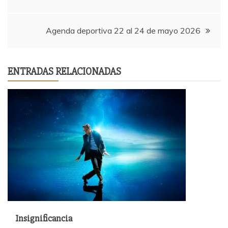
de
Agenda deportiva 22 al 24 de mayo 2026
entradas
ENTRADAS RELACIONADAS
Insignificancia