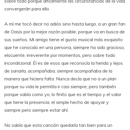
sobre todo porque difícilmente las circunstancias de la vida
convergerán para ello.
A mí me tocó decir no adiós sino hasta luego, a un gran fan
de Oasis por la mejor razón posible, porque va en busca de
sus sueños. Mi amigo tiene el gusto musical más exquisito
que he conocido en una persona, siempre ha sido gracioso,
elocuente, irreverente por momentos, pero sobre todo
incondicional. Él es de esos que reconocía la herida y lejos
de sanarla, acompañaba, siempre acompañaba de la
manera que hiciera falta. Nunca decía que no a un plan
porque su vida le permitía ir casi siempre, pero también
porque sabía como yo, lo finito que es el tiempo y el valor
que tiene la presencia, el simple hecho de apoyar y
siempre pero siempre estar ahí.
No sabía que esta canción quedaría tan bien para un