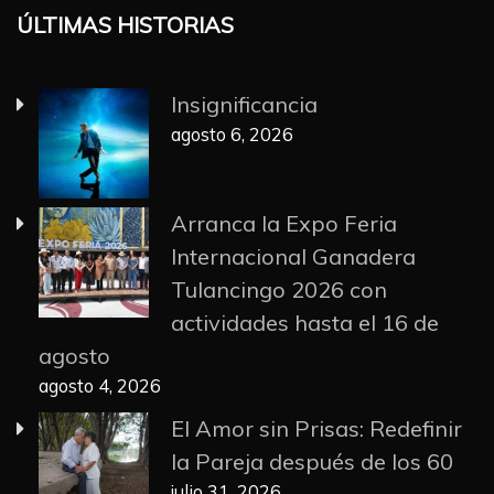
ÚLTIMAS HISTORIAS
Insignificancia
agosto 6, 2026
Arranca la Expo Feria
Internacional Ganadera
Tulancingo 2026 con
actividades hasta el 16 de
agosto
agosto 4, 2026
El Amor sin Prisas: Redefinir
la Pareja después de los 60
julio 31, 2026