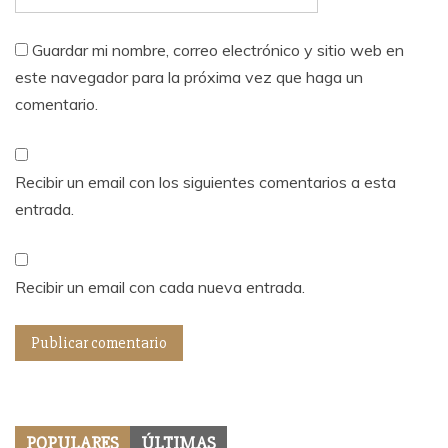
Guardar mi nombre, correo electrónico y sitio web en
este navegador para la próxima vez que haga un
comentario.
Recibir un email con los siguientes comentarios a esta
entrada.
Recibir un email con cada nueva entrada.
POPULARES
ÚLTIMAS