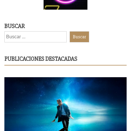
BUSCAR
Buscar
PUBLICACIONES DESTACADAS