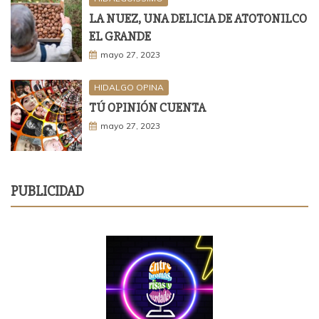
LA NUEZ, UNA DELICIA DE ATOTONILCO
EL GRANDE
mayo 27, 2023
HIDALGO OPINA
TÚ OPINIÓN CUENTA
mayo 27, 2023
PUBLICIDAD