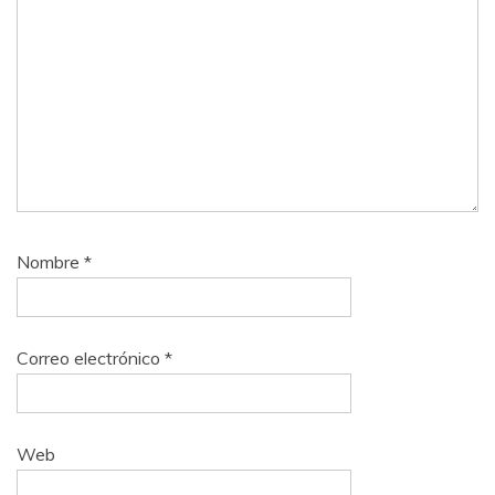
Nombre
*
Correo electrónico
*
Web