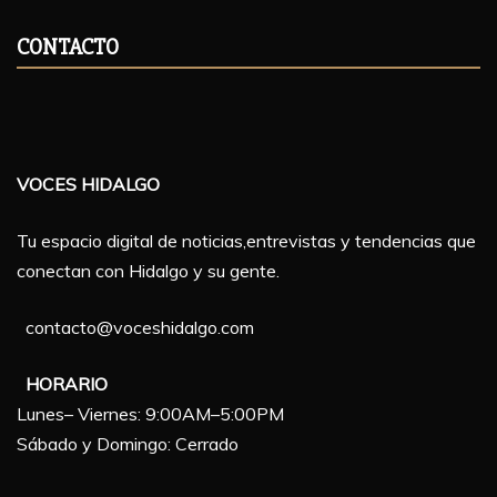
CONTACTO
VOCES HIDALGO
Tu espacio digital de noticias,entrevistas y tendencias que
conectan con Hidalgo y su gente.
contacto@voceshidalgo.com
HORARIO
Lunes– Viernes: 9:00AM–5:00PM
Sábado y Domingo: Cerrado