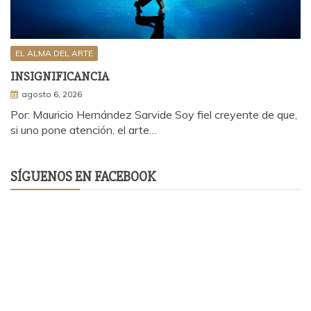
EL ALMA DEL ARTE
INSIGNIFICANCIA
agosto 6, 2026
Por: Mauricio Hernández Sarvide Soy fiel creyente de que,
si uno pone atención, el arte…
SÍGUENOS EN FACEBOOK