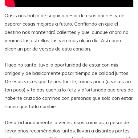
Oasis nos habla de seguir a pesar de esos baches y de
esperar cosas mejores a futuro. Confiando en que el
destino nos mantendrá calientes y que, aunque ahora no
veamos las estrellas, las veremos algún día. Así como
dicen un par de versos de esta canción.
Hace no tanto, tuve la oportunidad de estar con mis
amigos y de básicamente pasar tiempo de calidad juntos.
De esas veces que te ríes fuerte, tomas poco (a veces no
tan poco) y te das cuenta lo feliz y afortunado que eres de
haberte cruzado caminos con personas que solo con estar,
hacen que todo cambie.
Desafortunadamente, a veces, esos caminos, a pesar de
llevar años recorriéndolos juntos, llevan a distintas partes,