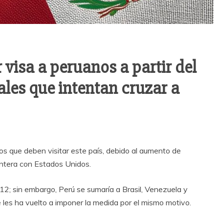
 visa a peruanos a partir del
les que intentan cruzar a
os que deben visitar este país, debido al aumento de
ontera con Estados Unidos.
12; sin embargo, Perú se sumaría a Brasil, Venezuela y
les ha vuelto a imponer la medida por el mismo motivo.