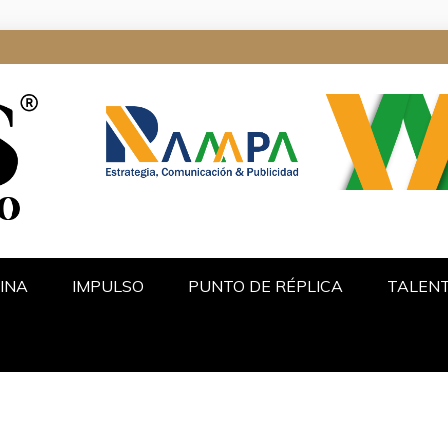
ALGO
INA
IMPULSO
PUNTO DE RÉPLICA
TALEN