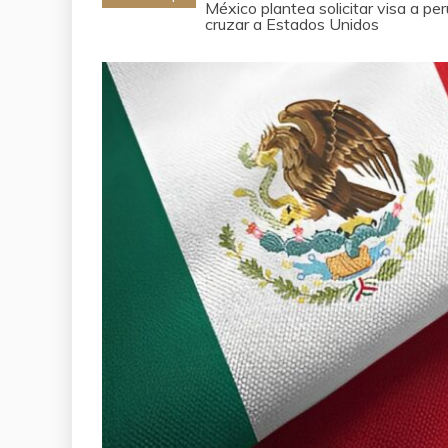
México plantea solicitar visa a p
cruzar a Estados Unidos