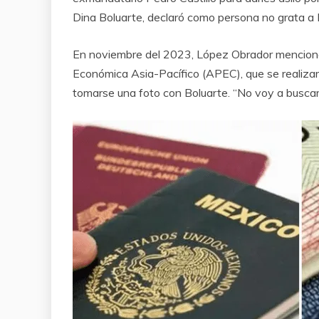
Dina Boluarte, declaró como persona no grata a
En noviembre del 2023, López Obrador mencionó
Económica Asia-Pacífico (APEC), que se realizará
tomarse una foto con Boluarte. “No voy a buscar