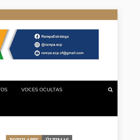
TOS
VOCES OCULTAS