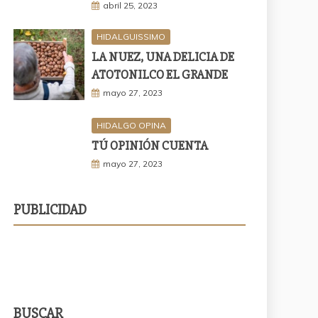
abril 25, 2023
HIDALGUISSIMO
LA NUEZ, UNA DELICIA DE
ATOTONILCO EL GRANDE
mayo 27, 2023
HIDALGO OPINA
TÚ OPINIÓN CUENTA
mayo 27, 2023
PUBLICIDAD
BUSCAR