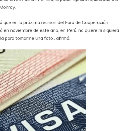
 Monroy.
 que en la próxima reunión del Foro de Cooperación
 en noviembre de este año, en Perú, no quiere ni siquiera
la para tomarme una foto”, afirmó.