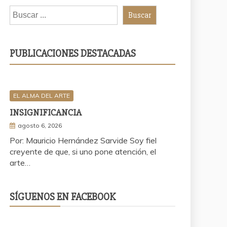
Buscar
PUBLICACIONES DESTACADAS
EL ALMA DEL ARTE
INSIGNIFICANCIA
agosto 6, 2026
Por: Mauricio Hernández Sarvide Soy fiel
creyente de que, si uno pone atención, el
arte…
SÍGUENOS EN FACEBOOK