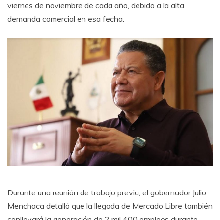
viernes de noviembre de cada año, debido a la alta
demanda comercial en esa fecha.
Durante una reunión de trabajo previa, el gobernador Julio
Menchaca detalló que la llegada de Mercado Libre también
conllevará la generación de 2 mil 400 empleos durante