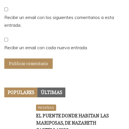
Recibir un email con los siguientes comentarios a esta
entrada.
Recibir un email con cada nueva entrada.
POPULARES
ÚLTIMAS
RESEÑAS
EL PUENTE DONDE HABITAN LAS
MARIPOSAS, DE NAZARETH