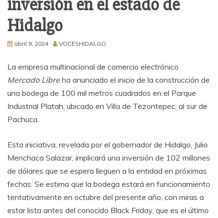
inversión en el estado de
Hidalgo
abril 9, 2024
VOCESHIDALGO
La empresa multinacional de comercio electrónico
Mercado Libre
ha anunciado el inicio de la construcción de
una bodega de 100 mil metros cuadrados en el Parque
Industrial Platah, ubicado en Villa de Tezontepec, al sur de
Pachuca.
Esta iniciativa, revelada por el gobernador de Hidalgo, Julio
Menchaca Salazar, implicará una inversión de 102 millones
de dólares que se espera lleguen a la entidad en próximas
fechas. Se estima que la bodega estará en funcionamiento
tentativamente en octubre del presente año, con miras a
estar lista antes del conocido Black Friday, que es el último