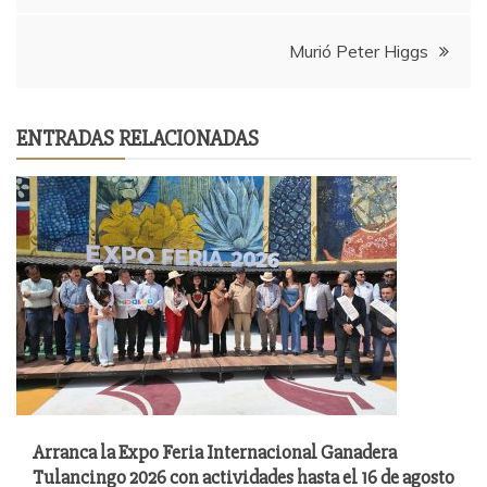
entradas
Murió Peter Higgs
ENTRADAS RELACIONADAS
Arranca la Expo Feria Internacional Ganadera
Tulancingo 2026 con actividades hasta el 16 de agosto