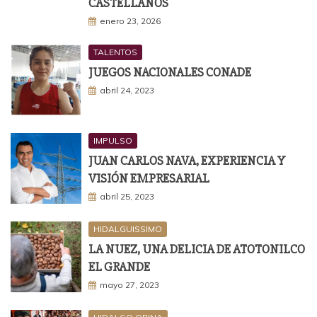
CASTELLANOS
enero 23, 2026
TALENTOS
JUEGOS NACIONALES CONADE
abril 24, 2023
IMPULSO
JUAN CARLOS NAVA, EXPERIENCIA Y
VISIÓN EMPRESARIAL
abril 25, 2023
HIDALGUISSIMO
LA NUEZ, UNA DELICIA DE ATOTONILCO
EL GRANDE
mayo 27, 2023