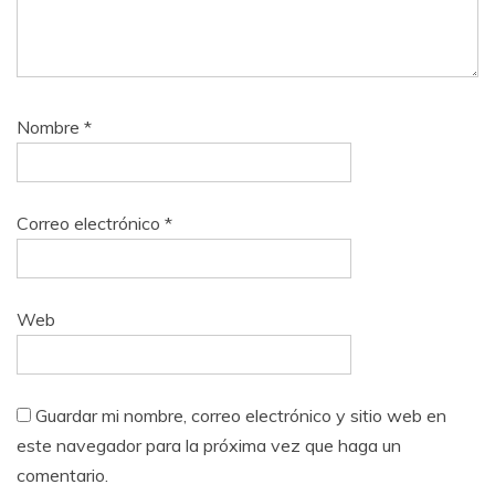
Nombre
*
Correo electrónico
*
Web
Guardar mi nombre, correo electrónico y sitio web en
este navegador para la próxima vez que haga un
comentario.