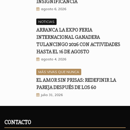
INSIGNIFICANCIA
agosto 6, 2026
NOTICIAS
ARRANCA LA EXPO FERIA
INTERNACIONAL GANADERA
TULANCINGO 2026 CON ACTIVIDADES
HASTA EL 16 DE AGOSTO
agosto 4, 2026
MÁS VIVAS QUE NUNCA
EL AMOR SIN PRISAS: REDEFINIR LA
PAREJA DESPUÉS DE LOS 60
julio 31, 2026
CONTACTO