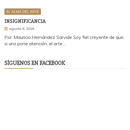
EL ALMA DEL ARTE
INSIGNIFICANCIA
agosto 6, 2026
Por: Mauricio Hernández Sarvide Soy fiel creyente de que,
si uno pone atención, el arte…
SÍGUENOS EN FACEBOOK