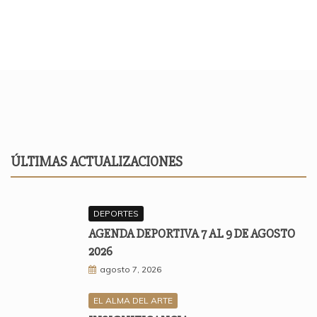
ÚLTIMAS ACTUALIZACIONES
DEPORTES
AGENDA DEPORTIVA 7 AL 9 DE AGOSTO
2026
agosto 7, 2026
EL ALMA DEL ARTE