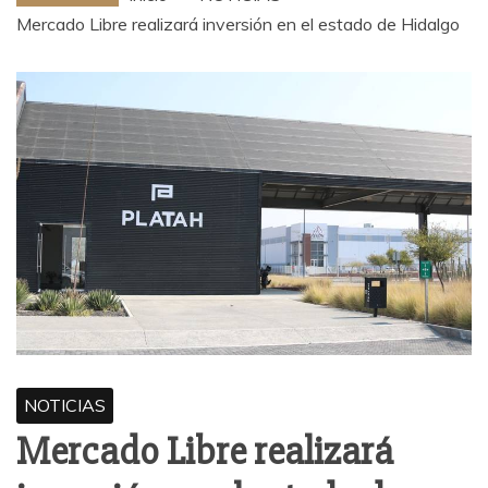
Mercado Libre realizará inversión en el estado de Hidalgo
NOTICIAS
Mercado Libre realizará