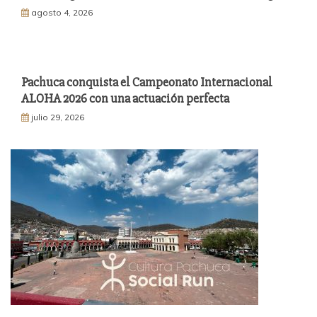
agosto 4, 2026
Pachuca conquista el Campeonato Internacional
ALOHA 2026 con una actuación perfecta
julio 29, 2026