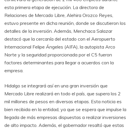
esta primera etapa de ejecución. La directora de
Relaciones de Mercado Libre, Alehira Orozco Reyes,
estuvo presente en dicha reunión, donde se discutieron los
detalles de la inversión. Además, Menchaca Salazar
destacó que la cercanía del estado con el Aeropuerto
Internacional Felipe Ángeles (AIFA), la autopista Arco
Norte y la seguridad proporcionada por el C5 fueron
factores determinantes para llegar a acuerdos con la
empresa.
Hidalgo se integrará así en una gran inversión que
Mercado Libre realizará en todo el país, que supera los 2
mil millones de pesos en diversas etapas. Esta noticia es
bien recibida en la entidad, ya que se espera que impulse la
llegada de más empresas dispuestas a realizar inversiones
de alto impacto. Además, el gobernador resaltó que estas