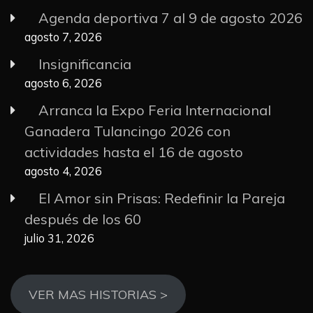
Agenda deportiva 7 al 9 de agosto 2026
agosto 7, 2026
Insignificancia
agosto 6, 2026
Arranca la Expo Feria Internacional
Ganadera Tulancingo 2026 con
actividades hasta el 16 de agosto
agosto 4, 2026
El Amor sin Prisas: Redefinir la Pareja
después de los 60
julio 31, 2026
VER MAS HISTORIAS >