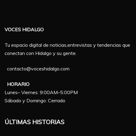
VOCES HIDALGO
Tu espacio digital de noticias,entrevistas y tendencias que
conectan con Hidalgo y su gente.
contacto@voceshidalgo.com
HORARIO
Lunes– Viernes: 9:00AM–5:00PM
Sábado y Domingo: Cerrado
ÚLTIMAS HISTORIAS