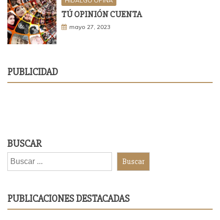
HIDALGO OPINA
TÚ OPINIÓN CUENTA
mayo 27, 2023
PUBLICIDAD
BUSCAR
Buscar
PUBLICACIONES DESTACADAS