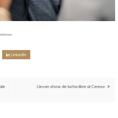
Noticias
LinkedIn
ale
Llevan show de lucha libre al Cereso