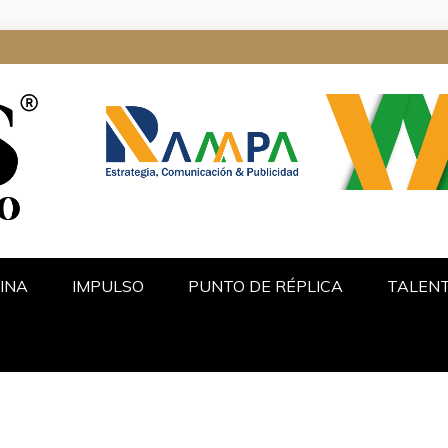
ALGO
INA
IMPULSO
PUNTO DE RÉPLICA
TALEN