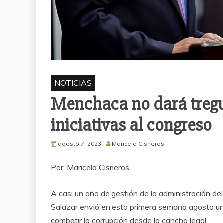
NOTICIAS
Menchaca no dará tregu
iniciativas al congreso
agosto 7, 2023
Maricela Cisneros
Por: Maricela Cisneros
A casi un año de gestión de la administración de
Salazar envió en esta primera semana agosto un 
combatir la corrupción desde la cancha legal.