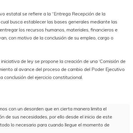
tivo estatal se refiere a la “Entrega Recepción de la
a cual busca establecer las bases generales mediante las
entregar los recursos humanos, materiales, financieros e
uyan, con motivo de la conclusión de su empleo, cargo o
iniciativa de ley se propone la creación de una ‘Comisión de
imiento al avance del proceso de cambio del Poder Ejecutivo
conclusión del ejercicio constitucional.
mos con un desorden que en cierta manera limita el
n de sus necesidades, por ello desde el inicio de este
todo lo necesario para cuando llegue el momento de