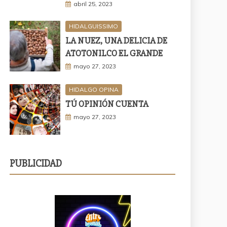
abril 25, 2023
HIDALGUISSIMO
LA NUEZ, UNA DELICIA DE
ATOTONILCO EL GRANDE
mayo 27, 2023
HIDALGO OPINA
TÚ OPINIÓN CUENTA
mayo 27, 2023
PUBLICIDAD