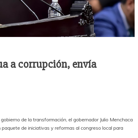
a a corrupción, envía
l gobierno de la transformación, el gobernador Julio Menchaca
paquete de iniciativas y reformas al congreso local para