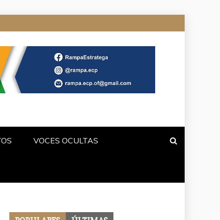
TOS
VOCES OCULTAS