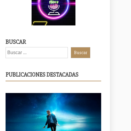
BUSCAR
Buscar
PUBLICACIONES DESTACADAS