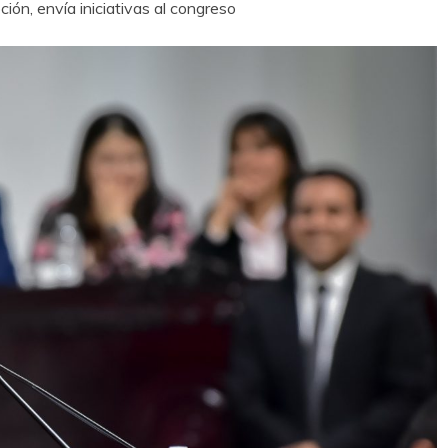
ión, envía iniciativas al congreso