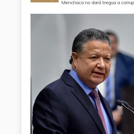
Menchaca no dará tregua a corrupc