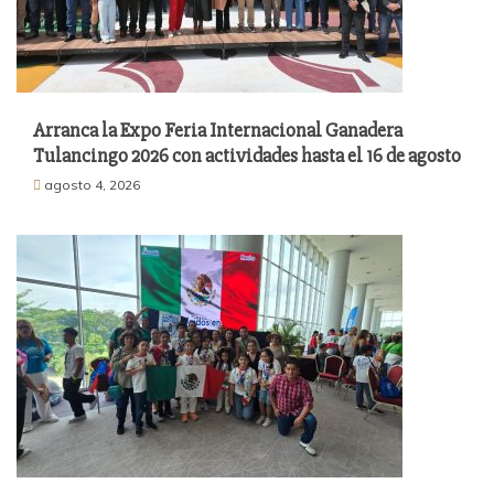
Arranca la Expo Feria Internacional Ganadera
Tulancingo 2026 con actividades hasta el 16 de agosto
agosto 4, 2026