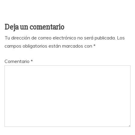
Deja un comentario
Tu dirección de correo electrónico no será publicada.
Los
campos obligatorios están marcados con
*
Comentario
*