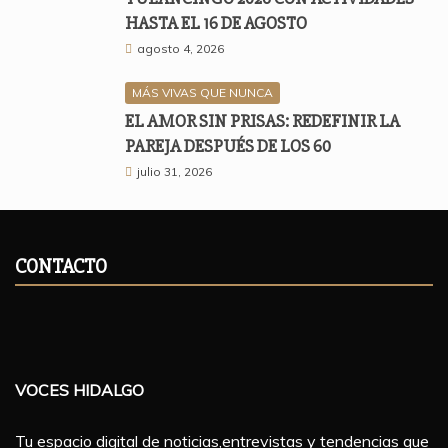
HASTA EL 16 DE AGOSTO
agosto 4, 2026
MÁS VIVAS QUE NUNCA
EL AMOR SIN PRISAS: REDEFINIR LA
PAREJA DESPUÉS DE LOS 60
julio 31, 2026
CONTACTO
VOCES HIDALGO
Tu espacio digital de noticias,entrevistas y tendencias que