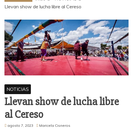
Llevan show de lucha libre al Cereso
NOTICIAS
Llevan show de lucha libre
al Cereso
agosto 7, 2023
Maricela Cisneros