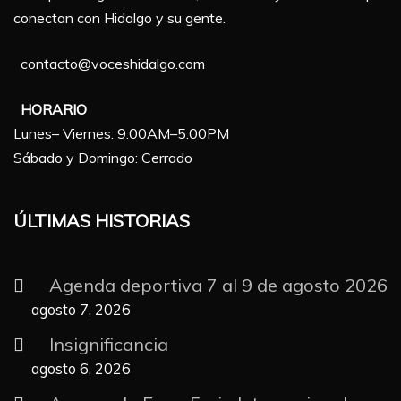
conectan con Hidalgo y su gente.
contacto@voceshidalgo.com
HORARIO
Lunes– Viernes: 9:00AM–5:00PM
Sábado y Domingo: Cerrado
ÚLTIMAS HISTORIAS
Agenda deportiva 7 al 9 de agosto 2026
agosto 7, 2026
Insignificancia
agosto 6, 2026