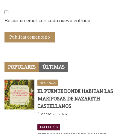
Recibir un email con cada nueva entrada.
POPULARES
ÚLTIMAS
RESEÑAS
EL PUENTE DONDE HABITAN LAS
MARIPOSAS, DE NAZARETH
CASTELLANOS
enero 23, 2026
TALENTOS