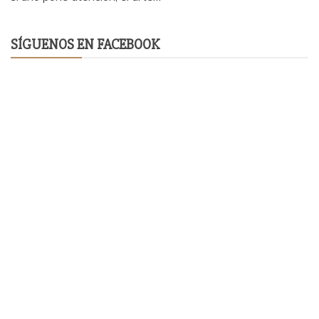
SÍGUENOS EN FACEBOOK