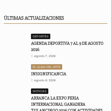
ÚLTIMAS ACTUALIZACIONES
DEPORTES
AGENDA DEPORTIVA 7 AL 9 DE AGOSTO
2026
agosto 7, 2026
EL ALMA DEL ARTE
INSIGNIFICANCIA
agosto 6, 2026
NOTICIAS
ARRANCA LA EXPO FERIA
INTERNACIONAL GANADERA
TULANCINGO 2026 CON ACTIVIDADES