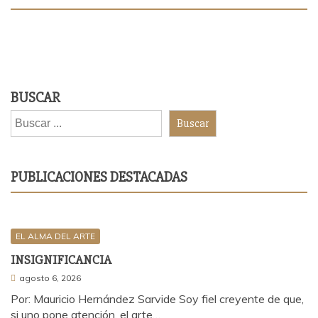
BUSCAR
Buscar
PUBLICACIONES DESTACADAS
EL ALMA DEL ARTE
INSIGNIFICANCIA
agosto 6, 2026
Por: Mauricio Hernández Sarvide Soy fiel creyente de que,
si uno pone atención, el arte…