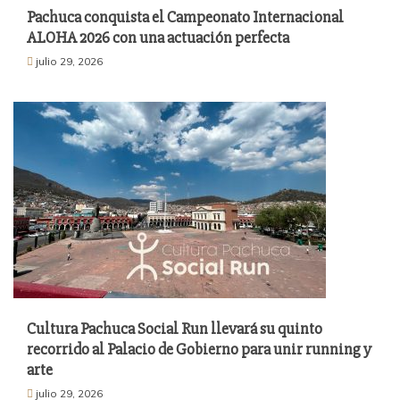
Pachuca conquista el Campeonato Internacional
ALOHA 2026 con una actuación perfecta
julio 29, 2026
Cultura Pachuca Social Run llevará su quinto
recorrido al Palacio de Gobierno para unir running y
arte
julio 29, 2026