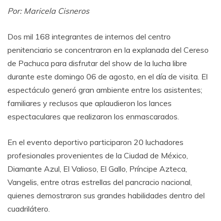
Por: Maricela Cisneros
Dos mil 168 integrantes de internos del centro
penitenciario se concentraron en la explanada del Cereso
de Pachuca para disfrutar del show de la lucha libre
durante este domingo 06 de agosto, en el día de visita. El
espectáculo generó gran ambiente entre los asistentes;
familiares y reclusos que aplaudieron los lances
espectaculares que realizaron los enmascarados.
En el evento deportivo participaron 20 luchadores
profesionales provenientes de la Ciudad de México,
Diamante Azul, El Valioso, El Gallo, Príncipe Azteca,
Vangelis, entre otras estrellas del pancracio nacional,
quienes demostraron sus grandes habilidades dentro del
cuadrilátero.