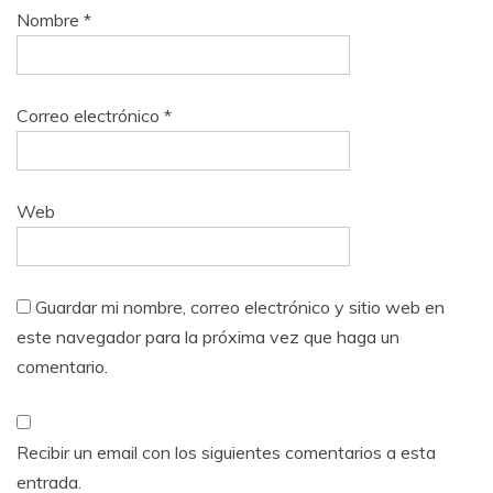
Nombre
*
Correo electrónico
*
Web
Guardar mi nombre, correo electrónico y sitio web en
este navegador para la próxima vez que haga un
comentario.
Recibir un email con los siguientes comentarios a esta
entrada.