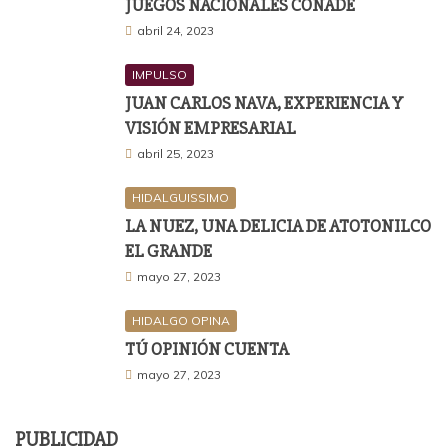
JUEGOS NACIONALES CONADE
abril 24, 2023
IMPULSO
JUAN CARLOS NAVA, EXPERIENCIA Y
VISIÓN EMPRESARIAL
abril 25, 2023
HIDALGUISSIMO
LA NUEZ, UNA DELICIA DE ATOTONILCO
EL GRANDE
mayo 27, 2023
HIDALGO OPINA
TÚ OPINIÓN CUENTA
mayo 27, 2023
PUBLICIDAD