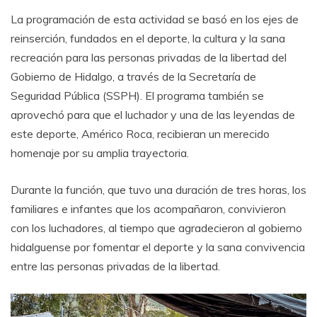
La programación de esta actividad se basó en los ejes de
reinserción, fundados en el deporte, la cultura y la sana
recreación para las personas privadas de la libertad del
Gobierno de Hidalgo, a través de la Secretaría de
Seguridad Pública (SSPH). El programa también se
aprovechó para que el luchador y una de las leyendas de
este deporte, Américo Roca, recibieran un merecido
homenaje por su amplia trayectoria.
Durante la función, que tuvo una duración de tres horas, los
familiares e infantes que los acompañaron, convivieron
con los luchadores, al tiempo que agradecieron al gobierno
hidalguense por fomentar el deporte y la sana convivencia
entre las personas privadas de la libertad.