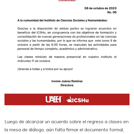
Luego de alcanzar un acuerdo sobre el regreso a clases en
la mesa de diálogo, aún falta firmar el documento formal,