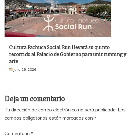
Cultura Pachuca Social Run llevará su quinto
recorrido al Palacio de Gobierno para unir running y
arte
julio 29, 2026
Deja un comentario
Tu dirección de correo electrónico no será publicada.
Los
campos obligatorios están marcados con
*
Comentario
*