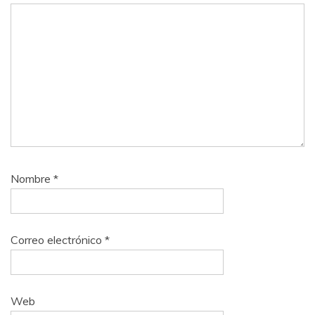
Nombre
*
Correo electrónico
*
Web