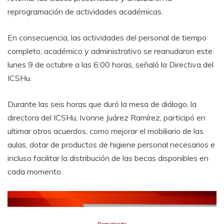
reprogramación de actividades académicas.
En consecuencia, las actividades del personal de tiempo
completo, académico y administrativo se reanudaron este
lunes 9 de octubre a las 6:00 horas, señaló la Directiva del
ICSHu.
Durante las seis horas que duró la mesa de diálogo, la
directora del ICSHu, Ivonne Juárez Ramírez, participó en
ultimar otros acuerdos, como mejorar el mobiliario de las
aulas, dotar de productos de higiene personal necesarios e
incluso facilitar la distribución de las becas disponibles en
cada momento.