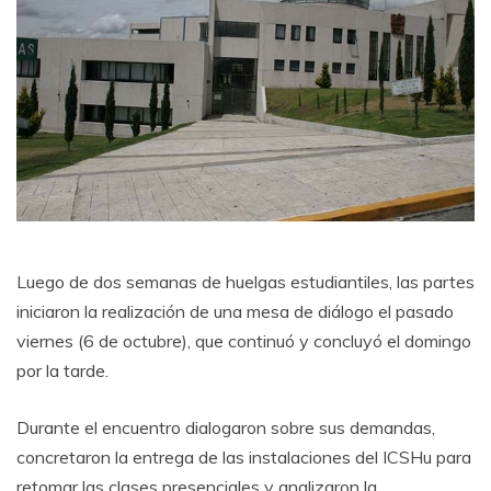
Luego de dos semanas de huelgas estudiantiles, las partes
iniciaron la realización de una mesa de diálogo el pasado
viernes (6 de octubre), que continuó y concluyó el domingo
por la tarde.
Durante el encuentro dialogaron sobre sus demandas,
concretaron la entrega de las instalaciones del ICSHu para
retomar las clases presenciales y analizaron la