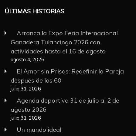
ÚLTIMAS HISTORIAS
Arranca la Expo Feria Internacional
Ganadera Tulancingo 2026 con
actividades hasta el 16 de agosto
agosto 4, 2026
El Amor sin Prisas: Redefinir la Pareja
después de los 60
julio 31, 2026
Agenda deportiva 31 de julio al 2 de
agosto 2026
julio 31, 2026
Un mundo ideal