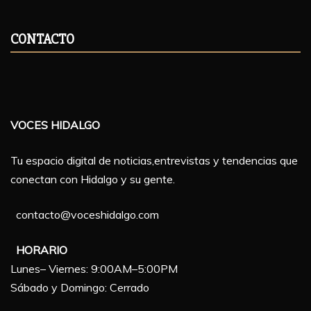
CONTACTO
VOCES HIDALGO
Tu espacio digital de noticias,entrevistas y tendencias que
conectan con Hidalgo y su gente.
contacto@voceshidalgo.com
HORARIO
Lunes– Viernes: 9:00AM–5:00PM
Sábado y Domingo: Cerrado