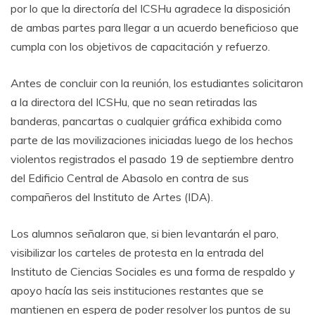
por lo que la directoría del ICSHu agradece la disposición
de ambas partes para llegar a un acuerdo beneficioso que
cumpla con los objetivos de capacitación y refuerzo.
Antes de concluir con la reunión, los estudiantes solicitaron
a la directora del ICSHu, que no sean retiradas las
banderas, pancartas o cualquier gráfica exhibida como
parte de las movilizaciones iniciadas luego de los hechos
violentos registrados el pasado 19 de septiembre dentro
del Edificio Central de Abasolo en contra de sus
compañeros del Instituto de Artes (IDA).
Los alumnos señalaron que, si bien levantarán el paro,
visibilizar los carteles de protesta en la entrada del
Instituto de Ciencias Sociales es una forma de respaldo y
apoyo hacía las seis instituciones restantes que se
mantienen en espera de poder resolver los puntos de su