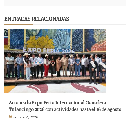
ENTRADAS RELACIONADAS
Arranca la Expo Feria Internacional Ganadera
Tulancingo 2026 con actividades hasta el 16 de agosto
agosto 4, 2026