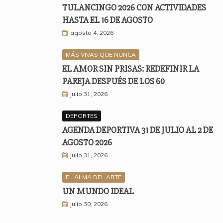
TULANCINGO 2026 CON ACTIVIDADES
HASTA EL 16 DE AGOSTO
agosto 4, 2026
MÁS VIVAS QUE NUNCA
EL AMOR SIN PRISAS: REDEFINIR LA
PAREJA DESPUÉS DE LOS 60
julio 31, 2026
DEPORTES
AGENDA DEPORTIVA 31 DE JULIO AL 2 DE
AGOSTO 2026
julio 31, 2026
EL ALMA DEL ARTE
UN MUNDO IDEAL
julio 30, 2026