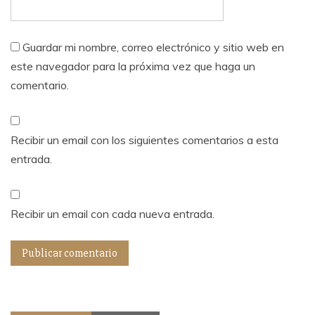
Guardar mi nombre, correo electrónico y sitio web en
este navegador para la próxima vez que haga un
comentario.
Recibir un email con los siguientes comentarios a esta
entrada.
Recibir un email con cada nueva entrada.