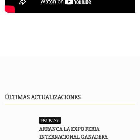
ÚLTIMAS ACTUALIZACIONES
NOTICIAS
ARRANCA LA EXPO FERIA
INTERNACIONAL GANADERA