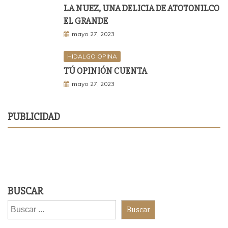
LA NUEZ, UNA DELICIA DE ATOTONILCO
EL GRANDE
mayo 27, 2023
HIDALGO OPINA
TÚ OPINIÓN CUENTA
mayo 27, 2023
PUBLICIDAD
BUSCAR
Buscar