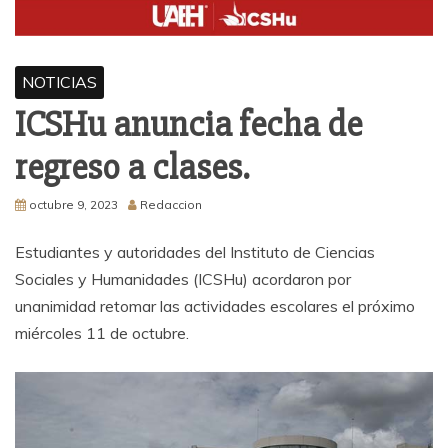
NOTICIAS
ICSHu anuncia fecha de
regreso a clases.
octubre 9, 2023
Redaccion
Estudiantes y autoridades del Instituto de Ciencias
Sociales y Humanidades (ICSHu) acordaron por
unanimidad retomar las actividades escolares el próximo
miércoles 11 de octubre.