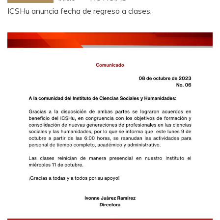
ICSHu anuncia fecha de regreso a clases.