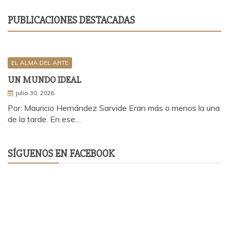
PUBLICACIONES DESTACADAS
EL ALMA DEL ARTE
UN MUNDO IDEAL
julio 30, 2026
Por: Mauricio Hernández Sarvide Eran más o menos la una
de la tarde. En ese…
SÍGUENOS EN FACEBOOK