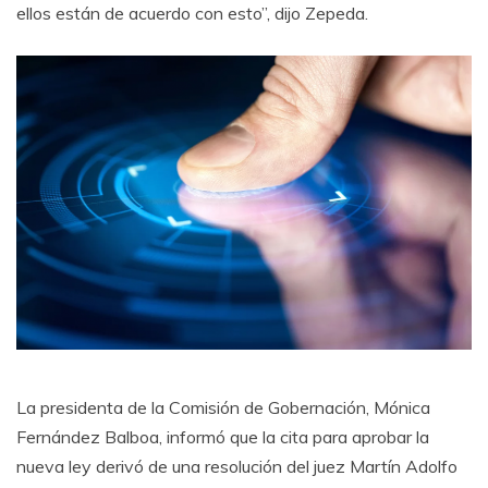
ellos están de acuerdo con esto”, dijo Zepeda.
La presidenta de la Comisión de Gobernación, Mónica
Fernández Balboa, informó que la cita para aprobar la
nueva ley derivó de una resolución del juez Martín Adolfo