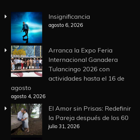
Insignificancia
agosto 6, 2026
Arranca la Expo Feria
Internacional Ganadera
Tulancingo 2026 con
actividades hasta el 16 de
agosto
agosto 4, 2026
El Amor sin Prisas: Redefinir
la Pareja después de los 60
julio 31, 2026