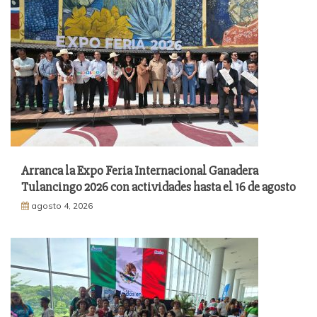
Arranca la Expo Feria Internacional Ganadera
Tulancingo 2026 con actividades hasta el 16 de agosto
agosto 4, 2026