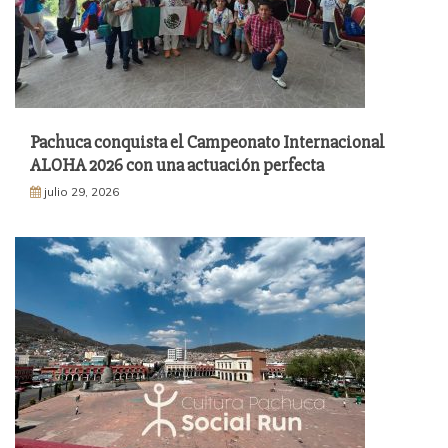
Pachuca conquista el Campeonato Internacional
ALOHA 2026 con una actuación perfecta
julio 29, 2026