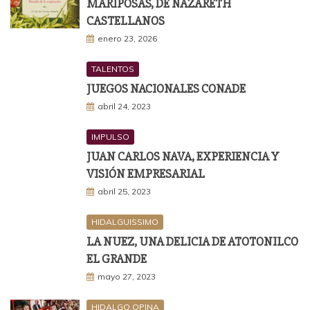
MARIPOSAS, DE NAZARETH
CASTELLANOS
enero 23, 2026
TALENTOS
JUEGOS NACIONALES CONADE
abril 24, 2023
IMPULSO
JUAN CARLOS NAVA, EXPERIENCIA Y
VISIÓN EMPRESARIAL
abril 25, 2023
HIDALGUISSIMO
LA NUEZ, UNA DELICIA DE ATOTONILCO
EL GRANDE
mayo 27, 2023
HIDALGO OPINA