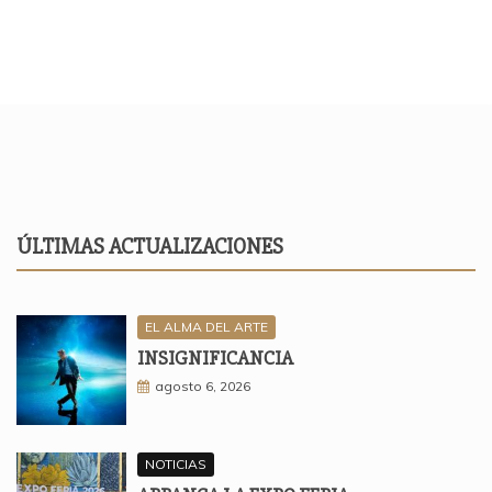
ÚLTIMAS ACTUALIZACIONES
EL ALMA DEL ARTE
INSIGNIFICANCIA
agosto 6, 2026
NOTICIAS