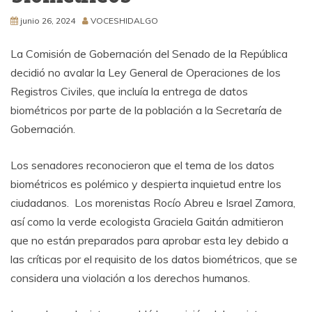
junio 26, 2024
VOCESHIDALGO
La Comisión de Gobernación del Senado de la República
decidió no avalar la Ley General de Operaciones de los
Registros Civiles, que incluía la entrega de datos
biométricos por parte de la población a la Secretaría de
Gobernación.
Los senadores reconocieron que el tema de los datos
biométricos es polémico y despierta inquietud entre los
ciudadanos. Los morenistas Rocío Abreu e Israel Zamora,
así como la verde ecologista Graciela Gaitán admitieron
que no están preparados para aprobar esta ley debido a
las críticas por el requisito de los datos biométricos, que se
considera una violación a los derechos humanos.