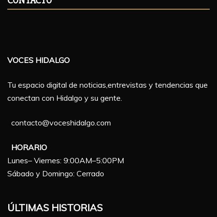
CONTACTO
VOCES HIDALGO
Tu espacio digital de noticias,entrevistas y tendencias que
conectan con Hidalgo y su gente.
contacto@voceshidalgo.com
HORARIO
Lunes– Viernes: 9:00AM–5:00PM
Sábado y Domingo: Cerrado
ÚLTIMAS HISTORIAS