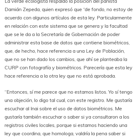
La verde ecologista respaldó la posición del panista
Damián Zepeda, quien expresó que “de fondo, no estoy de
acuerdo con algunos artículos de esta ley. Particularmente
en relación con este sistema que se genera y la facultad
que se le da a la Secretaría de Gobernación de poder
administrar esta base de datos que contiene biométricos,
que, de hecho, hace referencia a una Ley de Población,
que no se han dado los cambios, que ahí se planteaba la
CURP con fotografía y biométricos. Parecería que esta ley
hace referencia a la otra ley que no está aprobada.
“Entonces, sí me parece que no estamos listos. Yo sí tengo
una objeción, lo digo tal cual, con este registro. Me gustaría
escuchar al Inai sobre el uso de datos biométricos. Me
gustaría también escuchar o saber si ya consultaron a los
registros civiles locales, porque si estamos haciendo una
ley que coordina, que homologa, valdría la pena saber si