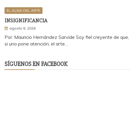
EL ALMA DEL ARTE
INSIGNIFICANCIA
agosto 6, 2026
Por: Mauricio Hernández Sarvide Soy fiel creyente de que,
si uno pone atención, el arte…
SÍGUENOS EN FACEBOOK