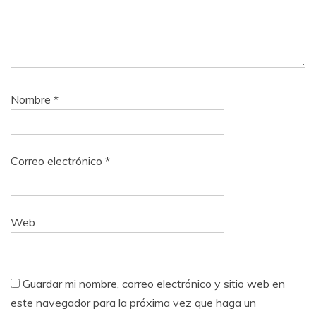
Nombre
*
Correo electrónico
*
Web
Guardar mi nombre, correo electrónico y sitio web en
este navegador para la próxima vez que haga un