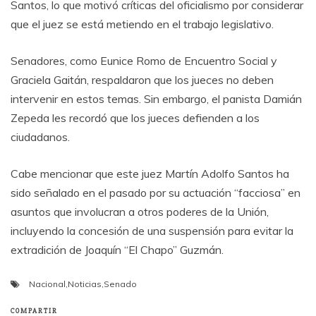
Santos, lo que motivó críticas del oficialismo por considerar
que el juez se está metiendo en el trabajo legislativo.
Senadores, como Eunice Romo de Encuentro Social y
Graciela Gaitán, respaldaron que los jueces no deben
intervenir en estos temas. Sin embargo, el panista Damián
Zepeda les recordó que los jueces defienden a los
ciudadanos.
Cabe mencionar que este juez Martín Adolfo Santos ha
sido señalado en el pasado por su actuación “facciosa” en
asuntos que involucran a otros poderes de la Unión,
incluyendo la concesión de una suspensión para evitar la
extradición de Joaquín “El Chapo” Guzmán.
Nacional
,
Noticias
,
Senado
COMPARTIR