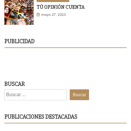
TÚ OPINIÓN CUENTA
mayo 27, 2023
PUBLICIDAD
BUSCAR
Buscar
PUBLICACIONES DESTACADAS