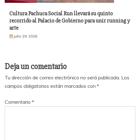
Cultura Pachuca Social Run llevará su quinto
recorrido al Palacio de Gobierno para unir running y
arte
julio 29, 2026
Deja un comentario
Tu dirección de correo electrónico no será publicada.
Los
campos obligatorios están marcados con
*
Comentario
*