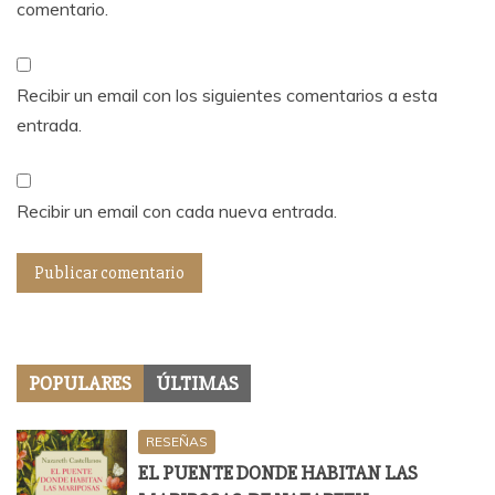
comentario.
Recibir un email con los siguientes comentarios a esta
entrada.
Recibir un email con cada nueva entrada.
POPULARES
ÚLTIMAS
RESEÑAS
EL PUENTE DONDE HABITAN LAS