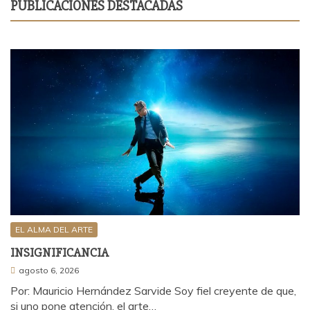
PUBLICACIONES DESTACADAS
EL ALMA DEL ARTE
INSIGNIFICANCIA
agosto 6, 2026
Por: Mauricio Hernández Sarvide Soy fiel creyente de que,
si uno pone atención, el arte…