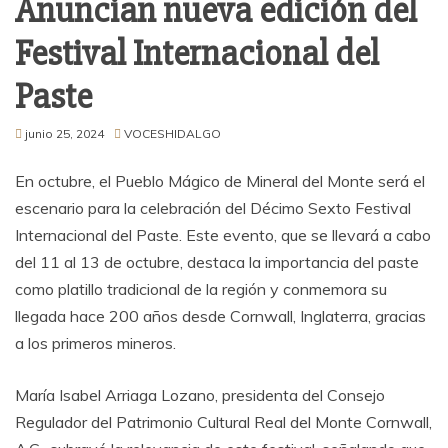
Anuncian nueva edición del
Festival Internacional del
Paste
junio 25, 2024
VOCESHIDALGO
En octubre, el Pueblo Mágico de Mineral del Monte será el
escenario para la celebración del Décimo Sexto Festival
Internacional del Paste. Este evento, que se llevará a cabo
del 11 al 13 de octubre, destaca la importancia del paste
como platillo tradicional de la región y conmemora su
llegada hace 200 años desde Cornwall, Inglaterra, gracias
a los primeros mineros.
María Isabel Arriaga Lozano, presidenta del Consejo
Regulador del Patrimonio Cultural Real del Monte Cornwall,