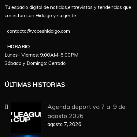
Tu espacio digital de noticias,entrevistas y tendencias que
conectan con Hidalgo y su gente.
contacto@voceshidalgo.com
HORARIO
Lunes– Viernes: 9:00AM–5:00PM
Sábado y Domingo: Cerrado
ÚLTIMAS HISTORIAS
Agenda deportiva 7 al 9 de
agosto 2026
agosto 7, 2026