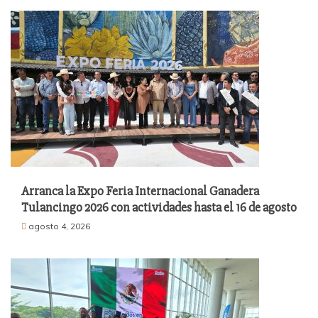
Arranca la Expo Feria Internacional Ganadera
Tulancingo 2026 con actividades hasta el 16 de agosto
agosto 4, 2026