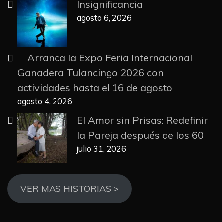
Insignificancia
agosto 6, 2026
Arranca la Expo Feria Internacional
Ganadera Tulancingo 2026 con
actividades hasta el 16 de agosto
agosto 4, 2026
El Amor sin Prisas: Redefinir
la Pareja después de los 60
julio 31, 2026
VER MAS HISTORIAS >