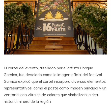
El cartel del evento, diseñado por el artista Enrique
Garnica, fue develado como la imagen oficial del festival.
Garnica explicó que el cartel incorpora diversos elementos
representativos, como el paste como imagen principal y un
ventanal con vitrales de colores que simbolizan la rica
historia minera de la región.