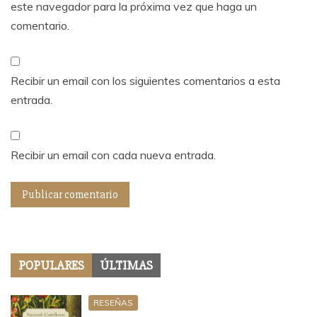
este navegador para la próxima vez que haga un
comentario.
Recibir un email con los siguientes comentarios a esta
entrada.
Recibir un email con cada nueva entrada.
POPULARES
ÚLTIMAS
RESEÑAS