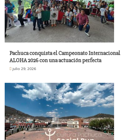
Pachuca conquista el Campeonato Internacional
ALOHA 2026 con una actuación perfecta
julio 29, 2026