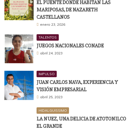
EL PUENTE DONDE HABITAN LAS
MARIPOSAS, DE NAZARETH
CASTELLANOS
enero 23, 2026
TALENTOS
JUEGOS NACIONALES CONADE
abril 24, 2023
IMPULSO
JUAN CARLOS NAVA, EXPERIENCIA Y
VISIÓN EMPRESARIAL
abril 25, 2023
HIDALGUISSIMO
LA NUEZ, UNA DELICIA DE ATOTONILCO
EL GRANDE