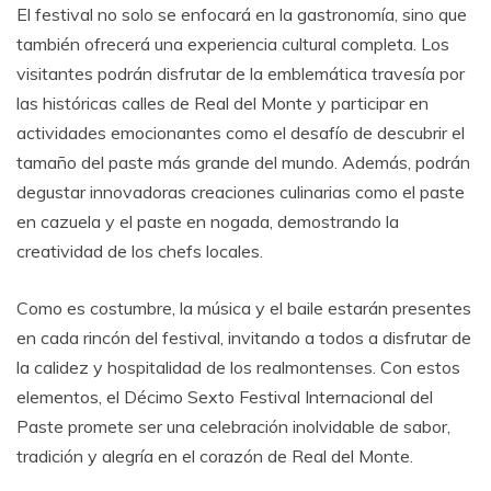
El festival no solo se enfocará en la gastronomía, sino que
también ofrecerá una experiencia cultural completa. Los
visitantes podrán disfrutar de la emblemática travesía por
las históricas calles de Real del Monte y participar en
actividades emocionantes como el desafío de descubrir el
tamaño del paste más grande del mundo. Además, podrán
degustar innovadoras creaciones culinarias como el paste
en cazuela y el paste en nogada, demostrando la
creatividad de los chefs locales.
Como es costumbre, la música y el baile estarán presentes
en cada rincón del festival, invitando a todos a disfrutar de
la calidez y hospitalidad de los realmontenses. Con estos
elementos, el Décimo Sexto Festival Internacional del
Paste promete ser una celebración inolvidable de sabor,
tradición y alegría en el corazón de Real del Monte.