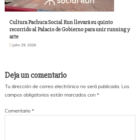
Cultura Pachuca Social Run llevará su quinto
recorrido al Palacio de Gobierno para unir running y
arte
julio 29, 2026
Deja un comentario
Tu dirección de correo electrónico no será publicada.
Los
campos obligatorios están marcados con
*
Comentario
*