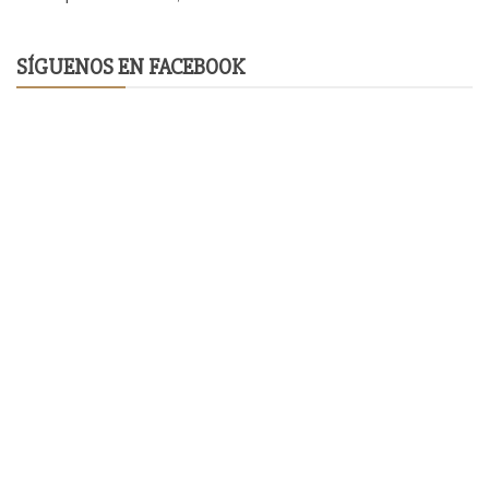
SÍGUENOS EN FACEBOOK