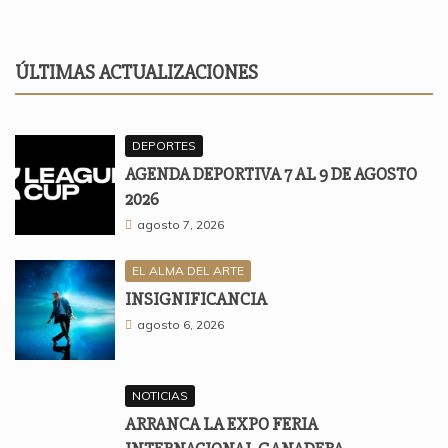
ÚLTIMAS ACTUALIZACIONES
DEPORTES
AGENDA DEPORTIVA 7 AL 9 DE AGOSTO
2026
agosto 7, 2026
EL ALMA DEL ARTE
INSIGNIFICANCIA
agosto 6, 2026
NOTICIAS
ARRANCA LA EXPO FERIA