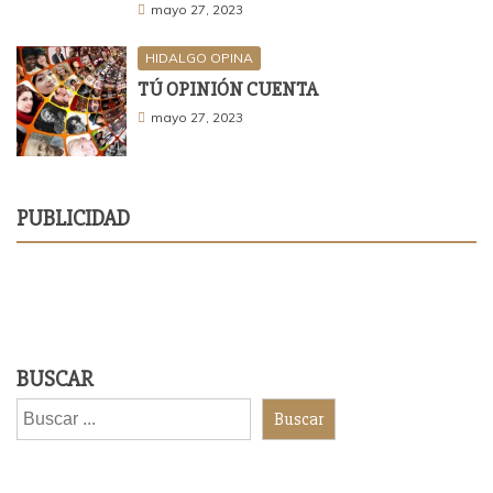
mayo 27, 2023
HIDALGO OPINA
TÚ OPINIÓN CUENTA
mayo 27, 2023
PUBLICIDAD
BUSCAR
Buscar