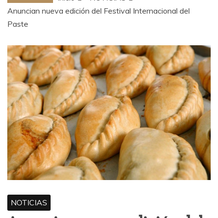
Anuncian nueva edición del Festival Internacional del
Paste
NOTICIAS