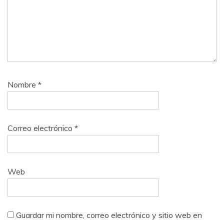
Nombre
*
Correo electrónico
*
Web
Guardar mi nombre, correo electrónico y sitio web en