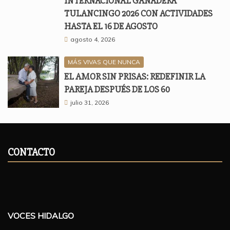
INTERNACIONAL GANADERA
TULANCINGO 2026 CON ACTIVIDADES
HASTA EL 16 DE AGOSTO
agosto 4, 2026
MÁS VIVAS QUE NUNCA
EL AMOR SIN PRISAS: REDEFINIR LA
PAREJA DESPUÉS DE LOS 60
julio 31, 2026
CONTACTO
VOCES HIDALGO