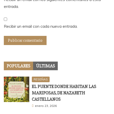
entrada.
Recibir un email con cada nueva entrada.
POPULARES
ÚLTIMAS
RESEÑAS
EL PUENTE DONDE HABITAN LAS
MARIPOSAS, DE NAZARETH
CASTELLANOS
enero 23, 2026