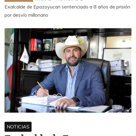
Exalcalde de Epazoyucan sentenciado a 8 años de prisión
por desvío millonario
NOTICIAS