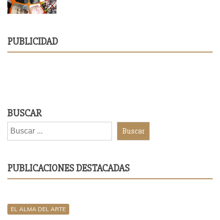
PUBLICIDAD
BUSCAR
Buscar
PUBLICACIONES DESTACADAS
EL ALMA DEL ARTE