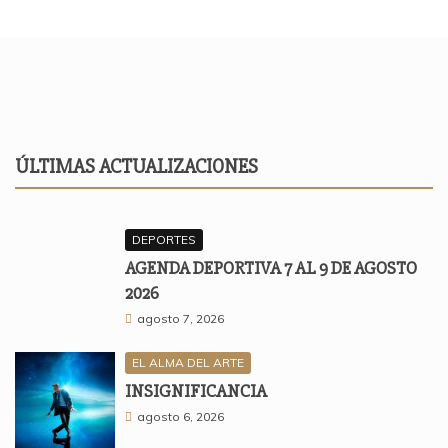
ÚLTIMAS ACTUALIZACIONES
DEPORTES
AGENDA DEPORTIVA 7 AL 9 DE AGOSTO
2026
agosto 7, 2026
EL ALMA DEL ARTE
INSIGNIFICANCIA
agosto 6, 2026