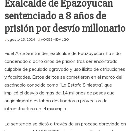
Exalcalde de Epazoyucan
sentenciado a 8 años de
prisión por desvío millonario
agosto 13, 2024
VOCESHIDALGO
Fidel Arce Santander, exalcalde de Epazoyucan, ha sido
condenado a ocho años de prisión tras ser encontrado
culpable de peculado agravado y uso ilícito de atribuciones
y facultades. Estos delitos se cometieron en el marco del
escándalo conocido como “La Estafa Siniestra”, que
implicó el desvío de más de 14 millones de pesos que
originalmente estaban destinados a proyectos de
infraestructura en el municipio.
La sentencia se dictó a través de un proceso abreviado en