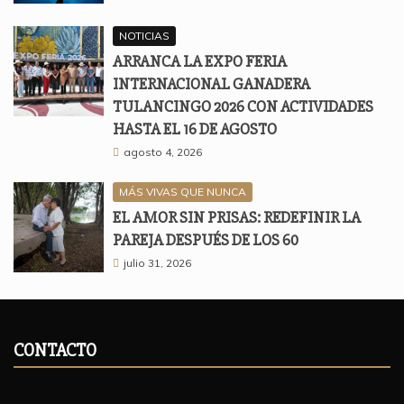
NOTICIAS
ARRANCA LA EXPO FERIA
INTERNACIONAL GANADERA
TULANCINGO 2026 CON ACTIVIDADES
HASTA EL 16 DE AGOSTO
agosto 4, 2026
MÁS VIVAS QUE NUNCA
EL AMOR SIN PRISAS: REDEFINIR LA
PAREJA DESPUÉS DE LOS 60
julio 31, 2026
CONTACTO