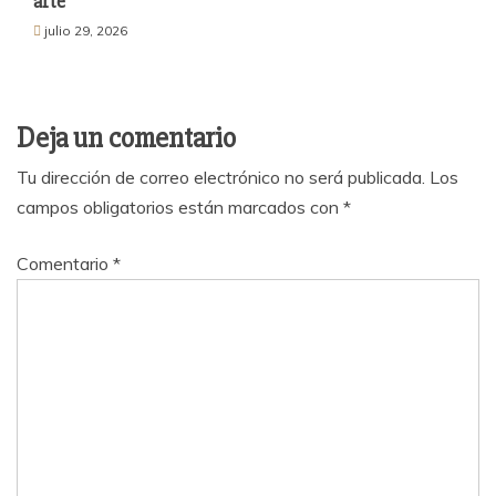
arte
julio 29, 2026
Deja un comentario
Tu dirección de correo electrónico no será publicada.
Los
campos obligatorios están marcados con
*
Comentario
*