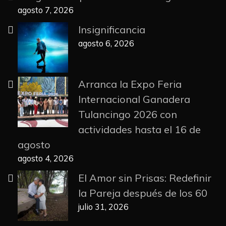
agosto 7, 2026
Insignificancia
agosto 6, 2026
Arranca la Expo Feria
Internacional Ganadera
Tulancingo 2026 con
actividades hasta el 16 de
agosto
agosto 4, 2026
El Amor sin Prisas: Redefinir
la Pareja después de los 60
julio 31, 2026