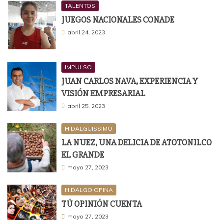
TALENTOS
JUEGOS NACIONALES CONADE
abril 24, 2023
IMPULSO
JUAN CARLOS NAVA, EXPERIENCIA Y
VISIÓN EMPRESARIAL
abril 25, 2023
HIDALGUISSIMO
LA NUEZ, UNA DELICIA DE ATOTONILCO
EL GRANDE
mayo 27, 2023
HIDALGO OPINA
TÚ OPINIÓN CUENTA
mayo 27, 2023