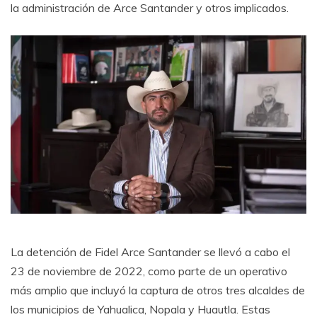
la administración de Arce Santander y otros implicados.
La detención de Fidel Arce Santander se llevó a cabo el
23 de noviembre de 2022, como parte de un operativo
más amplio que incluyó la captura de otros tres alcaldes de
los municipios de Yahualica, Nopala y Huautla. Estas