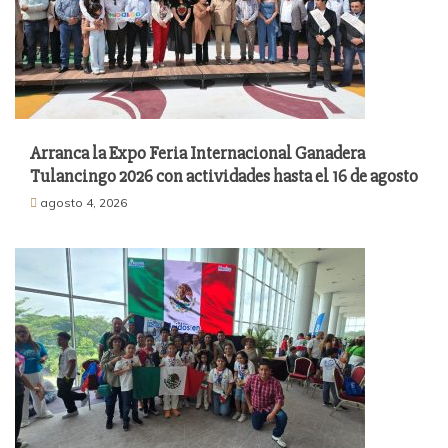
Arranca la Expo Feria Internacional Ganadera
Tulancingo 2026 con actividades hasta el 16 de agosto
agosto 4, 2026