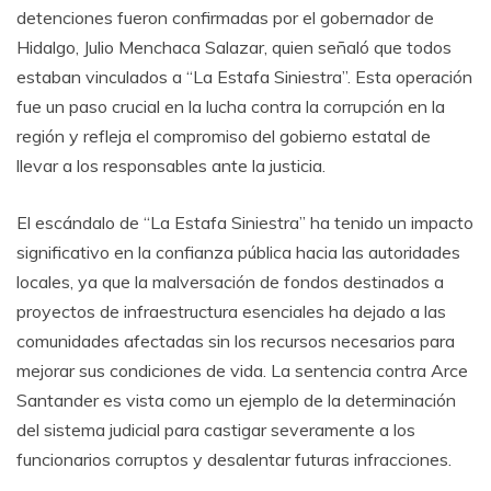
detenciones fueron confirmadas por el gobernador de
Hidalgo, Julio Menchaca Salazar, quien señaló que todos
estaban vinculados a “La Estafa Siniestra”. Esta operación
fue un paso crucial en la lucha contra la corrupción en la
región y refleja el compromiso del gobierno estatal de
llevar a los responsables ante la justicia.
El escándalo de “La Estafa Siniestra” ha tenido un impacto
significativo en la confianza pública hacia las autoridades
locales, ya que la malversación de fondos destinados a
proyectos de infraestructura esenciales ha dejado a las
comunidades afectadas sin los recursos necesarios para
mejorar sus condiciones de vida. La sentencia contra Arce
Santander es vista como un ejemplo de la determinación
del sistema judicial para castigar severamente a los
funcionarios corruptos y desalentar futuras infracciones.