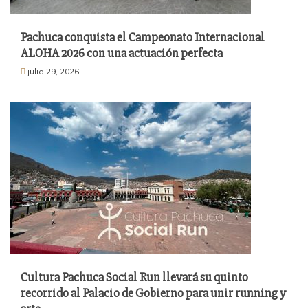
Pachuca conquista el Campeonato Internacional
ALOHA 2026 con una actuación perfecta
julio 29, 2026
Cultura Pachuca Social Run llevará su quinto
recorrido al Palacio de Gobierno para unir running y