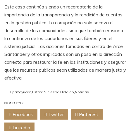
Este caso continúa siendo un recordatorio de la
importancia de la transparencia y la rendición de cuentas
en la gestión pública. La corrupción no solo socava el
desarrollo de las comunidades, sino que también erosiona
la confianza de los ciudadanos en sus líderes y en el
sistema judicial. Las acciones tomadas en contra de Arce
Santander y otros implicados son un paso en la dirección
correcta para restaurar la fe en las instituciones y asegurar
que los recursos públicos sean utilizados de manera justa y
efectiva.
Epazoyucan
,
Estafa Siniestra
,
Hidalgo
,
Noticias
COMPARTIR
Facebook
Twitter
Pinterest
LinkedIn