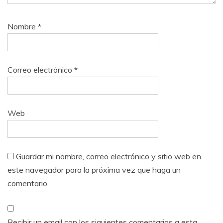
Nombre
*
Correo electrónico
*
Web
Guardar mi nombre, correo electrónico y sitio web en
este navegador para la próxima vez que haga un
comentario.
Recibir un email con los siguientes comentarios a esta