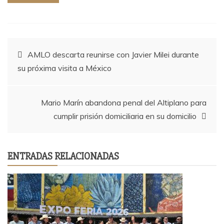
Navegación
AMLO descarta reunirse con Javier Milei durante
su próxima visita a México
de
entradas
Mario Marín abandona penal del Altiplano para
cumplir prisión domiciliaria en su domicilio
ENTRADAS RELACIONADAS