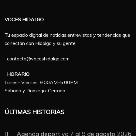
VOCES HIDALGO
Tu espacio digital de noticias,entrevistas y tendencias que
conectan con Hidalgo y su gente.
contacto@voceshidalgo.com
HORARIO
Lunes– Viernes: 9:00AM–5:00PM
Sábado y Domingo: Cerrado
ÚLTIMAS HISTORIAS
Agenda deportiva 7 al 9 de agosto 2026