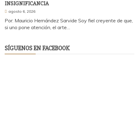
INSIGNIFICANCIA
agosto 6, 2026
Por: Mauricio Hernández Sarvide Soy fiel creyente de que,
si uno pone atención, el arte…
SÍGUENOS EN FACEBOOK