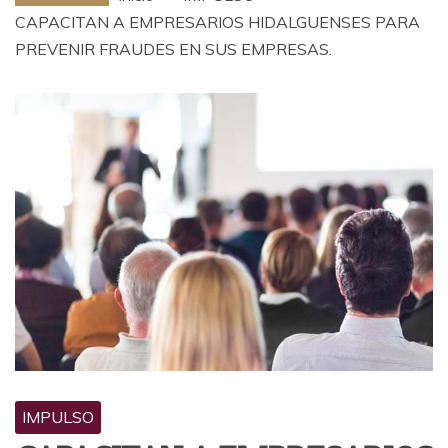
CAPACITAN A EMPRESARIOS HIDALGUENSES PARA
PREVENIR FRAUDES EN SUS EMPRESAS.
IMPULSO