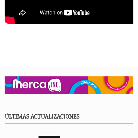
ÚLTIMAS ACTUALIZACIONES