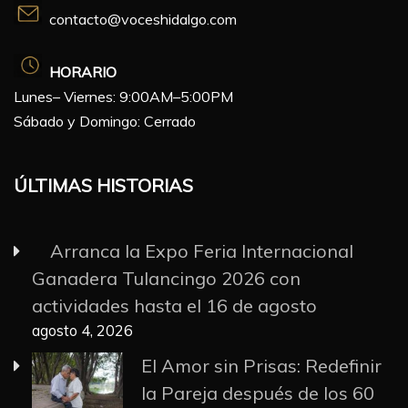
contacto@voceshidalgo.com
HORARIO
Lunes– Viernes: 9:00AM–5:00PM
Sábado y Domingo: Cerrado
ÚLTIMAS HISTORIAS
Arranca la Expo Feria Internacional
Ganadera Tulancingo 2026 con
actividades hasta el 16 de agosto
agosto 4, 2026
El Amor sin Prisas: Redefinir
la Pareja después de los 60