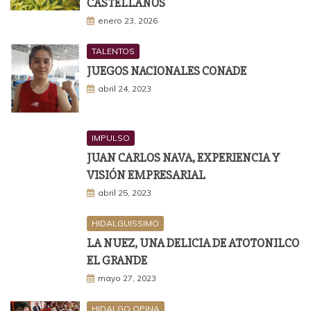
CASTELLANOS
enero 23, 2026
TALENTOS
JUEGOS NACIONALES CONADE
abril 24, 2023
IMPULSO
JUAN CARLOS NAVA, EXPERIENCIA Y
VISIÓN EMPRESARIAL
abril 25, 2023
HIDALGUISSIMO
LA NUEZ, UNA DELICIA DE ATOTONILCO
EL GRANDE
mayo 27, 2023
HIDALGO OPINA