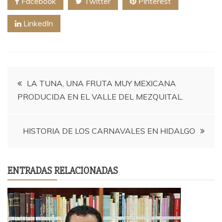
Facebook
Twitter
Pinterest
LinkedIn
Navegación
LA TUNA, UNA FRUTA MUY MEXICANA
PRODUCIDA EN EL VALLE DEL MEZQUITAL.
de
entradas
HISTORIA DE LOS CARNAVALES EN HIDALGO
ENTRADAS RELACIONADAS