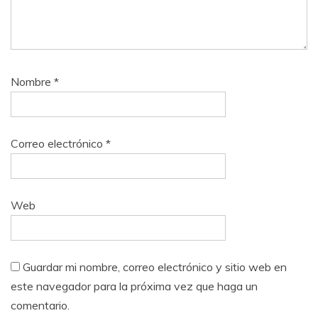
Nombre
*
Correo electrónico
*
Web
Guardar mi nombre, correo electrónico y sitio web en
este navegador para la próxima vez que haga un
comentario.