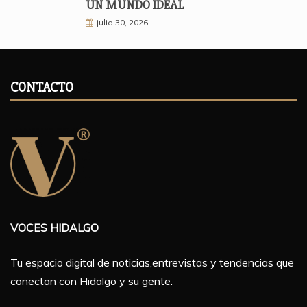
UN MUNDO IDEAL
julio 30, 2026
CONTACTO
VOCES HIDALGO
Tu espacio digital de noticias,entrevistas y tendencias que
conectan con Hidalgo y su gente.