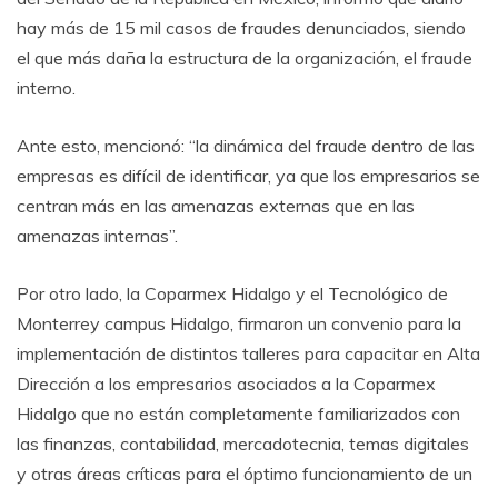
hay más de 15 mil casos de fraudes denunciados, siendo
el que más daña la estructura de la organización, el fraude
interno.
Ante esto, mencionó: “la dinámica del fraude dentro de las
empresas es difícil de identificar, ya que los empresarios se
centran más en las amenazas externas que en las
amenazas internas”.
Por otro lado, la Coparmex Hidalgo y el Tecnológico de
Monterrey campus Hidalgo, firmaron un convenio para la
implementación de distintos talleres para capacitar en Alta
Dirección a los empresarios asociados a la Coparmex
Hidalgo que no están completamente familiarizados con
las finanzas, contabilidad, mercadotecnia, temas digitales
y otras áreas críticas para el óptimo funcionamiento de un