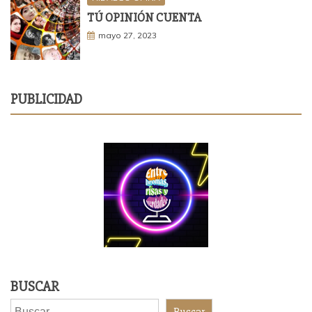
TÚ OPINIÓN CUENTA
mayo 27, 2023
PUBLICIDAD
BUSCAR
Buscar