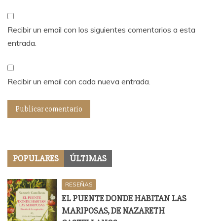
Recibir un email con los siguientes comentarios a esta
entrada.
Recibir un email con cada nueva entrada.
POPULARES
ÚLTIMAS
RESEÑAS
EL PUENTE DONDE HABITAN LAS
MARIPOSAS, DE NAZARETH