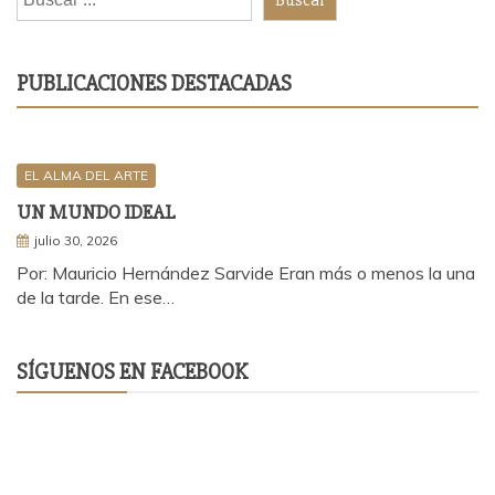
PUBLICACIONES DESTACADAS
EL ALMA DEL ARTE
UN MUNDO IDEAL
julio 30, 2026
Por: Mauricio Hernández Sarvide Eran más o menos la una
de la tarde. En ese…
SÍGUENOS EN FACEBOOK