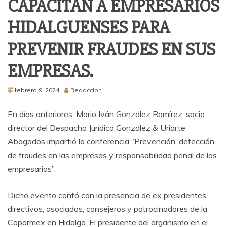
CAPACITAN A EMPRESARIOS
HIDALGUENSES PARA
PREVENIR FRAUDES EN SUS
EMPRESAS.
febrero 9, 2024
Redaccion
En días anteriores, Mario Iván González Ramírez, socio
director del Despacho Jurídico González & Uriarte
Abogados impartió la conferencia “Prevención, detección
de fraudes en las empresas y responsabilidad penal de los
empresarios”.
Dicho evento contó con la presencia de ex presidentes,
directivos, asociados, consejeros y patrocinadores de la
Coparmex en Hidalgo. El presidente del organismo en el