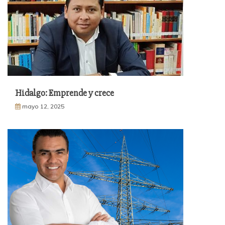
Hidalgo: Emprende y crece
mayo 12, 2025