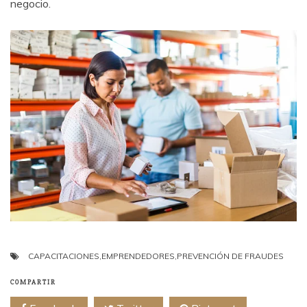
negocio.
CAPACITACIONES
,
EMPRENDEDORES
,
PREVENCIÓN DE FRAUDES
COMPARTIR