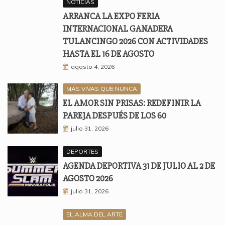
NOTICIAS
ARRANCA LA EXPO FERIA
INTERNACIONAL GANADERA
TULANCINGO 2026 CON ACTIVIDADES
HASTA EL 16 DE AGOSTO
agosto 4, 2026
MÁS VIVAS QUE NUNCA
EL AMOR SIN PRISAS: REDEFINIR LA
PAREJA DESPUÉS DE LOS 60
julio 31, 2026
DEPORTES
AGENDA DEPORTIVA 31 DE JULIO AL 2 DE
AGOSTO 2026
julio 31, 2026
EL ALMA DEL ARTE