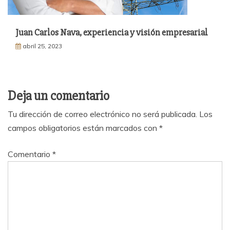
Juan Carlos Nava, experiencia y visión empresarial
abril 25, 2023
Deja un comentario
Tu dirección de correo electrónico no será publicada.
Los
campos obligatorios están marcados con
*
Comentario
*