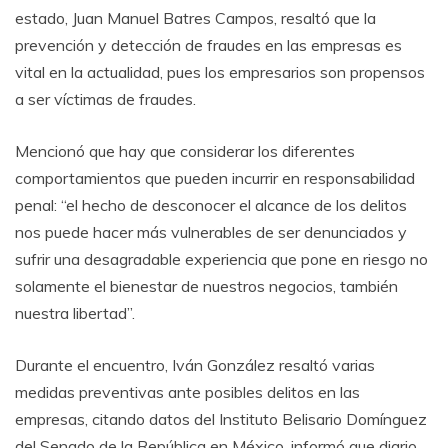
estado, Juan Manuel Batres Campos, resaltó que la
prevención y detección de fraudes en las empresas es
vital en la actualidad, pues los empresarios son propensos
a ser víctimas de fraudes.
Mencionó que hay que considerar los diferentes
comportamientos que pueden incurrir en responsabilidad
penal: “el hecho de desconocer el alcance de los delitos
nos puede hacer más vulnerables de ser denunciados y
sufrir una desagradable experiencia que pone en riesgo no
solamente el bienestar de nuestros negocios, también
nuestra libertad”.
Durante el encuentro, Iván González resaltó varias
medidas preventivas ante posibles delitos en las
empresas, citando datos del Instituto Belisario Domínguez
del Senado de la República en México, informó que diario