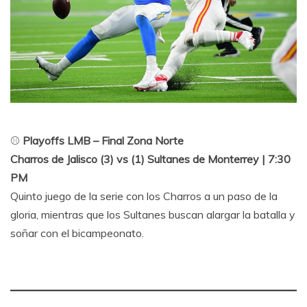
⚾
Playoffs LMB – Final Zona Norte
Charros de Jalisco (3) vs (1) Sultanes de Monterrey | 7:30
PM
Quinto juego de la serie con los Charros a un paso de la
gloria, mientras que los Sultanes buscan alargar la batalla y
soñar con el bicampeonato.