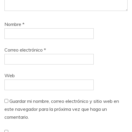
Nombre
*
Correo electrónico
*
Web
Guardar mi nombre, correo electrónico y sitio web en
este navegador para la próxima vez que haga un
comentario.