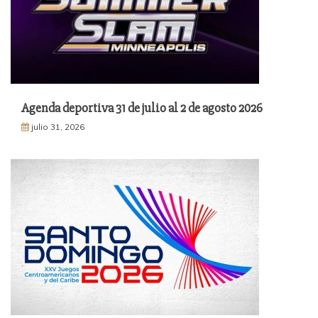
Agenda deportiva 31 de julio al 2 de agosto 2026
julio 31, 2026