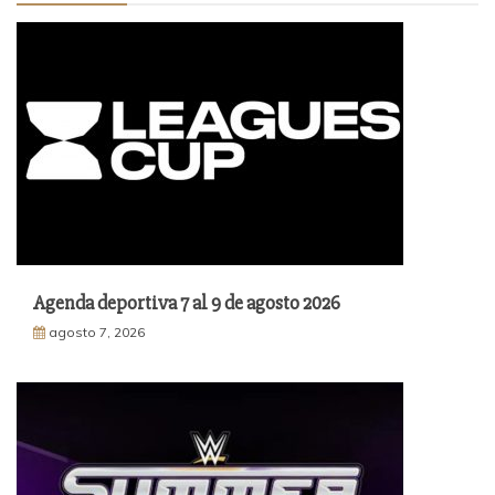
Agenda deportiva 7 al 9 de agosto 2026
agosto 7, 2026