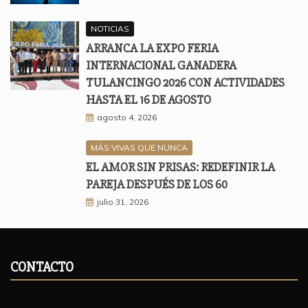
NOTICIAS
ARRANCA LA EXPO FERIA
INTERNACIONAL GANADERA
TULANCINGO 2026 CON ACTIVIDADES
HASTA EL 16 DE AGOSTO
agosto 4, 2026
MÁS VIVAS QUE NUNCA
EL AMOR SIN PRISAS: REDEFINIR LA
PAREJA DESPUÉS DE LOS 60
julio 31, 2026
CONTACTO