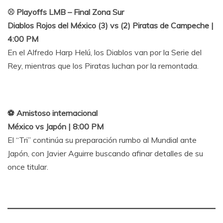
⚾ Playoffs LMB – Final Zona Sur
Diablos Rojos del México (3) vs (2) Piratas de Campeche |
4:00 PM
En el Alfredo Harp Helú, los Diablos van por la Serie del
Rey, mientras que los Piratas luchan por la remontada.
⚽ Amistoso internacional
México vs Japón | 8:00 PM
El “Tri” continúa su preparación rumbo al Mundial ante
Japón, con Javier Aguirre buscando afinar detalles de su
once titular.