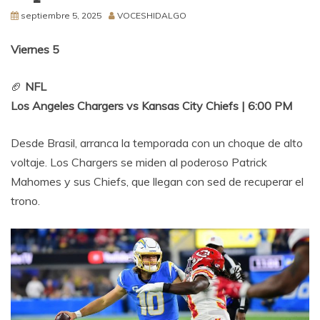
septiembre 5, 2025
VOCESHIDALGO
Viernes 5
🏈
NFL
Los Angeles Chargers vs Kansas City Chiefs | 6:00 PM
Desde Brasil, arranca la temporada con un choque de alto
voltaje. Los Chargers se miden al poderoso Patrick
Mahomes y sus Chiefs, que llegan con sed de recuperar el
trono.