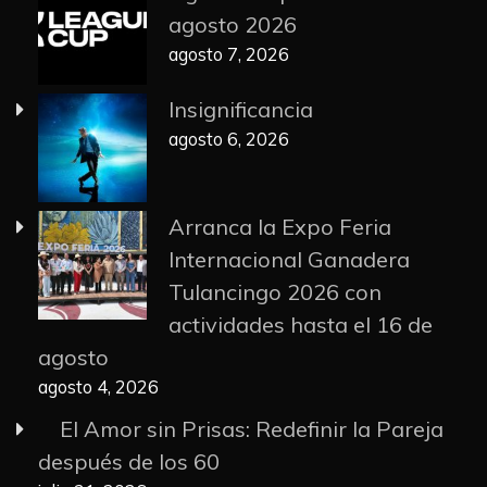
agosto 2026
agosto 7, 2026
Insignificancia
agosto 6, 2026
Arranca la Expo Feria
Internacional Ganadera
Tulancingo 2026 con
actividades hasta el 16 de
agosto
agosto 4, 2026
El Amor sin Prisas: Redefinir la Pareja
después de los 60