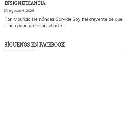
INSIGNIFICANCIA
agosto 6, 2026
Por: Mauricio Hernández Sarvide Soy fiel creyente de que,
si uno pone atención, el arte…
SÍGUENOS EN FACEBOOK