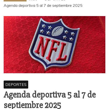
Agenda deportiva 5 al 7 de septiembre 2025
DEPORTES
Agenda deportiva 5 al 7 de
septiembre 2025