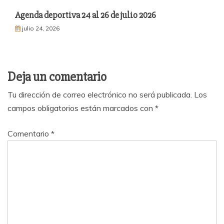
Agenda deportiva 24 al 26 de julio 2026
julio 24, 2026
Deja un comentario
Tu dirección de correo electrónico no será publicada.
Los
campos obligatorios están marcados con
*
Comentario
*