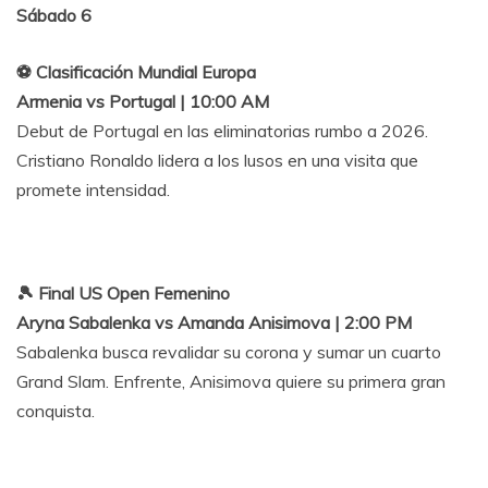
Sábado 6
⚽ Clasificación Mundial Europa
Armenia vs Portugal | 10:00 AM
Debut de Portugal en las eliminatorias rumbo a 2026.
Cristiano Ronaldo lidera a los lusos en una visita que
promete intensidad.
🎾 Final US Open Femenino
Aryna Sabalenka vs Amanda Anisimova | 2:00 PM
Sabalenka busca revalidar su corona y sumar un cuarto
Grand Slam. Enfrente, Anisimova quiere su primera gran
conquista.