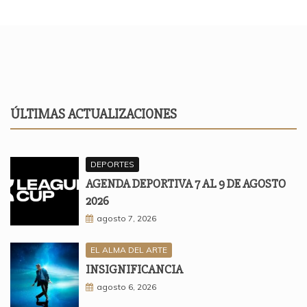
ÚLTIMAS ACTUALIZACIONES
DEPORTES
AGENDA DEPORTIVA 7 AL 9 DE AGOSTO
2026
agosto 7, 2026
EL ALMA DEL ARTE
INSIGNIFICANCIA
agosto 6, 2026