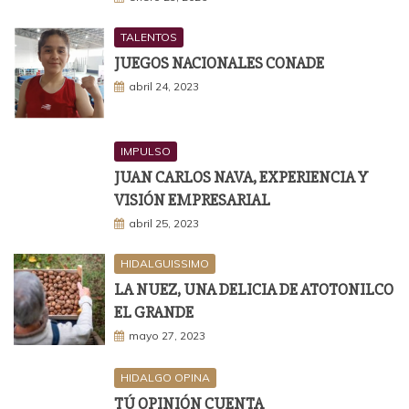
TALENTOS
JUEGOS NACIONALES CONADE
abril 24, 2023
IMPULSO
JUAN CARLOS NAVA, EXPERIENCIA Y
VISIÓN EMPRESARIAL
abril 25, 2023
HIDALGUISSIMO
LA NUEZ, UNA DELICIA DE ATOTONILCO
EL GRANDE
mayo 27, 2023
HIDALGO OPINA
TÚ OPINIÓN CUENTA