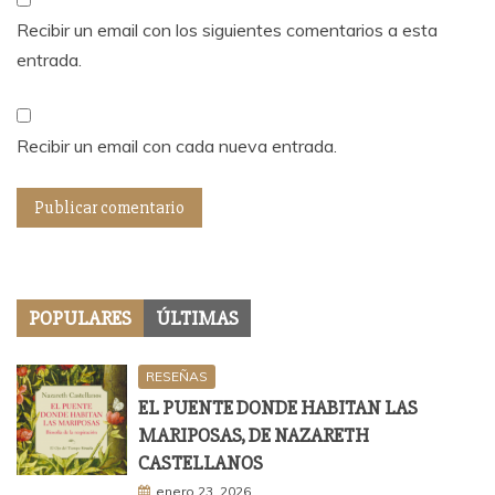
Recibir un email con los siguientes comentarios a esta
entrada.
Recibir un email con cada nueva entrada.
POPULARES
ÚLTIMAS
RESEÑAS
EL PUENTE DONDE HABITAN LAS
MARIPOSAS, DE NAZARETH
CASTELLANOS
enero 23, 2026