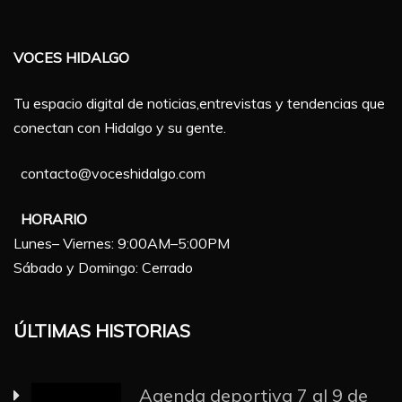
VOCES HIDALGO
Tu espacio digital de noticias,entrevistas y tendencias que
conectan con Hidalgo y su gente.
contacto@voceshidalgo.com
HORARIO
Lunes– Viernes: 9:00AM–5:00PM
Sábado y Domingo: Cerrado
ÚLTIMAS HISTORIAS
Agenda deportiva 7 al 9 de