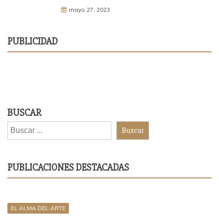
mayo 27, 2023
PUBLICIDAD
BUSCAR
Buscar
PUBLICACIONES DESTACADAS
EL ALMA DEL ARTE