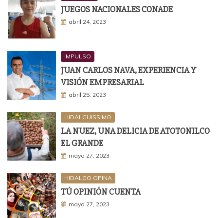
JUEGOS NACIONALES CONADE
abril 24, 2023
IMPULSO
JUAN CARLOS NAVA, EXPERIENCIA Y
VISIÓN EMPRESARIAL
abril 25, 2023
HIDALGUISSIMO
LA NUEZ, UNA DELICIA DE ATOTONILCO
EL GRANDE
mayo 27, 2023
HIDALGO OPINA
TÚ OPINIÓN CUENTA
mayo 27, 2023