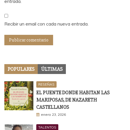
entrada.
Recibir un email con cada nueva entrada.
POPULARES
ÚLTIMAS
RESEÑAS
EL PUENTE DONDE HABITAN LAS
MARIPOSAS, DE NAZARETH
CASTELLANOS
enero 23, 2026
TALENTOS