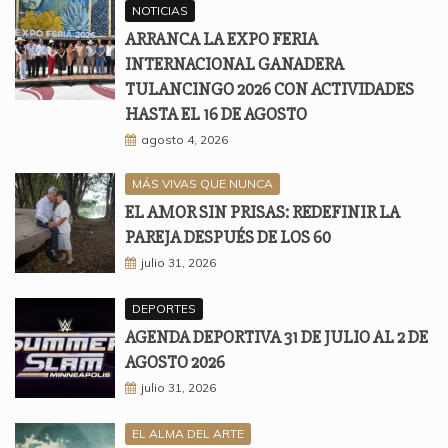
NOTICIAS
ARRANCA LA EXPO FERIA
INTERNACIONAL GANADERA
TULANCINGO 2026 CON ACTIVIDADES
HASTA EL 16 DE AGOSTO
agosto 4, 2026
MÁS VIVAS QUE NUNCA
EL AMOR SIN PRISAS: REDEFINIR LA
PAREJA DESPUÉS DE LOS 60
julio 31, 2026
DEPORTES
AGENDA DEPORTIVA 31 DE JULIO AL 2 DE
AGOSTO 2026
julio 31, 2026
EL ALMA DEL ARTE