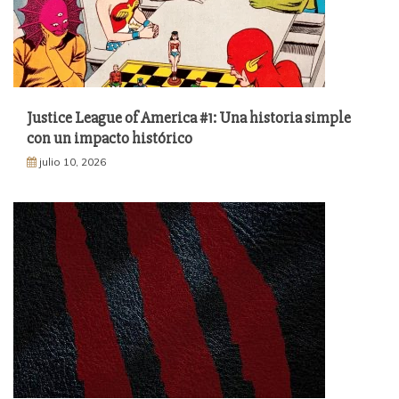
Justice League of America #1: Una historia simple
con un impacto histórico
julio 10, 2026