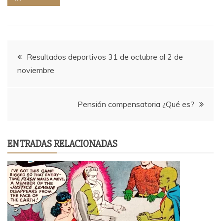
Navegación
Resultados deportivos 31 de octubre al 2 de
noviembre
de
entradas
Pensión compensatoria ¿Qué es?
ENTRADAS RELACIONADAS