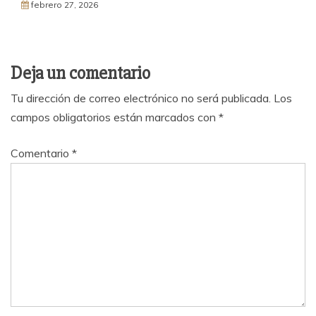
febrero 27, 2026
Deja un comentario
Tu dirección de correo electrónico no será publicada.
Los
campos obligatorios están marcados con
*
Comentario
*