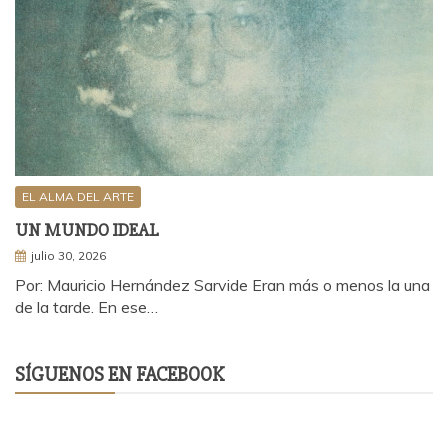
EL ALMA DEL ARTE
UN MUNDO IDEAL
julio 30, 2026
Por: Mauricio Hernández Sarvide Eran más o menos la una
de la tarde. En ese…
SÍGUENOS EN FACEBOOK