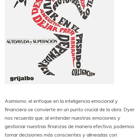
Asimismo, el enfoque en la inteligencia emocional y
financiera se convierte en un punto crucial de la obra. Dyer
nos recuerda que, al entender nuestras emociones y
gestionar nuestras finanzas de manera efectiva, podemos
tomar decisiones más conscientes y alineadas con