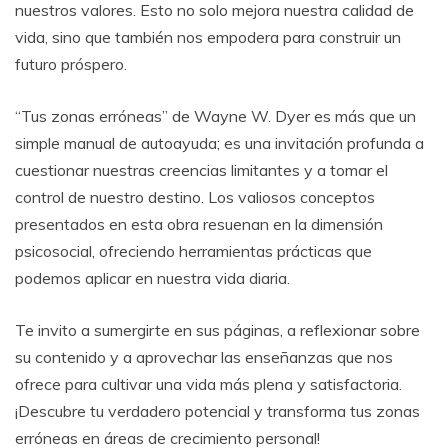
nuestros valores. Esto no solo mejora nuestra calidad de
vida, sino que también nos empodera para construir un
futuro próspero.
“Tus zonas erróneas” de Wayne W. Dyer es más que un
simple manual de autoayuda; es una invitación profunda a
cuestionar nuestras creencias limitantes y a tomar el
control de nuestro destino. Los valiosos conceptos
presentados en esta obra resuenan en la dimensión
psicosocial, ofreciendo herramientas prácticas que
podemos aplicar en nuestra vida diaria.
Te invito a sumergirte en sus páginas, a reflexionar sobre
su contenido y a aprovechar las enseñanzas que nos
ofrece para cultivar una vida más plena y satisfactoria.
¡Descubre tu verdadero potencial y transforma tus zonas
erróneas en áreas de crecimiento personal!