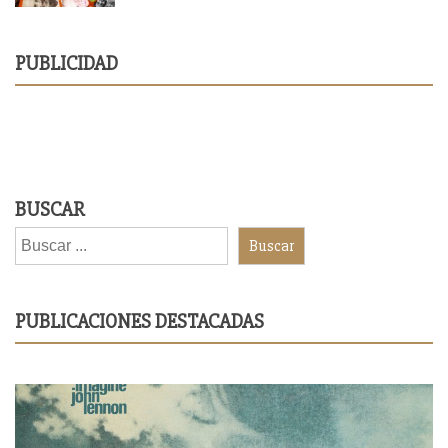
PUBLICIDAD
BUSCAR
Buscar
PUBLICACIONES DESTACADAS