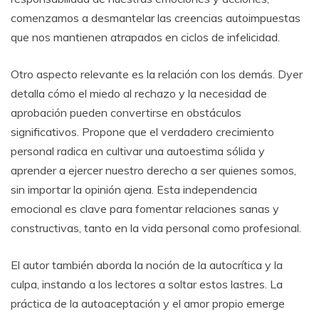
comenzamos a desmantelar las creencias autoimpuestas
que nos mantienen atrapados en ciclos de infelicidad.
Otro aspecto relevante es la relación con los demás. Dyer
detalla cómo el miedo al rechazo y la necesidad de
aprobación pueden convertirse en obstáculos
significativos. Propone que el verdadero crecimiento
personal radica en cultivar una autoestima sólida y
aprender a ejercer nuestro derecho a ser quienes somos,
sin importar la opinión ajena. Esta independencia
emocional es clave para fomentar relaciones sanas y
constructivas, tanto en la vida personal como profesional.
El autor también aborda la noción de la autocrítica y la
culpa, instando a los lectores a soltar estos lastres. La
práctica de la autoaceptación y el amor propio emerge