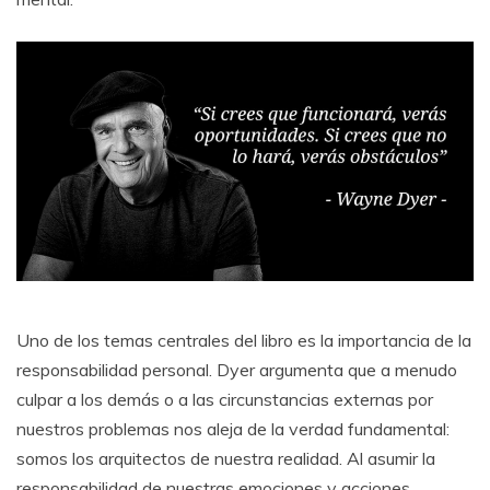
Uno de los temas centrales del libro es la importancia de la
responsabilidad personal. Dyer argumenta que a menudo
culpar a los demás o a las circunstancias externas por
nuestros problemas nos aleja de la verdad fundamental:
somos los arquitectos de nuestra realidad. Al asumir la
responsabilidad de nuestras emociones y acciones,