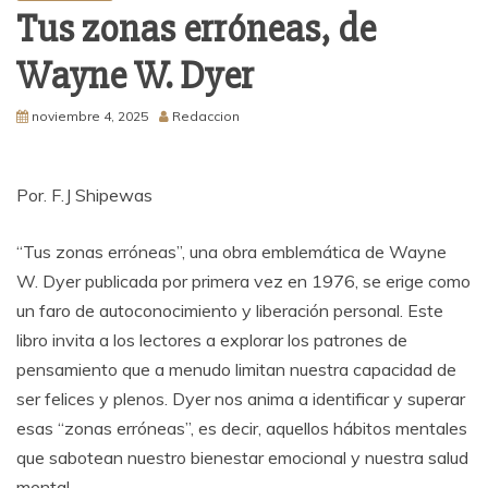
Tus zonas erróneas, de
Wayne W. Dyer
noviembre 4, 2025
Redaccion
Por. F.J Shipewas
“Tus zonas erróneas”, una obra emblemática de Wayne
W. Dyer publicada por primera vez en 1976, se erige como
un faro de autoconocimiento y liberación personal. Este
libro invita a los lectores a explorar los patrones de
pensamiento que a menudo limitan nuestra capacidad de
ser felices y plenos. Dyer nos anima a identificar y superar
esas “zonas erróneas”, es decir, aquellos hábitos mentales
que sabotean nuestro bienestar emocional y nuestra salud
mental.