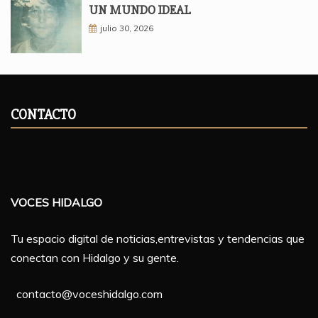
UN MUNDO IDEAL
julio 30, 2026
CONTACTO
VOCES HIDALGO
Tu espacio digital de noticias,entrevistas y tendencias que
conectan con Hidalgo y su gente.
contacto@voceshidalgo.com