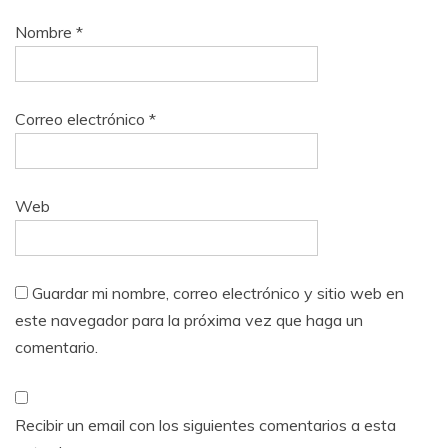
Nombre
*
Correo electrónico
*
Web
Guardar mi nombre, correo electrónico y sitio web en
este navegador para la próxima vez que haga un
comentario.
Recibir un email con los siguientes comentarios a esta