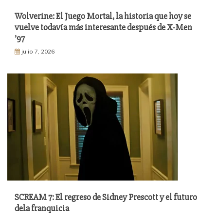
Wolverine: El Juego Mortal, la historia que hoy se
vuelve todavía más interesante después de X-Men
’97
julio 7, 2026
SCREAM 7: El regreso de Sidney Prescott y el futuro
dela franquicia