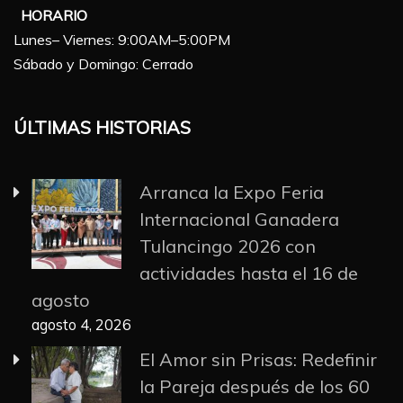
HORARIO
Lunes– Viernes: 9:00AM–5:00PM
Sábado y Domingo: Cerrado
ÚLTIMAS HISTORIAS
Arranca la Expo Feria
Internacional Ganadera
Tulancingo 2026 con
actividades hasta el 16 de
agosto
agosto 4, 2026
El Amor sin Prisas: Redefinir
la Pareja después de los 60