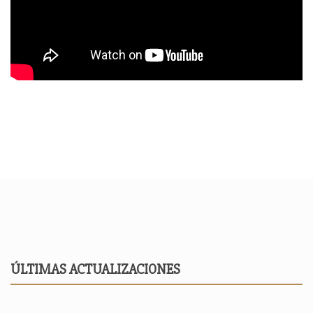
ÚLTIMAS ACTUALIZACIONES