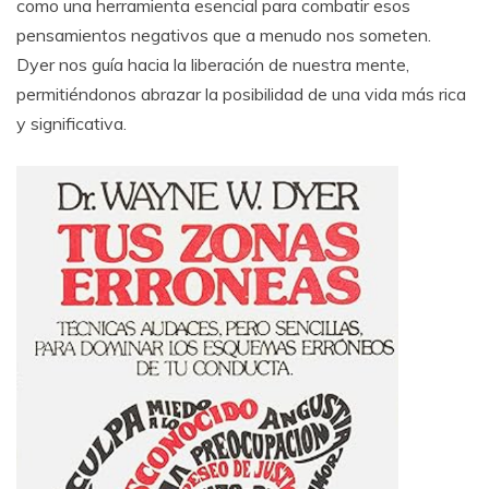
como una herramienta esencial para combatir esos
pensamientos negativos que a menudo nos someten.
Dyer nos guía hacia la liberación de nuestra mente,
permitiéndonos abrazar la posibilidad de una vida más rica
y significativa.