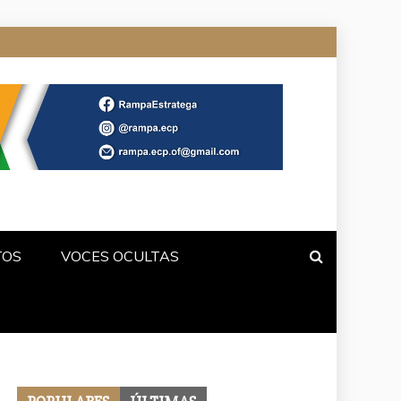
TOS
VOCES OCULTAS