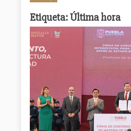
Etiqueta:
Última hora