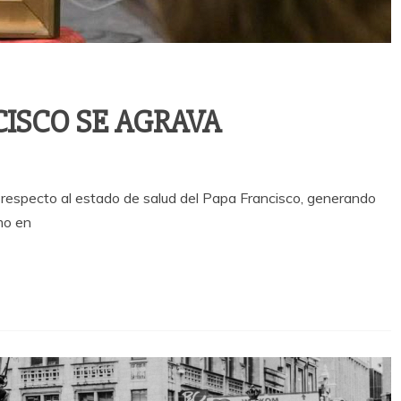
CISCO SE AGRAVA
o respecto al estado de salud del Papa Francisco, generando
mo en