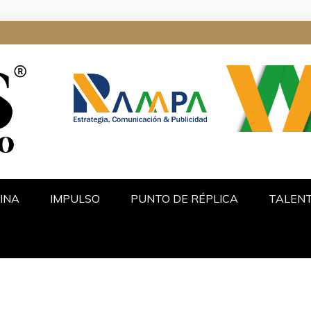
ALGO
INA
IMPULSO
PUNTO DE RÉPLICA
TALEN