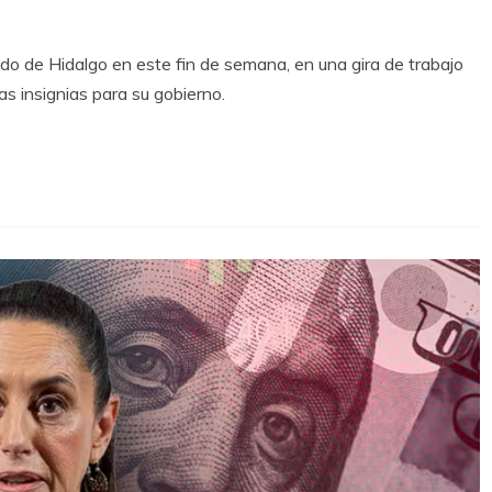
do de Hidalgo en este fin de semana, en una gira de trabajo
s insignias para su gobierno.