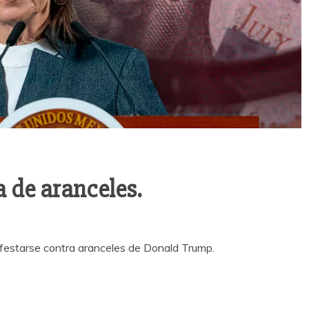
a de aranceles.
festarse contra aranceles de Donald Trump.