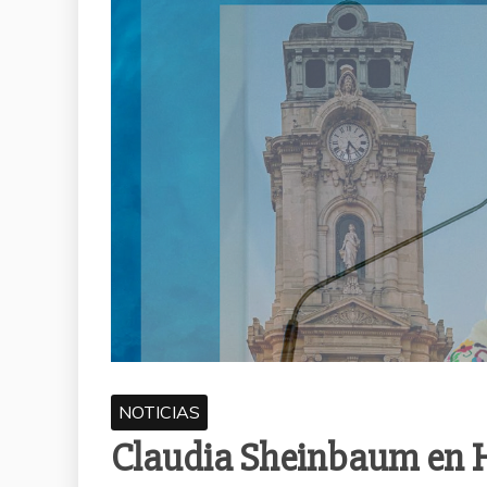
NOTICIAS
Claudia Sheinbaum en H