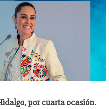
idalgo, por cuarta ocasión.