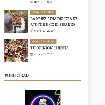
abril 25, 2023
HIDALGUISSIMO
LA NUEZ, UNA DELICIA DE
ATOTONILCO EL GRANDE
mayo 27, 2023
HIDALGO OPINA
TÚ OPINIÓN CUENTA
mayo 27, 2023
PUBLICIDAD