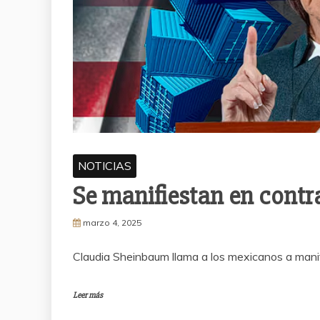
NOTICIAS
Se manifiestan en contr
marzo 4, 2025
Claudia Sheinbaum llama a los mexicanos a mani
Leer más