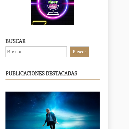
BUSCAR
Buscar
PUBLICACIONES DESTACADAS