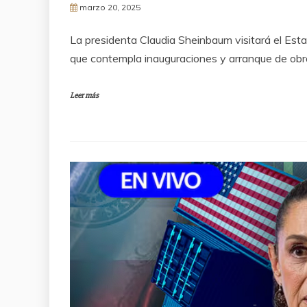
marzo 20, 2025
La presidenta Claudia Sheinbaum visitará el Esta
que contempla inauguraciones y arranque de obra
Leer más