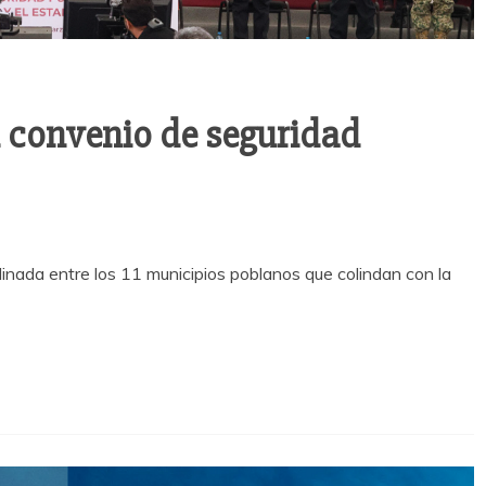
n convenio de seguridad
inada entre los 11 municipios poblanos que colindan con la