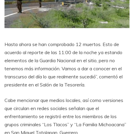
Hasta ahora se han comprobado 12 muertos. Esto de
acuerdo al reporte de las 11:00 de la noche ya estando
elementos de la Guardia Nacional en el sitio, pero no
tenemos más información. Vamos a dar a conocer en el
transcurso del día lo que realmente sucedió”, comentó el
presidente en el Salón de la Tesorería.
Cabe mencionar que medios locales, así como versiones
que circulan en redes sociales señalan que el
enfrentamiento se registró entre los miembros de los
grupos criminales “Los Tlacos” y “La Familia Michoacana”
en San Miguel Totolapan, Guerrero.