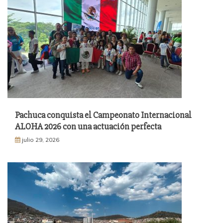
Pachuca conquista el Campeonato Internacional
ALOHA 2026 con una actuación perfecta
julio 29, 2026