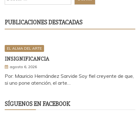
PUBLICACIONES DESTACADAS
EL ALMA DEL ARTE
INSIGNIFICANCIA
agosto 6, 2026
Por: Mauricio Hernández Sarvide Soy fiel creyente de que,
si uno pone atención, el arte…
SÍGUENOS EN FACEBOOK