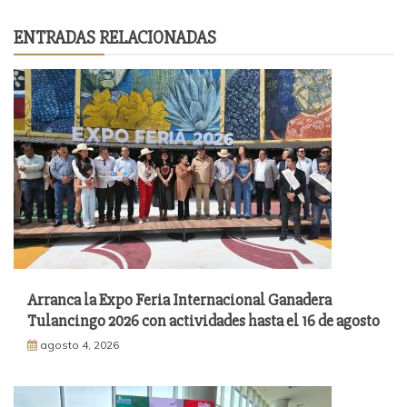
ENTRADAS RELACIONADAS
Arranca la Expo Feria Internacional Ganadera
Tulancingo 2026 con actividades hasta el 16 de agosto
agosto 4, 2026