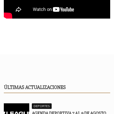
ÚLTIMAS ACTUALIZACIONES
DEPORTES
AGENDA DEPORTIVA 7 AL 9 DE AGOSTO