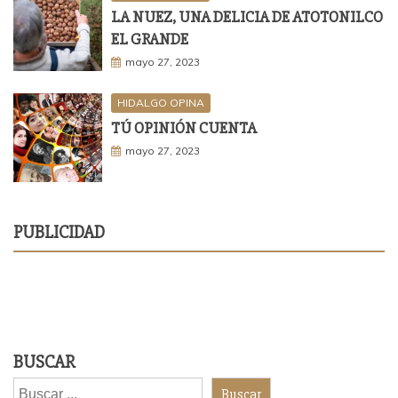
LA NUEZ, UNA DELICIA DE ATOTONILCO
EL GRANDE
mayo 27, 2023
HIDALGO OPINA
TÚ OPINIÓN CUENTA
mayo 27, 2023
PUBLICIDAD
BUSCAR
Buscar