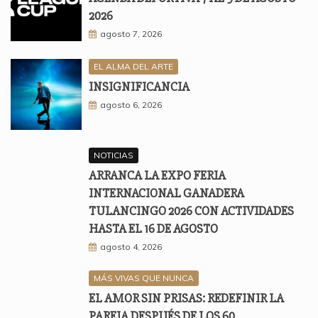
2026
agosto 7, 2026
EL ALMA DEL ARTE
INSIGNIFICANCIA
agosto 6, 2026
NOTICIAS
ARRANCA LA EXPO FERIA
INTERNACIONAL GANADERA
TULANCINGO 2026 CON ACTIVIDADES
HASTA EL 16 DE AGOSTO
agosto 4, 2026
MÁS VIVAS QUE NUNCA
EL AMOR SIN PRISAS: REDEFINIR LA
PAREJA DESPUÉS DE LOS 60