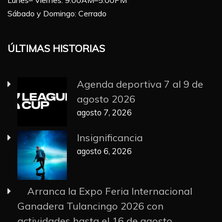
Sábado y Domingo: Cerrado
ÚLTIMAS HISTORIAS
Agenda deportiva 7 al 9 de
agosto 2026
agosto 7, 2026
Insignificancia
agosto 6, 2026
Arranca la Expo Feria Internacional
Ganadera Tulancingo 2026 con
actividades hasta el 16 de agosto