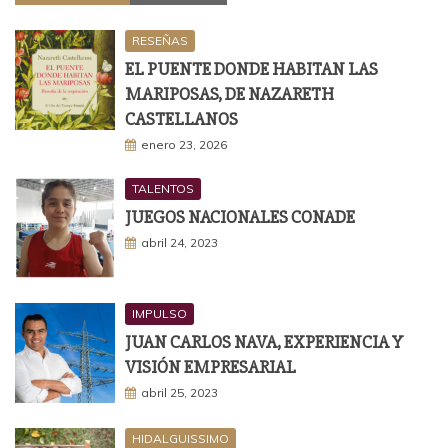
RESEÑAS
EL PUENTE DONDE HABITAN LAS
MARIPOSAS, DE NAZARETH
CASTELLANOS
enero 23, 2026
TALENTOS
JUEGOS NACIONALES CONADE
abril 24, 2023
IMPULSO
JUAN CARLOS NAVA, EXPERIENCIA Y
VISIÓN EMPRESARIAL
abril 25, 2023
HIDALGUISSIMO