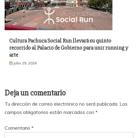
Cultura Pachuca Social Run llevará su quinto
recorrido al Palacio de Gobierno para unir running y
arte
julio 29, 2026
Deja un comentario
Tu dirección de correo electrónico no será publicada.
Los
campos obligatorios están marcados con
*
Comentario
*