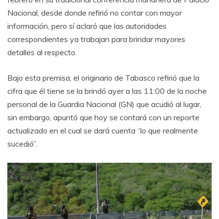
Nacional, desde donde refirió no contar con mayor
información, pero sí aclaró que las autoridades
correspondientes ya trabajan para brindar mayores
detalles al respecto.
Bajo esta premisa, el originario de Tabasco refirió que la
cifra que él tiene se la brindó ayer a las 11:00 de la noche
personal de la Guardia Nacional (GN) que acudió al lugar,
sin embargo, apuntó que hoy se contará con un reporte
actualizado en el cual se dará cuenta “lo que realmente
sucedió”.