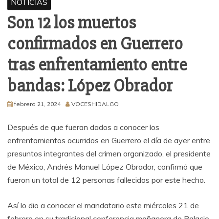
NOTICIAS
Son 12 los muertos
confirmados en Guerrero
tras enfrentamiento entre
bandas: López Obrador
febrero 21, 2024
VOCESHIDALGO
Después de que fueran dados a conocer los
enfrentamientos ocurridos en Guerrero el día de ayer entre
presuntos integrantes del crimen organizado, el presidente
de México, Andrés Manuel López Obrador, confirmó que
fueron un total de 12 personas fallecidas por este hecho.
Así lo dio a conocer el mandatario este miércoles 21 de
febrero en su tradicional conferencia mañanera de Palacio