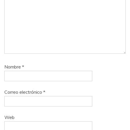
Nombre
*
Correo electrónico
*
Web