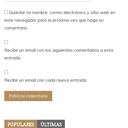
Guardar mi nombre, correo electrónico y sitio web en
este navegador para la próxima vez que haga un
comentario.
Recibir un email con los siguientes comentarios a esta
entrada.
Recibir un email con cada nueva entrada.
POPULARES
ÚLTIMAS