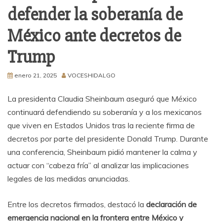
defender la soberanía de
México ante decretos de
Trump
enero 21, 2025
VOCESHIDALGO
La presidenta Claudia Sheinbaum aseguró que México
continuará defendiendo su soberanía y a los mexicanos
que viven en Estados Unidos tras la reciente firma de
decretos por parte del presidente Donald Trump. Durante
una conferencia, Sheinbaum pidió mantener la calma y
actuar con “cabeza fría” al analizar las implicaciones
legales de las medidas anunciadas.
Entre los decretos firmados, destacó la
declaración de
emergencia nacional en la frontera entre México y