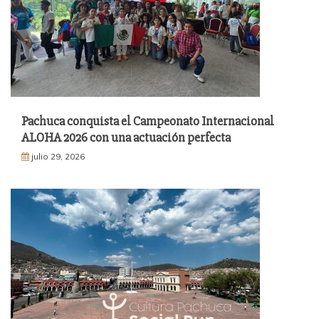
Pachuca conquista el Campeonato Internacional
ALOHA 2026 con una actuación perfecta
julio 29, 2026