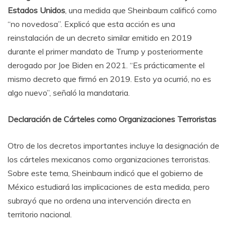
Estados Unidos
, una medida que Sheinbaum calificó como
“no novedosa”. Explicó que esta acción es una
reinstalación de un decreto similar emitido en 2019
durante el primer mandato de Trump y posteriormente
derogado por Joe Biden en 2021. “Es prácticamente el
mismo decreto que firmó en 2019. Esto ya ocurrió, no es
algo nuevo”, señaló la mandataria.
Declaración de Cárteles como Organizaciones Terroristas
Otro de los decretos importantes incluye la designación de
los cárteles mexicanos como organizaciones terroristas.
Sobre este tema, Sheinbaum indicó que el gobierno de
México estudiará las implicaciones de esta medida, pero
subrayó que no ordena una intervención directa en
territorio nacional.