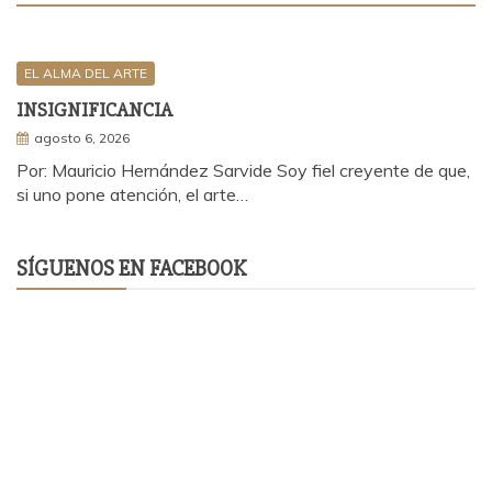
EL ALMA DEL ARTE
INSIGNIFICANCIA
agosto 6, 2026
Por: Mauricio Hernández Sarvide Soy fiel creyente de que,
si uno pone atención, el arte…
SÍGUENOS EN FACEBOOK