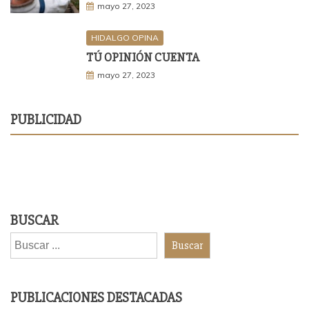
mayo 27, 2023
HIDALGO OPINA
TÚ OPINIÓN CUENTA
mayo 27, 2023
PUBLICIDAD
BUSCAR
Buscar
PUBLICACIONES DESTACADAS