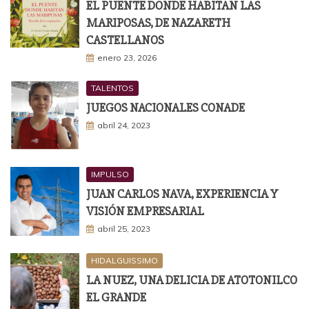
EL PUENTE DONDE HABITAN LAS
MARIPOSAS, DE NAZARETH
CASTELLANOS
enero 23, 2026
TALENTOS
JUEGOS NACIONALES CONADE
abril 24, 2023
IMPULSO
JUAN CARLOS NAVA, EXPERIENCIA Y
VISIÓN EMPRESARIAL
abril 25, 2023
HIDALGUISSIMO
LA NUEZ, UNA DELICIA DE ATOTONILCO
EL GRANDE