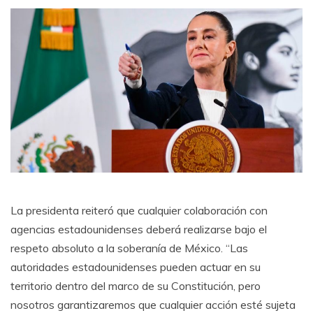
La presidenta reiteró que cualquier colaboración con
agencias estadounidenses deberá realizarse bajo el
respeto absoluto a la soberanía de México. “Las
autoridades estadounidenses pueden actuar en su
territorio dentro del marco de su Constitución, pero
nosotros garantizaremos que cualquier acción esté sujeta