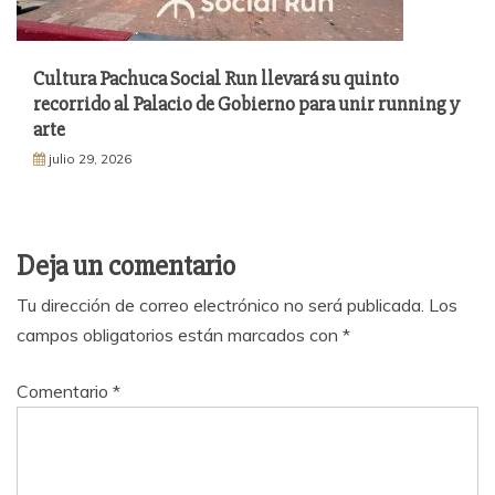
Cultura Pachuca Social Run llevará su quinto
recorrido al Palacio de Gobierno para unir running y
arte
julio 29, 2026
Deja un comentario
Tu dirección de correo electrónico no será publicada.
Los
campos obligatorios están marcados con
*
Comentario
*