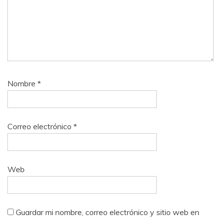
Nombre
*
Correo electrónico
*
Web
Guardar mi nombre, correo electrónico y sitio web en