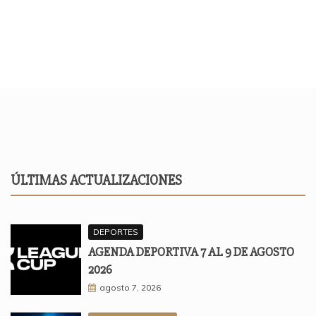
ÚLTIMAS ACTUALIZACIONES
DEPORTES
AGENDA DEPORTIVA 7 AL 9 DE AGOSTO
2026
agosto 7, 2026