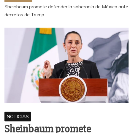
Sheinbaum promete defender la soberanía de México ante
decretos de Trump
NOTICIAS
Sheinbaum promete