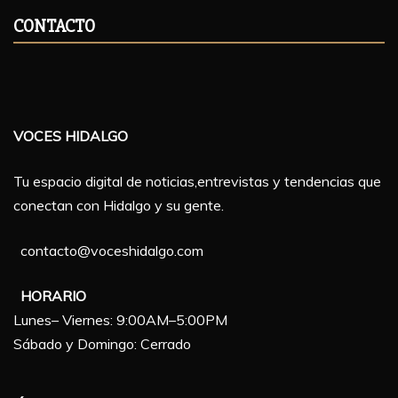
CONTACTO
VOCES HIDALGO
Tu espacio digital de noticias,entrevistas y tendencias que
conectan con Hidalgo y su gente.
contacto@voceshidalgo.com
HORARIO
Lunes– Viernes: 9:00AM–5:00PM
Sábado y Domingo: Cerrado