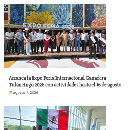
Arranca la Expo Feria Internacional Ganadera
Tulancingo 2026 con actividades hasta el 16 de agosto
agosto 4, 2026