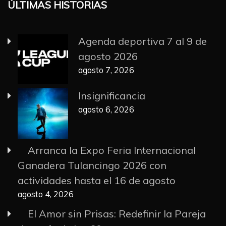
ÚLTIMAS HISTORIAS
Agenda deportiva 7 al 9 de
agosto 2026
agosto 7, 2026
Insignificancia
agosto 6, 2026
Arranca la Expo Feria Internacional
Ganadera Tulancingo 2026 con
actividades hasta el 16 de agosto
agosto 4, 2026
El Amor sin Prisas: Redefinir la Pareja