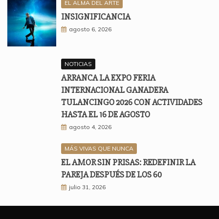
EL ALMA DEL ARTE
INSIGNIFICANCIA
agosto 6, 2026
NOTICIAS
ARRANCA LA EXPO FERIA
INTERNACIONAL GANADERA
TULANCINGO 2026 CON ACTIVIDADES
HASTA EL 16 DE AGOSTO
agosto 4, 2026
MÁS VIVAS QUE NUNCA
EL AMOR SIN PRISAS: REDEFINIR LA
PAREJA DESPUÉS DE LOS 60
julio 31, 2026