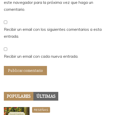
este navegador para la próxima vez que haga un
comentario.
Recibir un email con los siguientes comentarios a esta
entrada.
Recibir un email con cada nueva entrada.
POPULARES
ÚLTIMAS
RESEÑAS