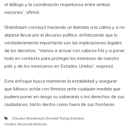
al diálogo y la coordinación respetuosa entre ambas
naciones”, afirmó.
Sheinbaum concluyó haciendo un llamado a la calma y a no
dejarse llevar por el discurso político, enfatizando que lo
verdaderamente importante son las implicaciones legales
de los decretos. “Vamos a actuar con cabeza fría y a poner
todo en contexto para proteger los intereses de nuestro
país y de los mexicanos en Estados Unidos”, expresó.
Este enfoque busca mantener la estabilidad y asegurar
que México actúe con firmeza ante cualquier medida que
pudiera poner en riesgo su soberanía o los derechos de sus
ciudadanos, tanto dentro como fuera de sus fronteras.
Claudia Sheinbaum
,
Donald Trump
,
Estados
Unidos
,
Nacional
,
Noticias