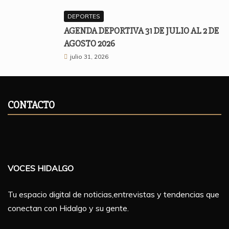
DEPORTES
AGENDA DEPORTIVA 31 DE JULIO AL 2 DE
AGOSTO 2026
julio 31, 2026
CONTACTO
VOCES HIDALGO
Tu espacio digital de noticias,entrevistas y tendencias que
conectan con Hidalgo y su gente.