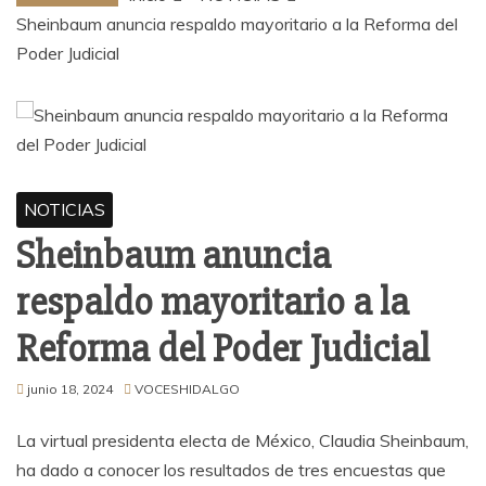
Sheinbaum anuncia respaldo mayoritario a la Reforma del
Poder Judicial
NOTICIAS
Sheinbaum anuncia
respaldo mayoritario a la
Reforma del Poder Judicial
junio 18, 2024
VOCESHIDALGO
La virtual presidenta electa de México, Claudia Sheinbaum,
ha dado a conocer los resultados de tres encuestas que