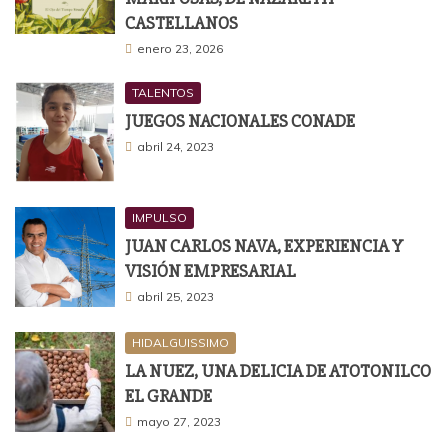
CASTELLANOS
enero 23, 2026
TALENTOS
JUEGOS NACIONALES CONADE
abril 24, 2023
IMPULSO
JUAN CARLOS NAVA, EXPERIENCIA Y
VISIÓN EMPRESARIAL
abril 25, 2023
HIDALGUISSIMO
LA NUEZ, UNA DELICIA DE ATOTONILCO
EL GRANDE
mayo 27, 2023