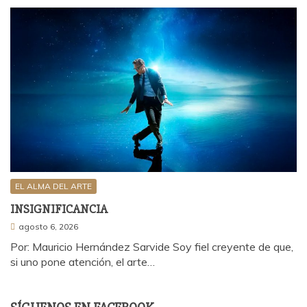
EL ALMA DEL ARTE
INSIGNIFICANCIA
agosto 6, 2026
Por: Mauricio Hernández Sarvide Soy fiel creyente de que,
si uno pone atención, el arte…