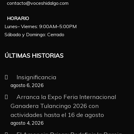
contacto@voceshidalgo.com
HORARIO
Lunes– Viernes: 9:00AM–5:00PM
Sábado y Domingo: Cerrado
ÚLTIMAS HISTORIAS
Insignificancia
agosto 6, 2026
Arranca la Expo Feria Internacional
Ganadera Tulancingo 2026 con
actividades hasta el 16 de agosto
agosto 4, 2026