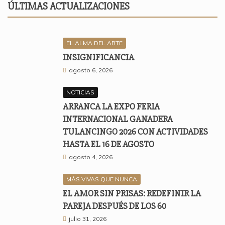
ÚLTIMAS ACTUALIZACIONES
EL ALMA DEL ARTE
INSIGNIFICANCIA
agosto 6, 2026
NOTICIAS
ARRANCA LA EXPO FERIA
INTERNACIONAL GANADERA
TULANCINGO 2026 CON ACTIVIDADES
HASTA EL 16 DE AGOSTO
agosto 4, 2026
MÁS VIVAS QUE NUNCA
EL AMOR SIN PRISAS: REDEFINIR LA
PAREJA DESPUÉS DE LOS 60
julio 31, 2026