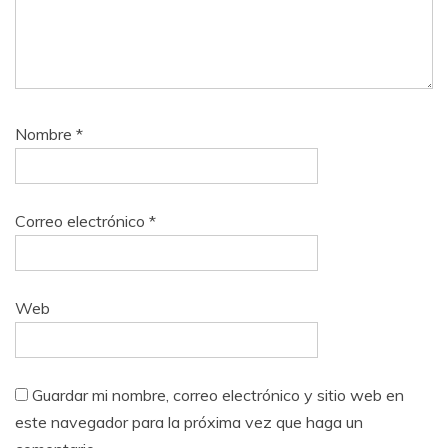
Nombre
*
Correo electrónico
*
Web
Guardar mi nombre, correo electrónico y sitio web en
este navegador para la próxima vez que haga un