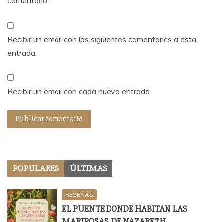
comentario.
Recibir un email con los siguientes comentarios a esta
entrada.
Recibir un email con cada nueva entrada.
POPULARES
ÚLTIMAS
RESEÑAS
EL PUENTE DONDE HABITAN LAS
MARIPOSAS, DE NAZARETH