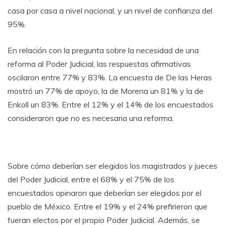
casa por casa a nivel nacional, y un nivel de confianza del
95%.
En relación con la pregunta sobre la necesidad de una
reforma al Poder Judicial, las respuestas afirmativas
oscilaron entre 77% y 83%. La encuesta de De las Heras
mostró un 77% de apoyo, la de Morena un 81% y la de
Enkoll un 83%. Entre el 12% y el 14% de los encuestados
consideraron que no es necesaria una reforma.
Sobre cómo deberían ser elegidos los magistrados y jueces
del Poder Judicial, entre el 68% y el 75% de los
encuestados opinaron que deberían ser elegidos por el
pueblo de México. Entre el 19% y el 24% prefirieron que
fueran electos por el propio Poder Judicial. Además, se