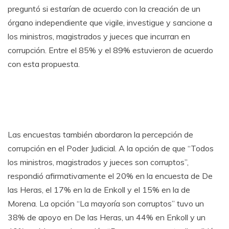
preguntó si estarían de acuerdo con la creación de un
órgano independiente que vigile, investigue y sancione a
los ministros, magistrados y jueces que incurran en
corrupción. Entre el 85% y el 89% estuvieron de acuerdo
con esta propuesta.
Las encuestas también abordaron la percepción de
corrupción en el Poder Judicial. A la opción de que “Todos
los ministros, magistrados y jueces son corruptos”,
respondió afirmativamente el 20% en la encuesta de De
las Heras, el 17% en la de Enkoll y el 15% en la de
Morena. La opción “La mayoría son corruptos” tuvo un
38% de apoyo en De las Heras, un 44% en Enkoll y un