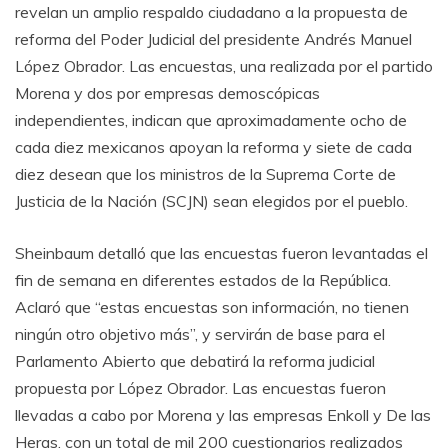
revelan un amplio respaldo ciudadano a la propuesta de
reforma del Poder Judicial del presidente Andrés Manuel
López Obrador. Las encuestas, una realizada por el partido
Morena y dos por empresas demoscópicas
independientes, indican que aproximadamente ocho de
cada diez mexicanos apoyan la reforma y siete de cada
diez desean que los ministros de la Suprema Corte de
Justicia de la Nación (SCJN) sean elegidos por el pueblo.
Sheinbaum detalló que las encuestas fueron levantadas el
fin de semana en diferentes estados de la República.
Aclaró que “estas encuestas son información, no tienen
ningún otro objetivo más”, y servirán de base para el
Parlamento Abierto que debatirá la reforma judicial
propuesta por López Obrador. Las encuestas fueron
llevadas a cabo por Morena y las empresas Enkoll y De las
Heras, con un total de mil 200 cuestionarios realizados