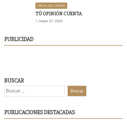
HIDALGO OPINA
TÚ OPINIÓN CUENTA
mayo 27, 2023
PUBLICIDAD
BUSCAR
Buscar
PUBLICACIONES DESTACADAS