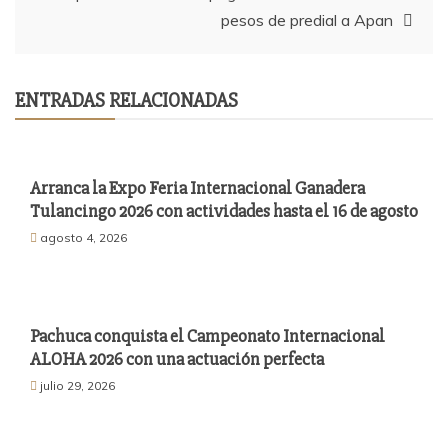
pesos de predial a Apan
ENTRADAS RELACIONADAS
Arranca la Expo Feria Internacional Ganadera
Tulancingo 2026 con actividades hasta el 16 de agosto
agosto 4, 2026
Pachuca conquista el Campeonato Internacional
ALOHA 2026 con una actuación perfecta
julio 29, 2026