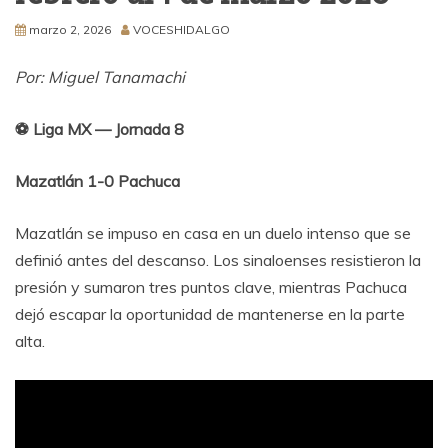
marzo 2, 2026
VOCESHIDALGO
Por: Miguel Tanamachi
⚽ Liga MX — Jornada 8
Mazatlán 1-0 Pachuca
Mazatlán se impuso en casa en un duelo intenso que se
definió antes del descanso. Los sinaloenses resistieron la
presión y sumaron tres puntos clave, mientras Pachuca
dejó escapar la oportunidad de mantenerse en la parte
alta.