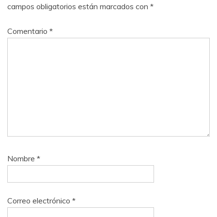
campos obligatorios están marcados con
*
Comentario
*
Nombre
*
Correo electrónico
*