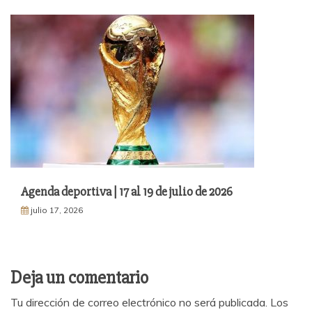
Agenda deportiva | 17 al 19 de julio de 2026
julio 17, 2026
Deja un comentario
Tu dirección de correo electrónico no será publicada.
Los