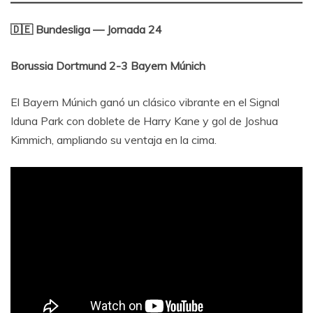
🇩🇪 Bundesliga — Jornada 24
Borussia Dortmund 2-3 Bayern Múnich
El Bayern Múnich ganó un clásico vibrante en el Signal
Iduna Park con doblete de Harry Kane y gol de Joshua
Kimmich, ampliando su ventaja en la cima.