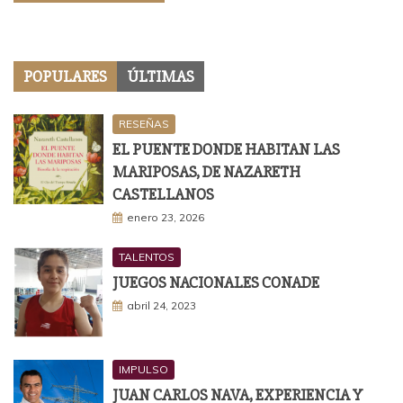
POPULARES
ÚLTIMAS
RESEÑAS
EL PUENTE DONDE HABITAN LAS
MARIPOSAS, DE NAZARETH
CASTELLANOS
enero 23, 2026
TALENTOS
JUEGOS NACIONALES CONADE
abril 24, 2023
IMPULSO
JUAN CARLOS NAVA, EXPERIENCIA Y