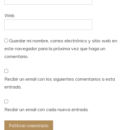
Web
Guardar mi nombre, correo electrónico y sitio web en
este navegador para la próxima vez que haga un
comentario.
Recibir un email con los siguientes comentarios a esta
entrada.
Recibir un email con cada nueva entrada.