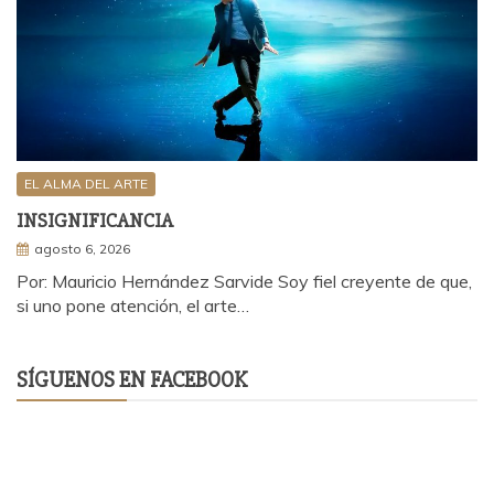
EL ALMA DEL ARTE
INSIGNIFICANCIA
agosto 6, 2026
Por: Mauricio Hernández Sarvide Soy fiel creyente de que,
si uno pone atención, el arte…
SÍGUENOS EN FACEBOOK