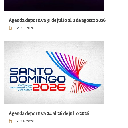
Agenda deportiva 31 de julio al 2 de agosto 2026
julio 31, 2026
Agenda deportiva 24 al 26 de julio 2026
julio 24, 2026