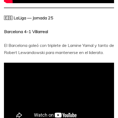
🇪🇸 LaLiga — Jornada 25
Barcelona 4-1 Villarreal
El Barcelona goleó con triplete de Lamine Yamal y tanto de
Robert Lewandowski para mantenerse en el liderato.