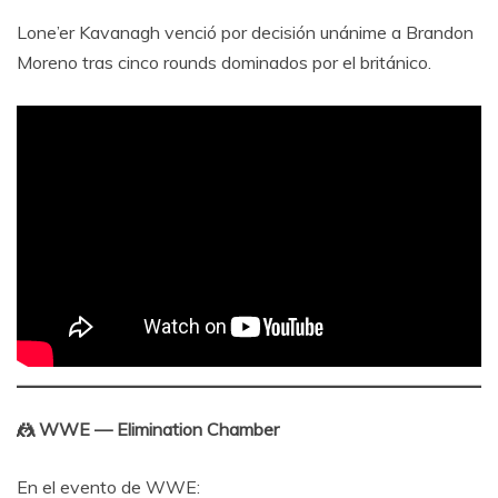
Lone’er Kavanagh venció por decisión unánime a Brandon
Moreno tras cinco rounds dominados por el británico.
🤼 WWE — Elimination Chamber
En el evento de WWE: