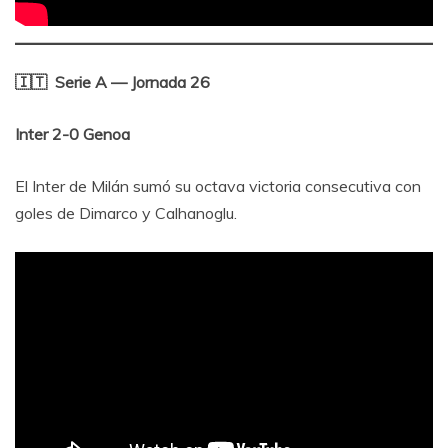
🇮🇹 Serie A — Jornada 26
Inter 2-0 Genoa
El Inter de Milán sumó su octava victoria consecutiva con
goles de Dimarco y Calhanoglu.