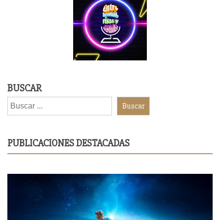
BUSCAR
Buscar
PUBLICACIONES DESTACADAS