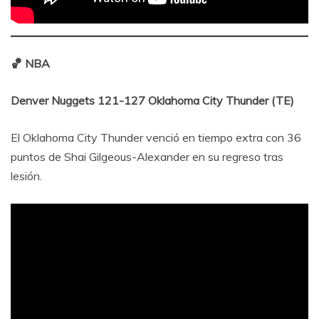
🏀 NBA
Denver Nuggets 121-127 Oklahoma City Thunder (TE)
El Oklahoma City Thunder venció en tiempo extra con 36
puntos de Shai Gilgeous-Alexander en su regreso tras
lesión.