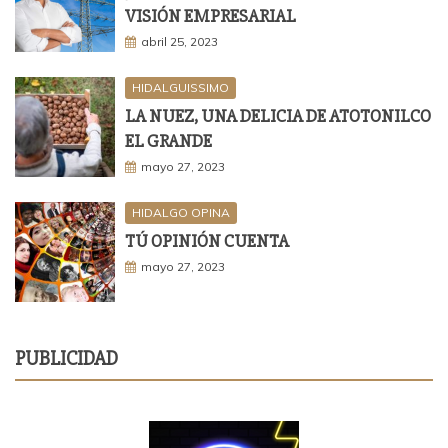
VISIÓN EMPRESARIAL
abril 25, 2023
HIDALGUISSIMO
LA NUEZ, UNA DELICIA DE ATOTONILCO
EL GRANDE
mayo 27, 2023
HIDALGO OPINA
TÚ OPINIÓN CUENTA
mayo 27, 2023
PUBLICIDAD