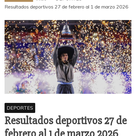
Resultados deportivos 27 de febrero al 1 de marzo 2026
DEPORTES
Resultados deportivos 27 de
febrero al 1 de marzo 2026