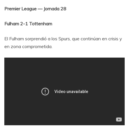
Premier League — Jornada 28
Fulham 2-1 Tottenham
El Fulham sorprendió a los Spurs, que continúan en crisis y
en zona comprometida.