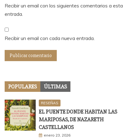
Recibir un email con los siguientes comentarios a esta
entrada.
Recibir un email con cada nueva entrada.
POPULARES
ÚLTIMAS
RESEÑAS
EL PUENTE DONDE HABITAN LAS
MARIPOSAS, DE NAZARETH
CASTELLANOS
enero 23, 2026