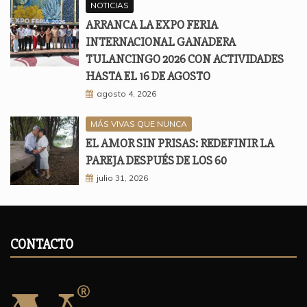
NOTICIAS
ARRANCA LA EXPO FERIA
INTERNACIONAL GANADERA
TULANCINGO 2026 CON ACTIVIDADES
HASTA EL 16 DE AGOSTO
agosto 4, 2026
MÁS VIVAS QUE NUNCA
EL AMOR SIN PRISAS: REDEFINIR LA
PAREJA DESPUÉS DE LOS 60
julio 31, 2026
CONTACTO