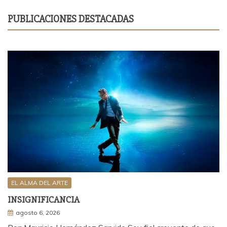
PUBLICACIONES DESTACADAS
EL ALMA DEL ARTE
INSIGNIFICANCIA
agosto 6, 2026