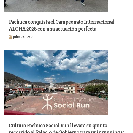
Pachuca conquista el Campeonato Internacional
ALOHA 2026 con una actuación perfecta
julio 29, 2026
Cultura Pachuca Social Run llevará su quinto
recorrido al Palacio de Gobierno para unir running y