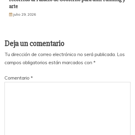
arte
julio 29, 2026
Deja un comentario
Tu dirección de correo electrónico no será publicada.
Los
campos obligatorios están marcados con
*
Comentario
*