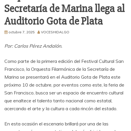
Secretaría de Marina llega al
Auditorio Gota de Plata
octubre 7, 2025
VOCESHIDALGO
Por: Carlos Pérez Andalón.
Como parte de la primera edición del Festival Cultural San
Francisco, la Orquesta Filarmónica de la Secretaría de
Marina se presentará en el Auditorio Gota de Plata este
próximo 10 de octubre, por eventos como este, la feria de
San Francisco, busca ser un espacio de encuentro cultural
que enaltece el talento tanto nacional como estatal,
acercando el arte y la cultura a cada rincón del estado.
En esta ocasión el escenario brillará por una de las