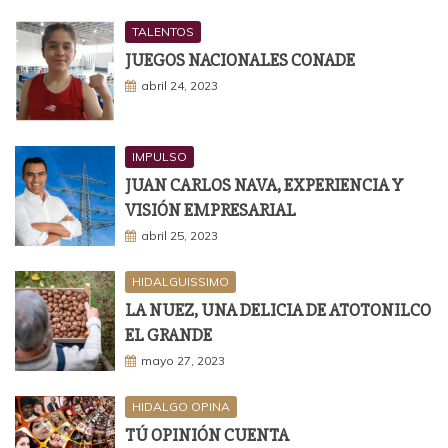
TALENTOS
JUEGOS NACIONALES CONADE
abril 24, 2023
IMPULSO
JUAN CARLOS NAVA, EXPERIENCIA Y
VISIÓN EMPRESARIAL
abril 25, 2023
HIDALGUISSIMO
LA NUEZ, UNA DELICIA DE ATOTONILCO
EL GRANDE
mayo 27, 2023
HIDALGO OPINA
TÚ OPINIÓN CUENTA