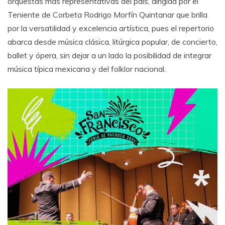
orquestas más representativas del país, dirigida por el
Teniente de Corbeta Rodrigo Morfín Quintanar que brilla
por la versatilidad y excelencia artística, pues el repertorio
abarca desde música clásica, litúrgica popular, de concierto,
ballet y ópera, sin dejar a un lado la posibilidad de integrar
música típica mexicana y del folklor nacional.