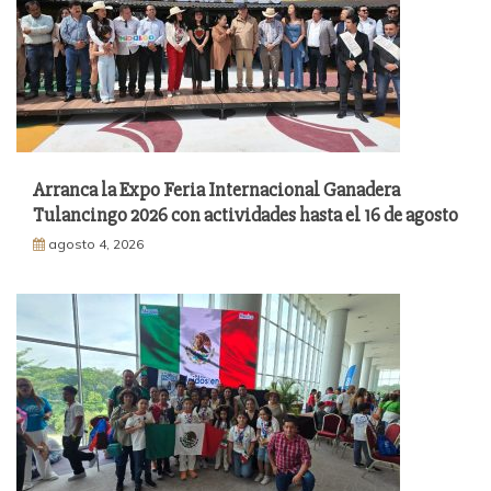
Arranca la Expo Feria Internacional Ganadera
Tulancingo 2026 con actividades hasta el 16 de agosto
agosto 4, 2026