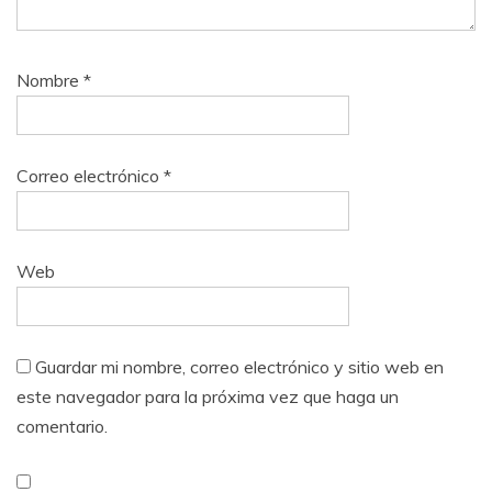
Nombre
*
Correo electrónico
*
Web
Guardar mi nombre, correo electrónico y sitio web en
este navegador para la próxima vez que haga un
comentario.