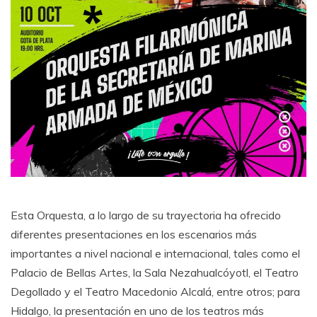
Esta Orquesta, a lo largo de su trayectoria ha ofrecido
diferentes presentaciones en los escenarios más
importantes a nivel nacional e internacional, tales como el
Palacio de Bellas Artes, la Sala Nezahualcóyotl, el Teatro
Degollado y el Teatro Macedonio Alcalá, entre otros; para
Hidalgo, la presentación en uno de los teatros más