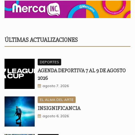
ÚLTIMAS ACTUALIZACIONES
DEPORTES
AGENDA DEPORTIVA 7 AL 9 DE AGOSTO
2026
agosto 7, 2026
EL ALMA DEL ARTE
INSIGNIFICANCIA
agosto 6, 2026