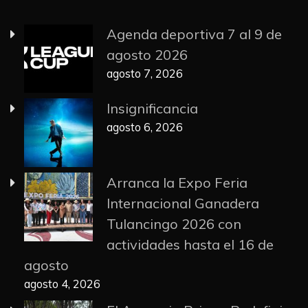
Agenda deportiva 7 al 9 de
agosto 2026
agosto 7, 2026
Insignificancia
agosto 6, 2026
Arranca la Expo Feria
Internacional Ganadera
Tulancingo 2026 con
actividades hasta el 16 de
agosto
agosto 4, 2026