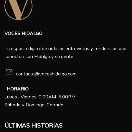
VOCES HIDALGO
Tu espacio digital de noticias,entrevistas y tendencias que
conectan con Hidalgo y su gente.
contacto@voceshidalgo.com
HORARIO
Lunes– Viernes: 9:00AM–5:00PM
Sábado y Domingo: Cerrado
ÚLTIMAS HISTORIAS