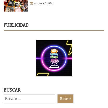
mayo 27, 2023
PUBLICIDAD
BUSCAR
Buscar