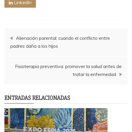
LinkedIn
Navegación
Alienación parental: cuando el conflicto entre
padres daña a los hijos
de
entradas
Fisioterapia preventiva: promover la salud antes de
tratar la enfermedad
ENTRADAS RELACIONADAS