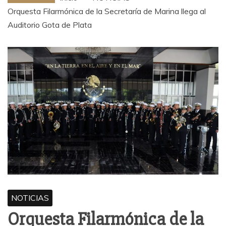
Orquesta Filarmónica de la Secretaría de Marina llega al
Auditorio Gota de Plata
NOTICIAS
Orquesta Filarmónica de la