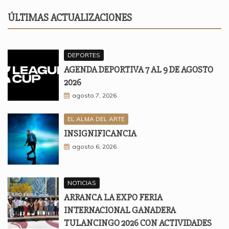
ÚLTIMAS ACTUALIZACIONES
DEPORTES
AGENDA DEPORTIVA 7 AL 9 DE AGOSTO
2026
agosto 7, 2026
EL ALMA DEL ARTE
INSIGNIFICANCIA
agosto 6, 2026
NOTICIAS
ARRANCA LA EXPO FERIA
INTERNACIONAL GANADERA
TULANCINGO 2026 CON ACTIVIDADES