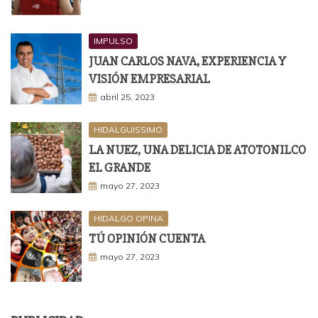
IMPULSO
JUAN CARLOS NAVA, EXPERIENCIA Y
VISIÓN EMPRESARIAL
abril 25, 2023
HIDALGUISSIMO
LA NUEZ, UNA DELICIA DE ATOTONILCO
EL GRANDE
mayo 27, 2023
HIDALGO OPINA
TÚ OPINIÓN CUENTA
mayo 27, 2023