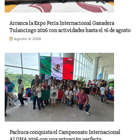
Arranca la Expo Feria Internacional Ganadera
Tulancingo 2026 con actividades hasta el 16 de agosto
agosto 4, 2026
Pachuca conquista el Campeonato Internacional
ALOHA 2026 con una actuación perfecta