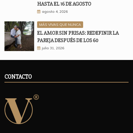
HASTA EL 16 DE AGOSTO
agosto 4, 2026
MÁS VIVAS QUE NUNCA
EL AMOR SIN PRISAS: REDEFINIR LA
PAREJA DESPUÉS DE LOS 60
julio 31, 2026
CONTACTO