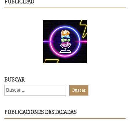
PUBLICIDAD
BUSCAR
Buscar
PUBLICACIONES DESTACADAS