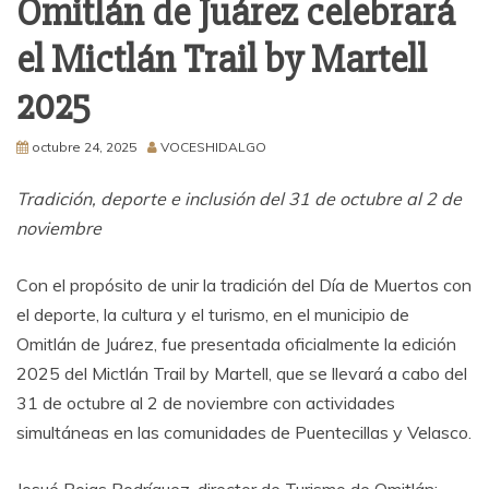
Omitlán de Juárez celebrará
el Mictlán Trail by Martell
2025
octubre 24, 2025
VOCESHIDALGO
Tradición, deporte e inclusión del 31 de octubre al 2 de
noviembre
Con el propósito de unir la tradición del Día de Muertos con
el deporte, la cultura y el turismo, en el municipio de
Omitlán de Juárez, fue presentada oficialmente la edición
2025 del Mictlán Trail by Martell, que se llevará a cabo del
31 de octubre al 2 de noviembre con actividades
simultáneas en las comunidades de Puentecillas y Velasco.