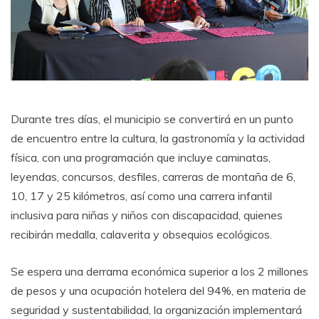
Durante tres días, el municipio se convertirá en un punto
de encuentro entre la cultura, la gastronomía y la actividad
física, con una programación que incluye caminatas,
leyendas, concursos, desfiles, carreras de montaña de 6,
10, 17 y 25 kilómetros, así como una carrera infantil
inclusiva para niñas y niños con discapacidad, quienes
recibirán medalla, calaverita y obsequios ecológicos.
Se espera una derrama económica superior a los 2 millones
de pesos y una ocupación hotelera del 94%, en materia de
seguridad y sustentabilidad, la organización implementará