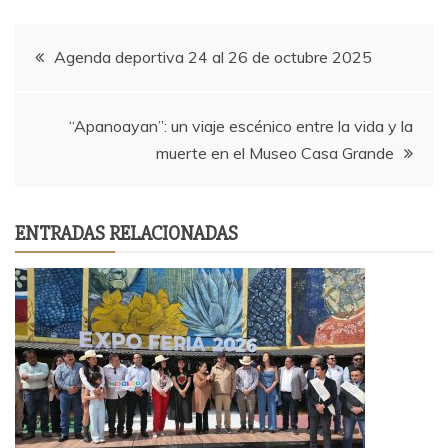
Navegación
Agenda deportiva 24 al 26 de octubre 2025
de
“Apanoayan”: un viaje escénico entre la vida y la
entradas
muerte en el Museo Casa Grande
ENTRADAS RELACIONADAS