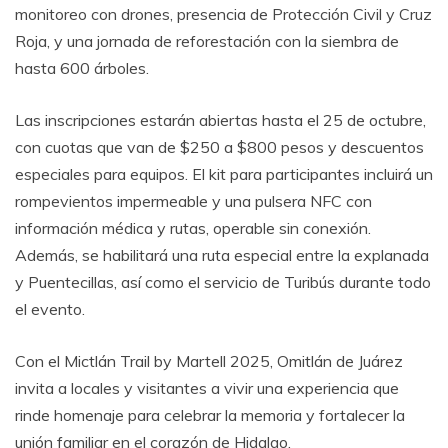
monitoreo con drones, presencia de Protección Civil y Cruz
Roja, y una jornada de reforestación con la siembra de
hasta 600 árboles.
Las inscripciones estarán abiertas hasta el 25 de octubre,
con cuotas que van de $250 a $800 pesos y descuentos
especiales para equipos. El kit para participantes incluirá un
rompevientos impermeable y una pulsera NFC con
información médica y rutas, operable sin conexión.
Además, se habilitará una ruta especial entre la explanada
y Puentecillas, así como el servicio de Turibús durante todo
el evento.
Con el Mictlán Trail by Martell 2025, Omitlán de Juárez
invita a locales y visitantes a vivir una experiencia que
rinde homenaje para celebrar la memoria y fortalecer la
unión familiar en el corazón de Hidalgo.