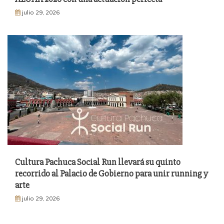
julio 29, 2026
Cultura Pachuca Social Run llevará su quinto
recorrido al Palacio de Gobierno para unir running y
arte
julio 29, 2026