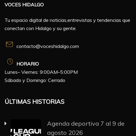
VOCES HIDALGO
Tu espacio digital de noticias,entrevistas y tendencias que
conectan con Hidalgo y su gente.
contacto@voceshidalgo.com
HORARIO
Lunes– Viernes: 9:00AM–5:00PM
Sábado y Domingo: Cerrado
ÚLTIMAS HISTORIAS
Agenda deportiva 7 al 9 de
agosto 2026