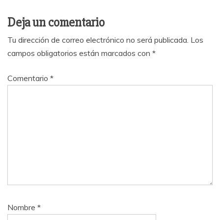
Deja un comentario
Tu dirección de correo electrónico no será publicada.
Los
campos obligatorios están marcados con
*
Comentario
*
Nombre
*