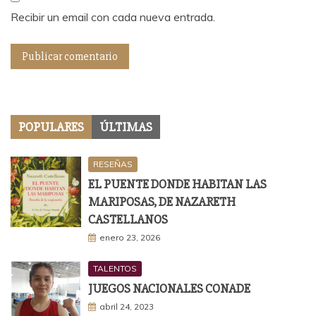
Recibir un email con cada nueva entrada.
POPULARES
ÚLTIMAS
RESEÑAS
EL PUENTE DONDE HABITAN LAS
MARIPOSAS, DE NAZARETH
CASTELLANOS
enero 23, 2026
TALENTOS
JUEGOS NACIONALES CONADE
abril 24, 2023