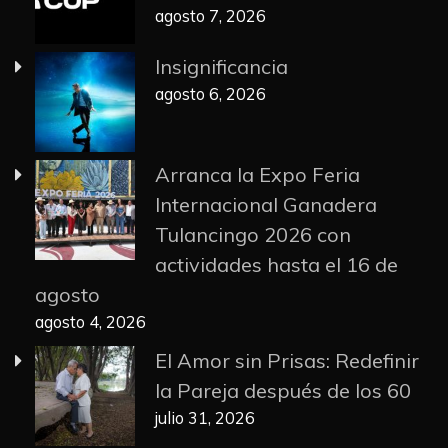
agosto 7, 2026
Insignificancia
agosto 6, 2026
Arranca la Expo Feria
Internacional Ganadera
Tulancingo 2026 con
actividades hasta el 16 de
agosto
agosto 4, 2026
El Amor sin Prisas: Redefinir
la Pareja después de los 60
julio 31, 2026