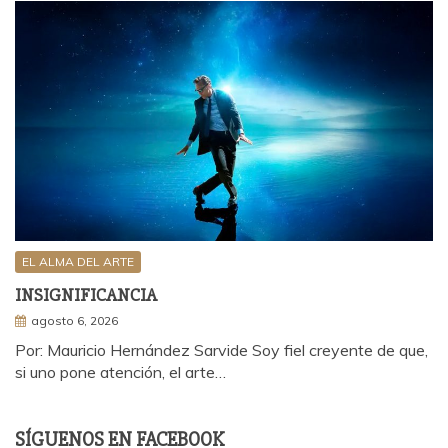
EL ALMA DEL ARTE
INSIGNIFICANCIA
agosto 6, 2026
Por: Mauricio Hernández Sarvide Soy fiel creyente de que,
si uno pone atención, el arte…
SÍGUENOS EN FACEBOOK