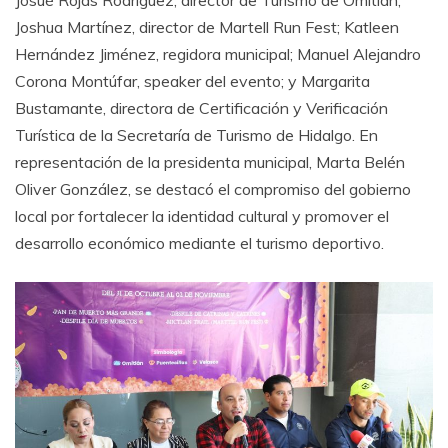
Josué Rojas Rodríguez, director de Turismo de Omitlán;
Joshua Martínez, director de Martell Run Fest; Katleen
Hernández Jiménez, regidora municipal; Manuel Alejandro
Corona Montúfar, speaker del evento; y Margarita
Bustamante, directora de Certificación y Verificación
Turística de la Secretaría de Turismo de Hidalgo. En
representación de la presidenta municipal, Marta Belén
Oliver González, se destacó el compromiso del gobierno
local por fortalecer la identidad cultural y promover el
desarrollo económico mediante el turismo deportivo.