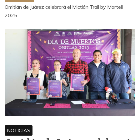
Omitlán de Juárez celebrará el Mictlán Trail by Martell
2025
NOTICIAS