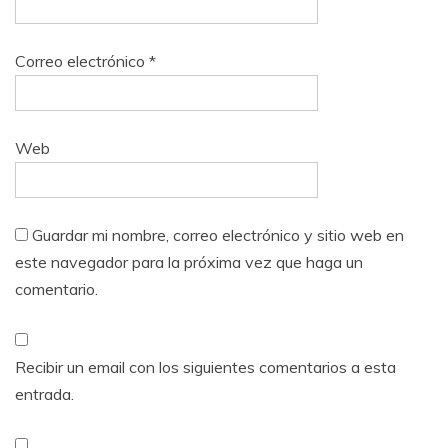
Correo electrónico
*
Web
Guardar mi nombre, correo electrónico y sitio web en
este navegador para la próxima vez que haga un
comentario.
Recibir un email con los siguientes comentarios a esta
entrada.