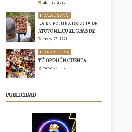
abril 25, 2023
HIDALGUISSIMO
LA NUEZ, UNA DELICIA DE
ATOTONILCO EL GRANDE
mayo 27, 2023
HIDALGO OPINA
TÚ OPINIÓN CUENTA
mayo 27, 2023
PUBLICIDAD