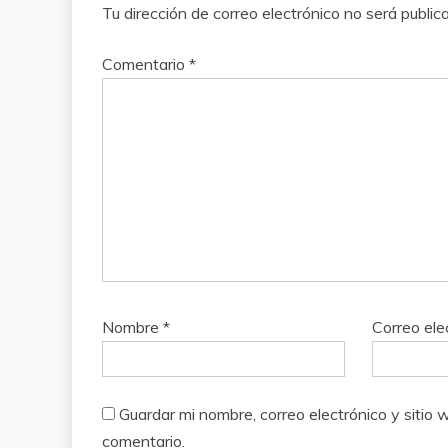
Tu dirección de correo electrónico no será public
Comentario
*
Nombre
*
Correo ele
Guardar mi nombre, correo electrónico y siti
comentario.