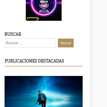
BUSCAR
Buscar
PUBLICACIONES DESTACADAS