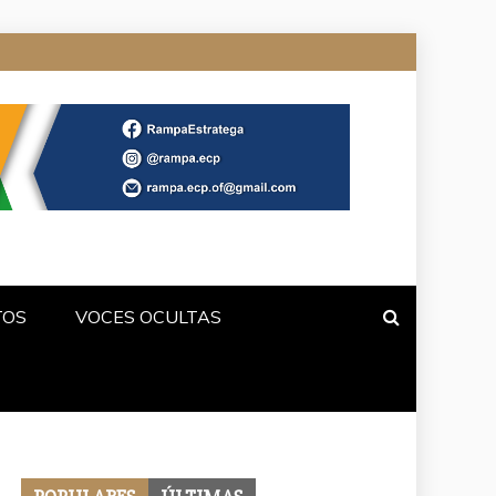
TOS
VOCES OCULTAS