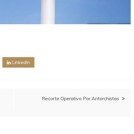
LinkedIn
Recorte Operativo Por Antorchistas