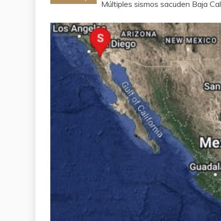
Múltiples sismos sacuden Baja Cal