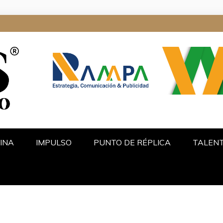
ALGO
INA
IMPULSO
PUNTO DE RÉPLICA
TALEN