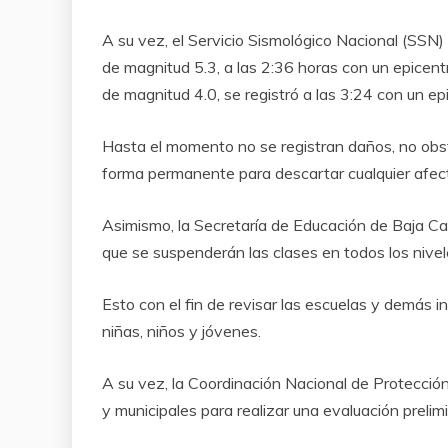
A su vez, el Servicio Sismológico Nacional (SSN)
de magnitud 5.3, a las 2:36 horas con un epicent
de magnitud 4.0, se registró a las 3:24 con un ep
Hasta el momento no se registran daños, no obst
forma permanente para descartar cualquier afecta
Asimismo, la Secretaría de Educación de Baja Ca
que se suspenderán las clases en todos los nivel
Esto con el fin de revisar las escuelas y demás i
niñas, niños y jóvenes.
A su vez, la Coordinación Nacional de Protección
y municipales para realizar una evaluación prelim