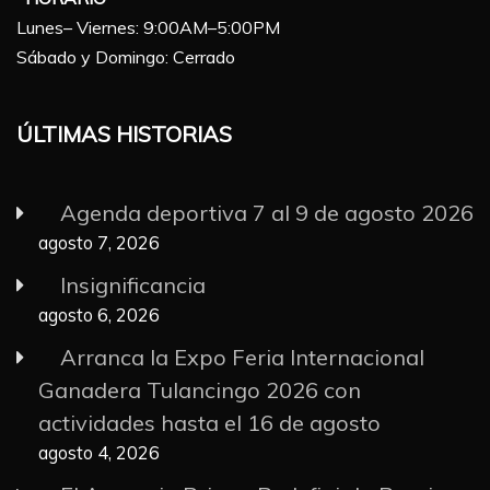
Lunes– Viernes: 9:00AM–5:00PM
Sábado y Domingo: Cerrado
ÚLTIMAS HISTORIAS
Agenda deportiva 7 al 9 de agosto 2026
agosto 7, 2026
Insignificancia
agosto 6, 2026
Arranca la Expo Feria Internacional
Ganadera Tulancingo 2026 con
actividades hasta el 16 de agosto
agosto 4, 2026