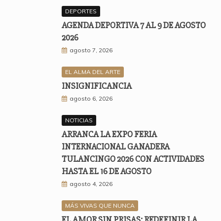
DEPORTES
AGENDA DEPORTIVA 7 AL 9 DE AGOSTO
2026
agosto 7, 2026
EL ALMA DEL ARTE
INSIGNIFICANCIA
agosto 6, 2026
NOTICIAS
ARRANCA LA EXPO FERIA
INTERNACIONAL GANADERA
TULANCINGO 2026 CON ACTIVIDADES
HASTA EL 16 DE AGOSTO
agosto 4, 2026
MÁS VIVAS QUE NUNCA
EL AMOR SIN PRISAS: REDEFINIR LA