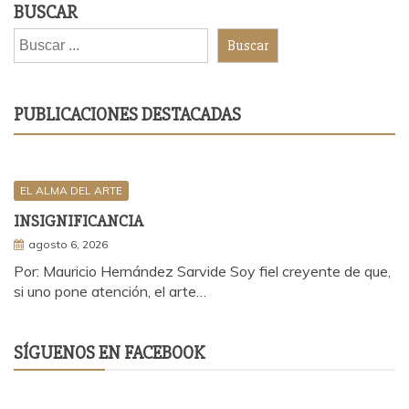
BUSCAR
Buscar
PUBLICACIONES DESTACADAS
EL ALMA DEL ARTE
INSIGNIFICANCIA
agosto 6, 2026
Por: Mauricio Hernández Sarvide Soy fiel creyente de que,
si uno pone atención, el arte…
SÍGUENOS EN FACEBOOK