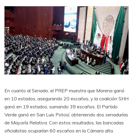
En cuanto al Senado, el PREP muestra que Morena ganó
en 10 estados, asegurando 20 escaños, y la coalición SHH
ganó en 19 estados, sumando 39 escaños. El Partido
Verde ganó en San Luis Potosí, obteniendo dos senadurías
de Mayoría Relativa. Con estos resultados, las bancadas
oficialistas ocuparían 60 escaños en la Cámara alta.