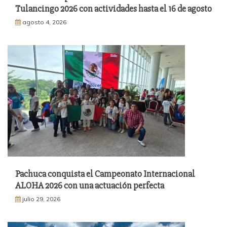
Tulancingo 2026 con actividades hasta el 16 de agosto
agosto 4, 2026
Pachuca conquista el Campeonato Internacional
ALOHA 2026 con una actuación perfecta
julio 29, 2026