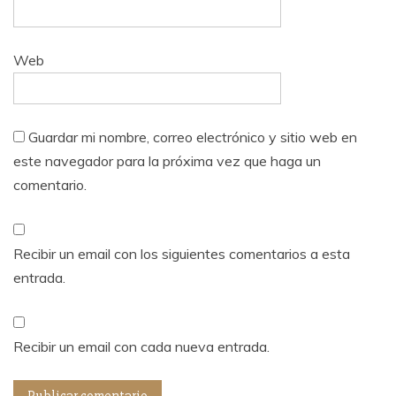
Web
Guardar mi nombre, correo electrónico y sitio web en
este navegador para la próxima vez que haga un
comentario.
Recibir un email con los siguientes comentarios a esta
entrada.
Recibir un email con cada nueva entrada.