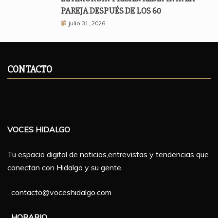
PAREJA DESPUÉS DE LOS 60
julio 31, 2026
CONTACTO
VOCES HIDALGO
Tu espacio digital de noticias,entrevistas y tendencias que
conectan con Hidalgo y su gente.
contacto@voceshidalgo.com
HORARIO