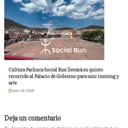
Cultura Pachuca Social Run llevará su quinto
recorrido al Palacio de Gobierno para unir running y
arte
julio 29, 2026
Deja un comentario