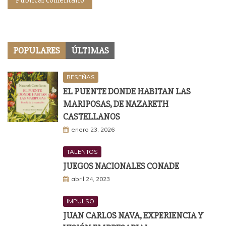
POPULARES
ÚLTIMAS
RESEÑAS
EL PUENTE DONDE HABITAN LAS
MARIPOSAS, DE NAZARETH
CASTELLANOS
enero 23, 2026
TALENTOS
JUEGOS NACIONALES CONADE
abril 24, 2023
IMPULSO
JUAN CARLOS NAVA, EXPERIENCIA Y