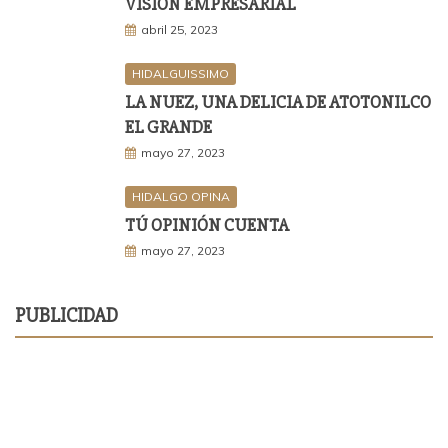
VISIÓN EMPRESARIAL
abril 25, 2023
HIDALGUISSIMO
LA NUEZ, UNA DELICIA DE ATOTONILCO
EL GRANDE
mayo 27, 2023
HIDALGO OPINA
TÚ OPINIÓN CUENTA
mayo 27, 2023
PUBLICIDAD