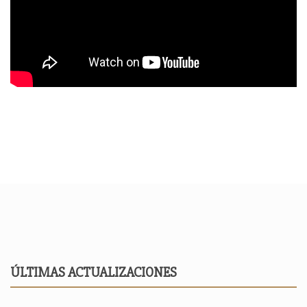
ÚLTIMAS ACTUALIZACIONES