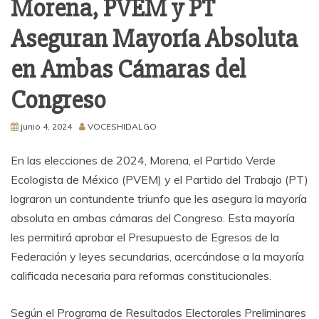
Morena, PVEM y PT
Aseguran Mayoría Absoluta
en Ambas Cámaras del
Congreso
junio 4, 2024
VOCESHIDALGO
En las elecciones de 2024, Morena, el Partido Verde
Ecologista de México (PVEM) y el Partido del Trabajo (PT)
lograron un contundente triunfo que les asegura la mayoría
absoluta en ambas cámaras del Congreso. Esta mayoría
les permitirá aprobar el Presupuesto de Egresos de la
Federación y leyes secundarias, acercándose a la mayoría
calificada necesaria para reformas constitucionales.
Según el Programa de Resultados Electorales Preliminares