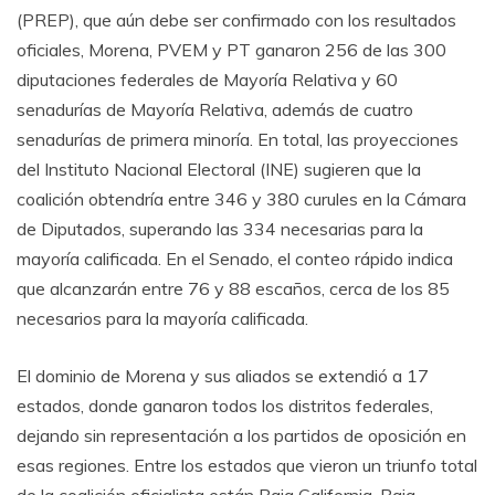
(PREP), que aún debe ser confirmado con los resultados
oficiales, Morena, PVEM y PT ganaron 256 de las 300
diputaciones federales de Mayoría Relativa y 60
senadurías de Mayoría Relativa, además de cuatro
senadurías de primera minoría. En total, las proyecciones
del Instituto Nacional Electoral (INE) sugieren que la
coalición obtendría entre 346 y 380 curules en la Cámara
de Diputados, superando las 334 necesarias para la
mayoría calificada. En el Senado, el conteo rápido indica
que alcanzarán entre 76 y 88 escaños, cerca de los 85
necesarios para la mayoría calificada.
El dominio de Morena y sus aliados se extendió a 17
estados, donde ganaron todos los distritos federales,
dejando sin representación a los partidos de oposición en
esas regiones. Entre los estados que vieron un triunfo total