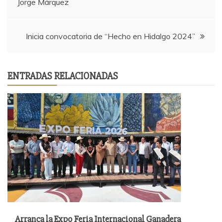
Jorge Márquez
de
entradas
Inicia convocatoria de “Hecho en Hidalgo 2024”
ENTRADAS RELACIONADAS
Arranca la Expo Feria Internacional Ganadera