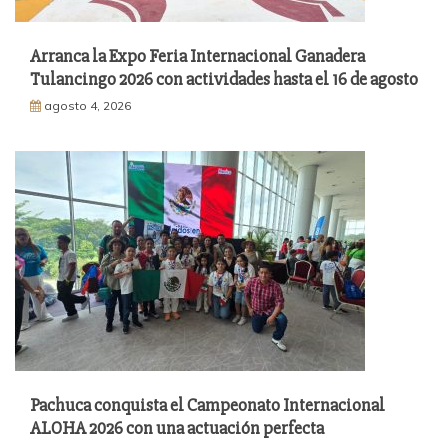
Arranca la Expo Feria Internacional Ganadera
Tulancingo 2026 con actividades hasta el 16 de agosto
agosto 4, 2026
Pachuca conquista el Campeonato Internacional
ALOHA 2026 con una actuación perfecta