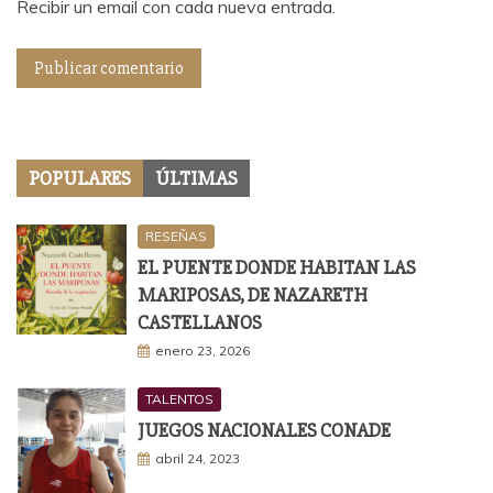
Recibir un email con cada nueva entrada.
POPULARES
ÚLTIMAS
RESEÑAS
EL PUENTE DONDE HABITAN LAS
MARIPOSAS, DE NAZARETH
CASTELLANOS
enero 23, 2026
TALENTOS
JUEGOS NACIONALES CONADE
abril 24, 2023