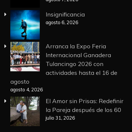
Insignificancia
agosto 6, 2026
Arranca la Expo Feria
Internacional Ganadera
Tulancingo 2026 con
actividades hasta el 16 de
agosto
agosto 4, 2026
El Amor sin Prisas: Redefinir
la Pareja después de los 60
julio 31, 2026