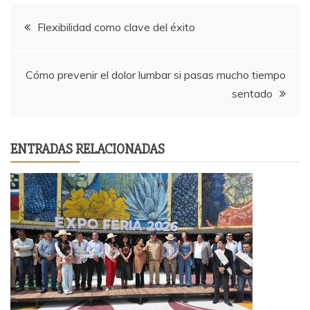
Navegación
Flexibilidad como clave del éxito
de
Cómo prevenir el dolor lumbar si pasas mucho tiempo
entradas
sentado
ENTRADAS RELACIONADAS