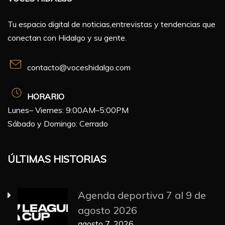
Tu espacio digital de noticias,entrevistas y tendencias que
conectan con Hidalgo y su gente.
contacto@voceshidalgo.com
HORARIO
Lunes– Viernes: 9:00AM–5:00PM
Sábado y Domingo: Cerrado
ÚLTIMAS HISTORIAS
Agenda deportiva 7 al 9 de
agosto 2026
agosto 7, 2026