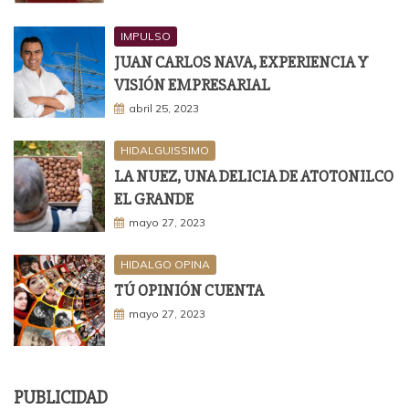
IMPULSO
JUAN CARLOS NAVA, EXPERIENCIA Y
VISIÓN EMPRESARIAL
abril 25, 2023
HIDALGUISSIMO
LA NUEZ, UNA DELICIA DE ATOTONILCO
EL GRANDE
mayo 27, 2023
HIDALGO OPINA
TÚ OPINIÓN CUENTA
mayo 27, 2023
PUBLICIDAD