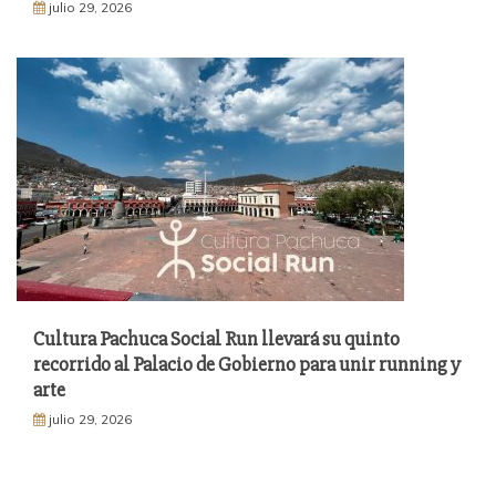
julio 29, 2026
Cultura Pachuca Social Run llevará su quinto
recorrido al Palacio de Gobierno para unir running y
arte
julio 29, 2026