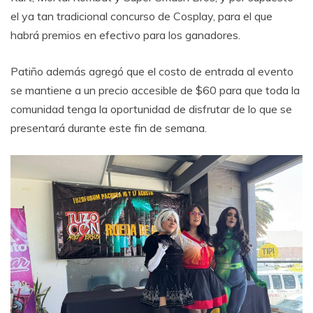
el ya tan tradicional concurso de Cosplay, para el que
habrá premios en efectivo para los ganadores.
Patiño además agregó que el costo de entrada al evento
se mantiene a un precio accesible de $60 para que toda la
comunidad tenga la oportunidad de disfrutar de lo que se
presentará durante este fin de semana.