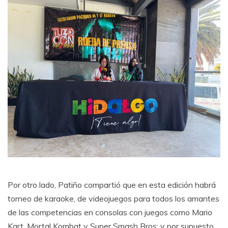
Por otro lado, Patiño compartió que en esta edición habrá
torneo de karaoke, de videojuegos para todos los amantes
de las competencias en consolas con juegos como Mario
Kart, Mortal Kombat y Super Smash Bros; y por supuesto