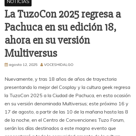
NOTICIAS
La TuzoCon 2025 regresa a
Pachuca en su edición 18,
ahora en su versión
Multiversus
agosto 12, 2025
VOCESHIDALGO
Nuevamente, y tras 18 años de años de trayectoria
presentando lo mejor del Cosplay y la cultura geek regresa
la TuzoCon 2025 a la Ciudad de Pachuca, en esta ocasión
en su versión denominada Multiversus; este próximo 16 y
17 de agosto, a partir de las 10 de la mañana hasta las 8
de la noche, en el Centro de Convenciones Tuzo Forum,
serán los días destinados a este magno evento que