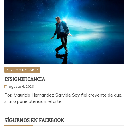
EL ALMA DEL ARTE
INSIGNIFICANCIA
agosto 6, 2026
Por: Mauricio Hernández Sarvide Soy fiel creyente de que,
si uno pone atención, el arte…
SÍGUENOS EN FACEBOOK