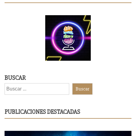
BUSCAR
Buscar
PUBLICACIONES DESTACADAS