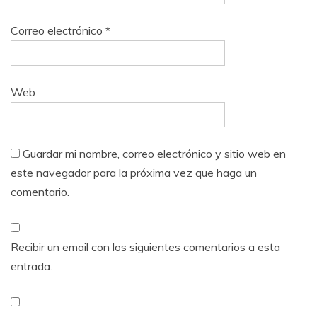
Correo electrónico
*
Web
Guardar mi nombre, correo electrónico y sitio web en
este navegador para la próxima vez que haga un
comentario.
Recibir un email con los siguientes comentarios a esta
entrada.