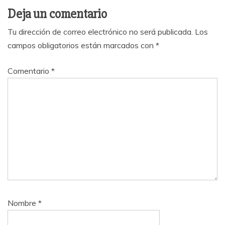
Deja un comentario
Tu dirección de correo electrónico no será publicada.
Los
campos obligatorios están marcados con
*
Comentario
*
Nombre
*