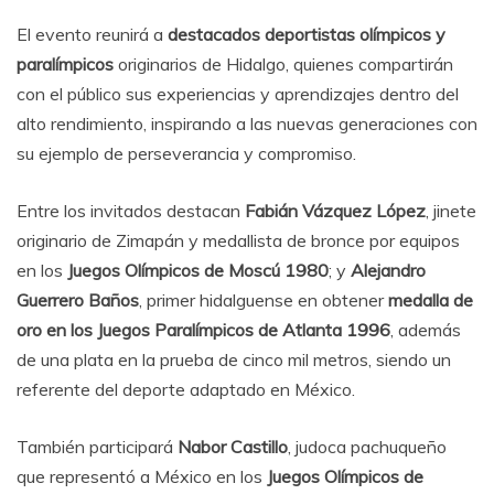
El evento reunirá a
destacados deportistas olímpicos y
paralímpicos
originarios de Hidalgo, quienes compartirán
con el público sus experiencias y aprendizajes dentro del
alto rendimiento, inspirando a las nuevas generaciones con
su ejemplo de perseverancia y compromiso.
Entre los invitados destacan
Fabián Vázquez López
, jinete
originario de Zimapán y medallista de bronce por equipos
en los
Juegos Olímpicos de Moscú 1980
; y
Alejandro
Guerrero Baños
, primer hidalguense en obtener
medalla de
oro en los Juegos Paralímpicos de Atlanta 1996
, además
de una plata en la prueba de cinco mil metros, siendo un
referente del deporte adaptado en México.
También participará
Nabor Castillo
, judoca pachuqueño
que representó a México en los
Juegos Olímpicos de