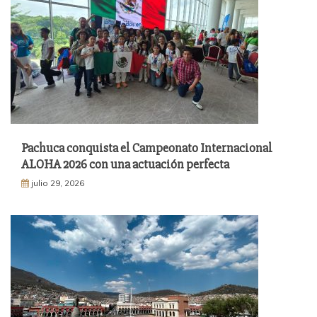
Pachuca conquista el Campeonato Internacional
ALOHA 2026 con una actuación perfecta
julio 29, 2026