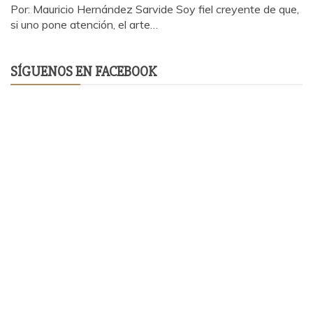
Por: Mauricio Hernández Sarvide Soy fiel creyente de que,
si uno pone atención, el arte…
SÍGUENOS EN FACEBOOK