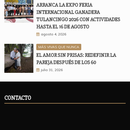
ARRANCA LA EXPO FERIA
INTERNACIONAL GANADERA
TULANCINGO 2026 CON ACTIVIDADES
HASTA EL 16 DE AGOSTO
agosto 4, 2026
MÁS VIVAS QUE NUNCA
EL AMOR SIN PRISAS: REDEFINIR LA
PAREJA DESPUÉS DE LOS 60
julio 31, 2026
CONTACTO