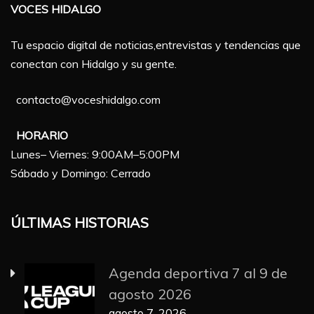
VOCES HIDALGO
Tu espacio digital de noticias,entrevistas y tendencias que
conectan con Hidalgo y su gente.
contacto@voceshidalgo.com
HORARIO
Lunes– Viernes: 9:00AM–5:00PM
Sábado y Domingo: Cerrado
ÚLTIMAS HISTORIAS
Agenda deportiva 7 al 9 de
agosto 2026
agosto 7, 2026