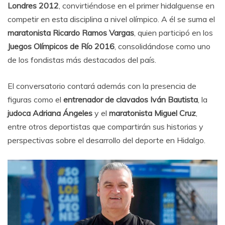
Londres 2012
, convirtiéndose en el primer hidalguense en
competir en esta disciplina a nivel olímpico. A él se suma el
maratonista Ricardo Ramos Vargas
, quien participó en los
Juegos Olímpicos de Río 2016
, consolidándose como uno
de los fondistas más destacados del país.
El conversatorio contará además con la presencia de
figuras como el
entrenador de clavados Iván Bautista
, la
judoca Adriana Ángeles
y el
maratonista Miguel Cruz
,
entre otros deportistas que compartirán sus historias y
perspectivas sobre el desarrollo del deporte en Hidalgo.