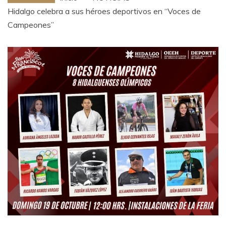
Hidalgo celebra a sus héroes deportivos en “Voces de
Campeones”