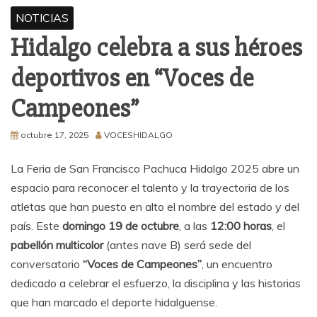
NOTICIAS
Hidalgo celebra a sus héroes
deportivos en “Voces de
Campeones”
octubre 17, 2025
VOCESHIDALGO
La Feria de San Francisco Pachuca Hidalgo 2025 abre un
espacio para reconocer el talento y la trayectoria de los
atletas que han puesto en alto el nombre del estado y del
país. Este
domingo 19 de octubre
, a las
12:00 horas
, el
pabellón multicolor
(antes nave B) será sede del
conversatorio
“Voces de Campeones”
, un encuentro
dedicado a celebrar el esfuerzo, la disciplina y las historias
que han marcado el deporte hidalguense.