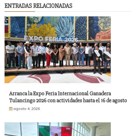
ENTRADAS RELACIONADAS
Arranca la Expo Feria Internacional Ganadera
Tulancingo 2026 con actividades hasta el 16 de agosto
agosto 4, 2026