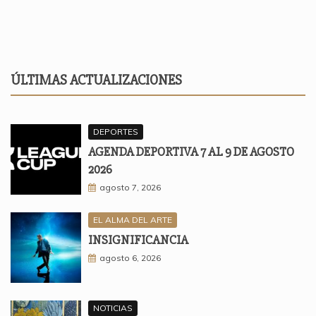
ÚLTIMAS ACTUALIZACIONES
DEPORTES
AGENDA DEPORTIVA 7 AL 9 DE AGOSTO
2026
agosto 7, 2026
EL ALMA DEL ARTE
INSIGNIFICANCIA
agosto 6, 2026
NOTICIAS