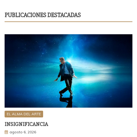
PUBLICACIONES DESTACADAS
EL ALMA DEL ARTE
INSIGNIFICANCIA
agosto 6, 2026