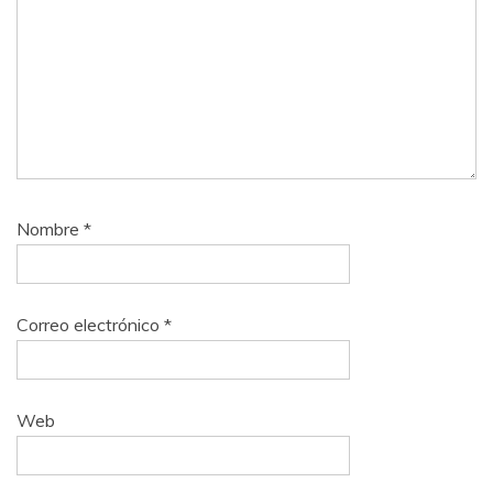
Nombre
*
Correo electrónico
*
Web