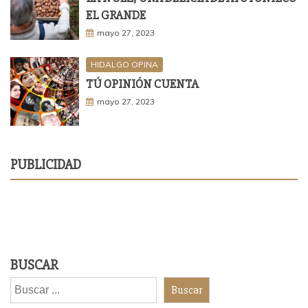
EL GRANDE
mayo 27, 2023
HIDALGO OPINA
TÚ OPINIÓN CUENTA
mayo 27, 2023
PUBLICIDAD
BUSCAR
Buscar