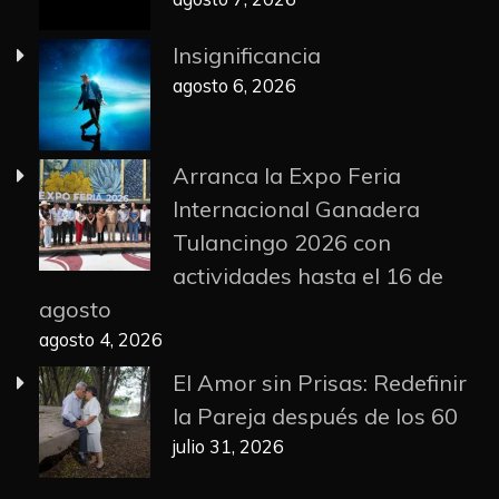
Insignificancia
agosto 6, 2026
Arranca la Expo Feria
Internacional Ganadera
Tulancingo 2026 con
actividades hasta el 16 de
agosto
agosto 4, 2026
El Amor sin Prisas: Redefinir
la Pareja después de los 60
julio 31, 2026