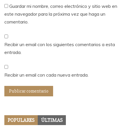
Guardar mi nombre, correo electrónico y sitio web en
este navegador para la próxima vez que haga un
comentario.
Recibir un email con los siguientes comentarios a esta
entrada.
Recibir un email con cada nueva entrada.
POPULARES
ÚLTIMAS