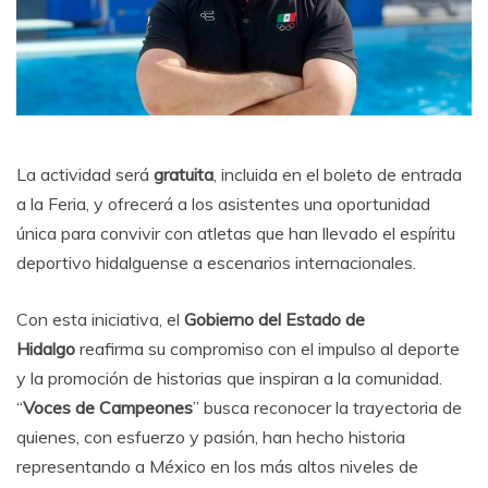
La actividad será
gratuita
, incluida en el boleto de entrada
a la Feria, y ofrecerá a los asistentes una oportunidad
única para convivir con atletas que han llevado el espíritu
deportivo hidalguense a escenarios internacionales.
Con esta iniciativa, el
Gobierno del Estado de
Hidalgo
reafirma su compromiso con el impulso al deporte
y la promoción de historias que inspiran a la comunidad.
“
Voces de Campeones
” busca reconocer la trayectoria de
quienes, con esfuerzo y pasión, han hecho historia
representando a México en los más altos niveles de