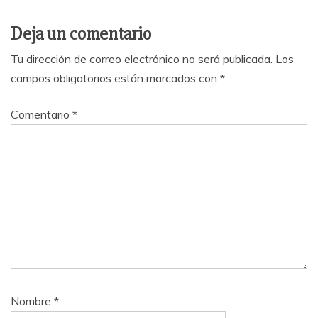
Deja un comentario
Tu dirección de correo electrónico no será publicada.
Los
campos obligatorios están marcados con
*
Comentario
*
Nombre
*