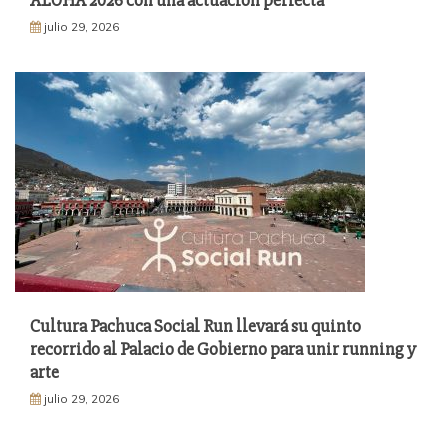
julio 29, 2026
Cultura Pachuca Social Run llevará su quinto
recorrido al Palacio de Gobierno para unir running y
arte
julio 29, 2026