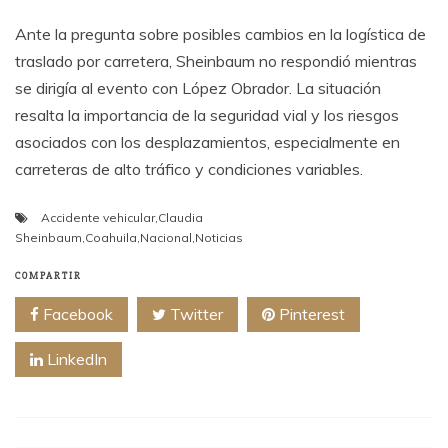
Ante la pregunta sobre posibles cambios en la logística de
traslado por carretera, Sheinbaum no respondió mientras
se dirigía al evento con López Obrador. La situación
resalta la importancia de la seguridad vial y los riesgos
asociados con los desplazamientos, especialmente en
carreteras de alto tráfico y condiciones variables.
Accidente vehicular
,
Claudia
Sheinbaum
,
Coahuila
,
Nacional
,
Noticias
COMPARTIR
Facebook
Twitter
Pinterest
LinkedIn