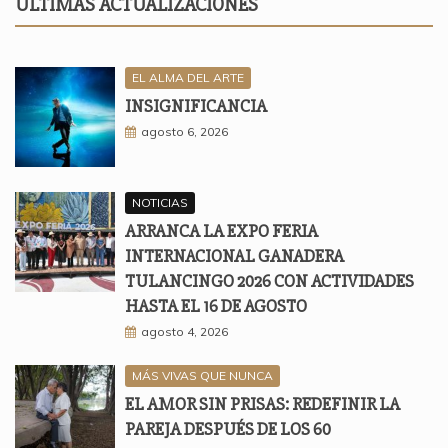
ÚLTIMAS ACTUALIZACIONES
EL ALMA DEL ARTE
INSIGNIFICANCIA
agosto 6, 2026
NOTICIAS
ARRANCA LA EXPO FERIA
INTERNACIONAL GANADERA
TULANCINGO 2026 CON ACTIVIDADES
HASTA EL 16 DE AGOSTO
agosto 4, 2026
MÁS VIVAS QUE NUNCA
EL AMOR SIN PRISAS: REDEFINIR LA
PAREJA DESPUÉS DE LOS 60