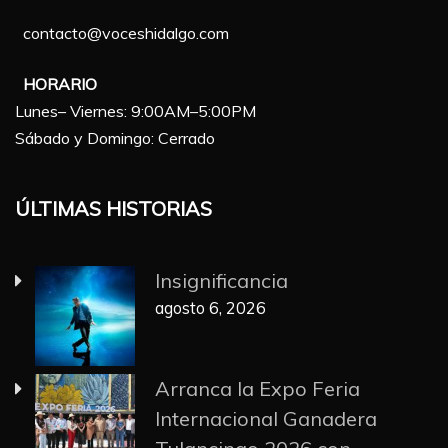
contacto@voceshidalgo.com
HORARIO
Lunes– Viernes: 9:00AM–5:00PM
Sábado y Domingo: Cerrado
ÚLTIMAS HISTORIAS
Insignificancia
agosto 6, 2026
Arranca la Expo Feria
Internacional Ganadera