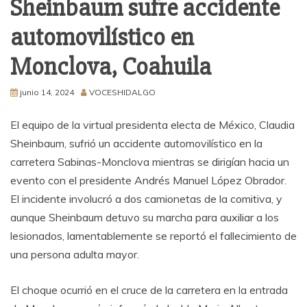
Sheinbaum sufre accidente
automovilístico en
Monclova, Coahuila
junio 14, 2024
VOCESHIDALGO
El equipo de la virtual presidenta electa de México, Claudia
Sheinbaum, sufrió un accidente automovilístico en la
carretera Sabinas-Monclova mientras se dirigían hacia un
evento con el presidente Andrés Manuel López Obrador.
El incidente involucró a dos camionetas de la comitiva, y
aunque Sheinbaum detuvo su marcha para auxiliar a los
lesionados, lamentablemente se reportó el fallecimiento de
una persona adulta mayor.
El choque ocurrió en el cruce de la carretera en la entrada