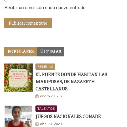
Recibir un email con cada nueva entrada.
POPULARES
ÚLTIMAS
RESEÑAS
EL PUENTE DONDE HABITAN LAS
MARIPOSAS, DE NAZARETH
CASTELLANOS
enero 23, 2026
TALENTOS
JUEGOS NACIONALES CONADE
abril 24, 2023