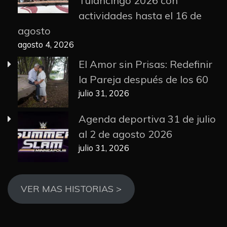
Tulancingo 2026 con
actividades hasta el 16 de
agosto
agosto 4, 2026
El Amor sin Prisas: Redefinir
la Pareja después de los 60
julio 31, 2026
Agenda deportiva 31 de julio
al 2 de agosto 2026
julio 31, 2026
VER MAS HISTORIAS >