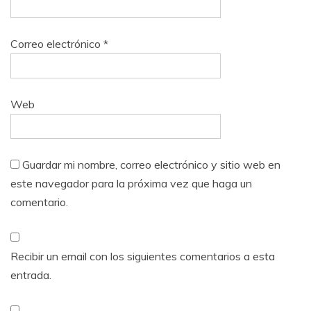
Correo electrónico
*
Web
Guardar mi nombre, correo electrónico y sitio web en
este navegador para la próxima vez que haga un
comentario.
Recibir un email con los siguientes comentarios a esta
entrada.