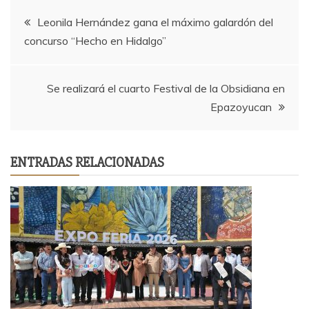
Navegación
Leonila Hernández gana el máximo galardón del
concurso “Hecho en Hidalgo”
de
entradas
Se realizará el cuarto Festival de la Obsidiana en
Epazoyucan
ENTRADAS RELACIONADAS