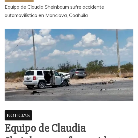
Equipo de Claudia Sheinbaum sufre accidente
automovilístico en Monclova, Coahuila
NOTICIAS
Equipo de Claudia