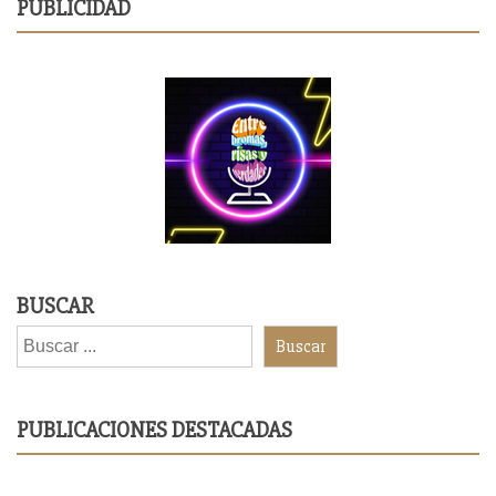
PUBLICIDAD
BUSCAR
Buscar
PUBLICACIONES DESTACADAS