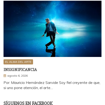
EL ALMA DEL ARTE
INSIGNIFICANCIA
agosto 6, 2026
Por: Mauricio Hernández Sarvide Soy fiel creyente de que,
si uno pone atención, el arte…
SÍGUENOS EN FACEBOOK