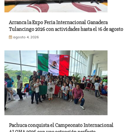
Arranca la Expo Feria Internacional Ganadera
Tulancingo 2026 con actividades hasta el 16 de agosto
agosto 4, 2026
Pachuca conquista el Campeonato Internacional
ALOHA 2026 con una actuación perfecta