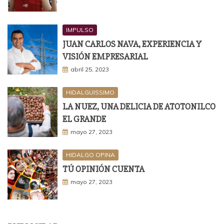
IMPULSO
JUAN CARLOS NAVA, EXPERIENCIA Y
VISIÓN EMPRESARIAL
abril 25, 2023
HIDALGUISSIMO
LA NUEZ, UNA DELICIA DE ATOTONILCO
EL GRANDE
mayo 27, 2023
HIDALGO OPINA
TÚ OPINIÓN CUENTA
mayo 27, 2023