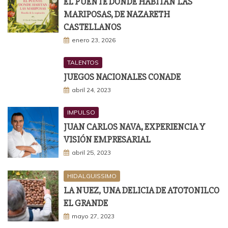
EL PUENTE DONDE HABITAN LAS
MARIPOSAS, DE NAZARETH
CASTELLANOS
enero 23, 2026
TALENTOS
JUEGOS NACIONALES CONADE
abril 24, 2023
IMPULSO
JUAN CARLOS NAVA, EXPERIENCIA Y
VISIÓN EMPRESARIAL
abril 25, 2023
HIDALGUISSIMO
LA NUEZ, UNA DELICIA DE ATOTONILCO
EL GRANDE
mayo 27, 2023