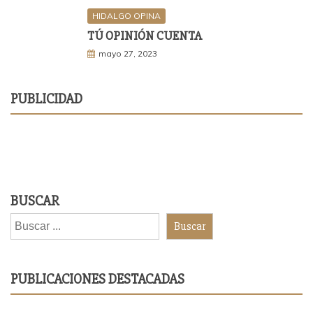
HIDALGO OPINA
TÚ OPINIÓN CUENTA
mayo 27, 2023
PUBLICIDAD
BUSCAR
Buscar
PUBLICACIONES DESTACADAS