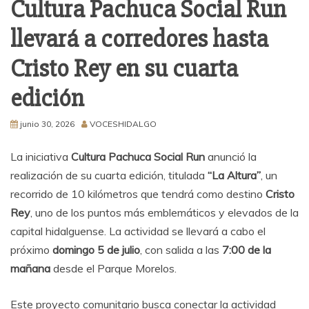
Cultura Pachuca Social Run
llevará a corredores hasta
Cristo Rey en su cuarta
edición
junio 30, 2026
VOCESHIDALGO
La iniciativa
Cultura Pachuca Social Run
anunció la
realización de su cuarta edición, titulada
“La Altura”
, un
recorrido de 10 kilómetros que tendrá como destino
Cristo
Rey
, uno de los puntos más emblemáticos y elevados de la
capital hidalguense. La actividad se llevará a cabo el
próximo
domingo 5 de julio
, con salida a las
7:00 de la
mañana
desde el Parque Morelos.
Este proyecto comunitario busca conectar la actividad