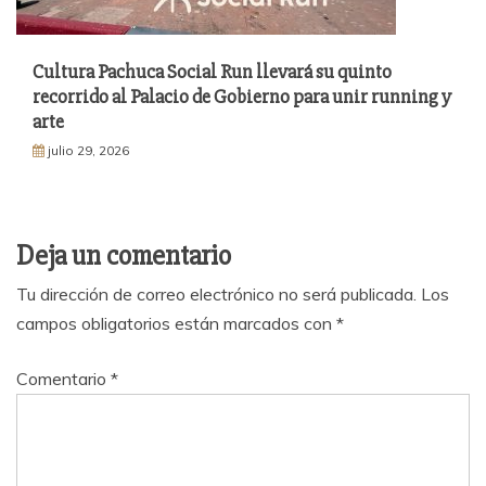
Cultura Pachuca Social Run llevará su quinto
recorrido al Palacio de Gobierno para unir running y
arte
julio 29, 2026
Deja un comentario
Tu dirección de correo electrónico no será publicada.
Los
campos obligatorios están marcados con
*
Comentario
*