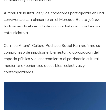
Al finalizar la ruta, las y los corredores participarán en una
convivencia con almuerzo en el Mercado Benito Juárez,
fortaleciendo el sentido de comunidad que caracteriza a
esta iniciativa.
Con “La Altura”, Cultura Pachuca Social Run reafirma su
compromiso de impulsar el bienestar, la apropiación del
espacio público y el acercamiento al patrimonio cultural
mediante experiencias accesibles, colectivas y
contemporáneas.