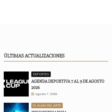
ÚLTIMAS ACTUALIZACIONES
DEPORTES
AGENDA DEPORTIVA 7 AL 9 DE AGOSTO
2026
agosto 7, 2026
EL ALMA DEL ARTE