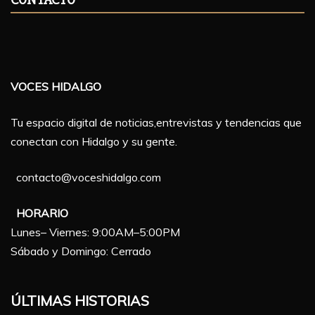
VOCES HIDALGO
Tu espacio digital de noticias,entrevistas y tendencias que
conectan con Hidalgo y su gente.
contacto@voceshidalgo.com
HORARIO
Lunes– Viernes: 9:00AM–5:00PM
Sábado y Domingo: Cerrado
ÚLTIMAS HISTORIAS