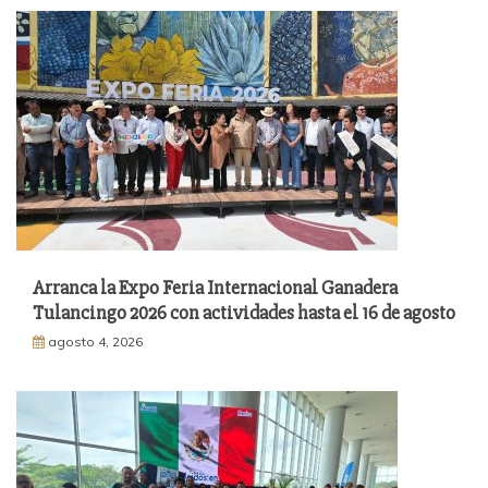
Arranca la Expo Feria Internacional Ganadera
Tulancingo 2026 con actividades hasta el 16 de agosto
agosto 4, 2026