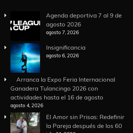
Agenda deportiva 7 al 9 de
agosto 2026
agosto 7, 2026
Insignificancia
agosto 6, 2026
Arranca la Expo Feria Internacional
Ganadera Tulancingo 2026 con
actividades hasta el 16 de agosto
agosto 4, 2026
El Amor sin Prisas: Redefinir
la Pareja después de los 60