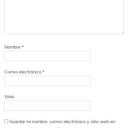
Nombre
*
Correo electrónico
*
Web
Guardar mi nombre, correo electrónico y sitio web en