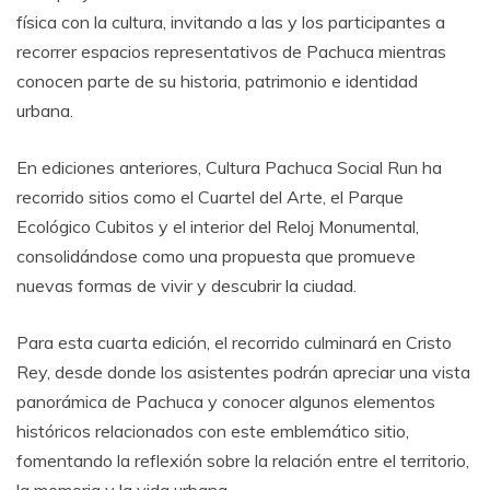
física con la cultura, invitando a las y los participantes a
recorrer espacios representativos de Pachuca mientras
conocen parte de su historia, patrimonio e identidad
urbana.
En ediciones anteriores, Cultura Pachuca Social Run ha
recorrido sitios como el Cuartel del Arte, el Parque
Ecológico Cubitos y el interior del Reloj Monumental,
consolidándose como una propuesta que promueve
nuevas formas de vivir y descubrir la ciudad.
Para esta cuarta edición, el recorrido culminará en Cristo
Rey, desde donde los asistentes podrán apreciar una vista
panorámica de Pachuca y conocer algunos elementos
históricos relacionados con este emblemático sitio,
fomentando la reflexión sobre la relación entre el territorio,
la memoria y la vida urbana.