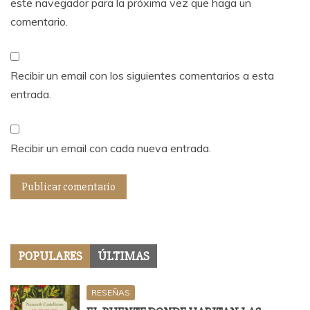
este navegador para la próxima vez que haga un
comentario.
Recibir un email con los siguientes comentarios a esta
entrada.
Recibir un email con cada nueva entrada.
POPULARES
ÚLTIMAS
RESEÑAS