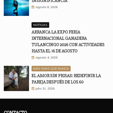
INSIGNIFICANCIA
agosto 6, 2026
NOTICIAS
ARRANCA LA EXPO FERIA
INTERNACIONAL GANADERA
TULANCINGO 2026 CON ACTIVIDADES
HASTA EL 16 DE AGOSTO
agosto 4, 2026
MÁS VIVAS QUE NUNCA
EL AMOR SIN PRISAS: REDEFINIR LA
PAREJA DESPUÉS DE LOS 60
julio 31, 2026
CONTACTO