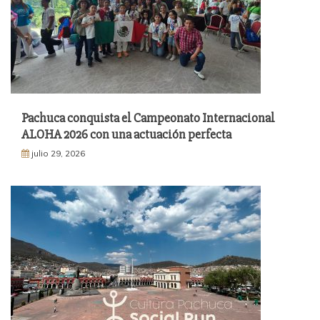
Pachuca conquista el Campeonato Internacional
ALOHA 2026 con una actuación perfecta
julio 29, 2026