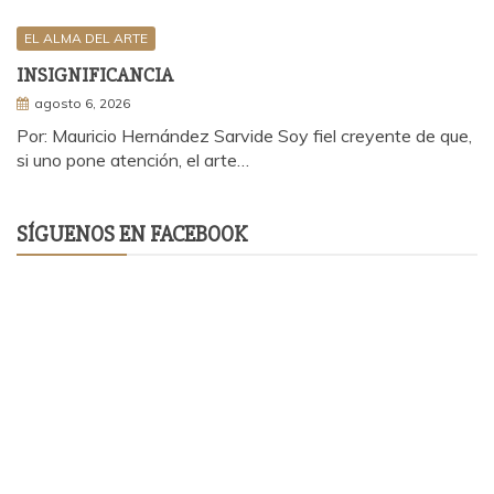
EL ALMA DEL ARTE
INSIGNIFICANCIA
agosto 6, 2026
Por: Mauricio Hernández Sarvide Soy fiel creyente de que,
si uno pone atención, el arte…
SÍGUENOS EN FACEBOOK