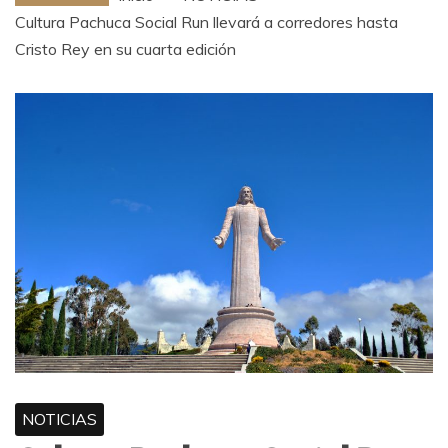
Cultura Pachuca Social Run llevará a corredores hasta
Cristo Rey en su cuarta edición
NOTICIAS