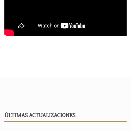
ÚLTIMAS ACTUALIZACIONES