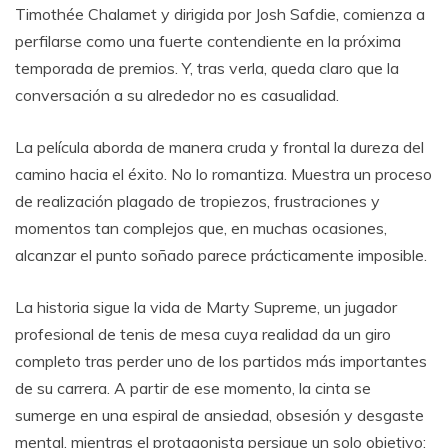
Timothée Chalamet y dirigida por Josh Safdie, comienza a
perfilarse como una fuerte contendiente en la próxima
temporada de premios. Y, tras verla, queda claro que la
conversación a su alrededor no es casualidad.
La película aborda de manera cruda y frontal la dureza del
camino hacia el éxito. No lo romantiza. Muestra un proceso
de realización plagado de tropiezos, frustraciones y
momentos tan complejos que, en muchas ocasiones,
alcanzar el punto soñado parece prácticamente imposible.
La historia sigue la vida de Marty Supreme, un jugador
profesional de tenis de mesa cuya realidad da un giro
completo tras perder uno de los partidos más importantes
de su carrera. A partir de ese momento, la cinta se
sumerge en una espiral de ansiedad, obsesión y desgaste
mental, mientras el protagonista persigue un solo objetivo: