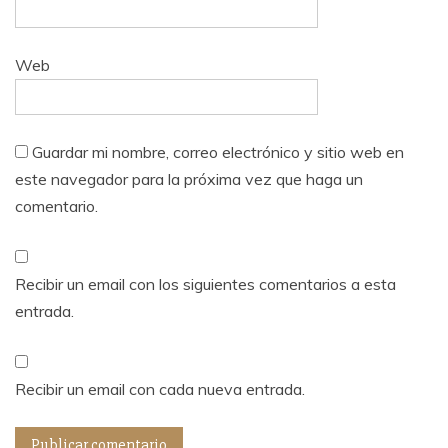
Web
Guardar mi nombre, correo electrónico y sitio web en
este navegador para la próxima vez que haga un
comentario.
Recibir un email con los siguientes comentarios a esta
entrada.
Recibir un email con cada nueva entrada.