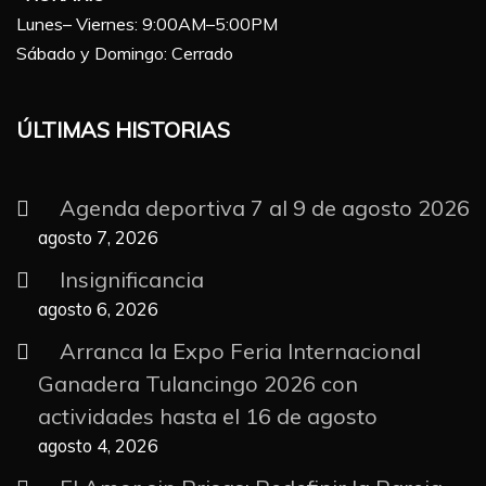
Lunes– Viernes: 9:00AM–5:00PM
Sábado y Domingo: Cerrado
ÚLTIMAS HISTORIAS
Agenda deportiva 7 al 9 de agosto 2026
agosto 7, 2026
Insignificancia
agosto 6, 2026
Arranca la Expo Feria Internacional
Ganadera Tulancingo 2026 con
actividades hasta el 16 de agosto
agosto 4, 2026