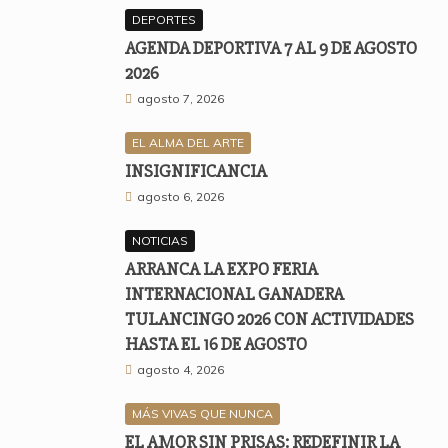
DEPORTES
AGENDA DEPORTIVA 7 AL 9 DE AGOSTO
2026
agosto 7, 2026
EL ALMA DEL ARTE
INSIGNIFICANCIA
agosto 6, 2026
NOTICIAS
ARRANCA LA EXPO FERIA
INTERNACIONAL GANADERA
TULANCINGO 2026 CON ACTIVIDADES
HASTA EL 16 DE AGOSTO
agosto 4, 2026
MÁS VIVAS QUE NUNCA
EL AMOR SIN PRISAS: REDEFINIR LA