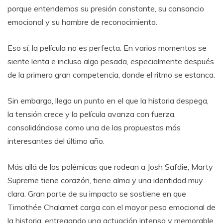
porque entendemos su presión constante, su cansancio
emocional y su hambre de reconocimiento.
Eso sí, la película no es perfecta. En varios momentos se
siente lenta e incluso algo pesada, especialmente después
de la primera gran competencia, donde el ritmo se estanca.
Sin embargo, llega un punto en el que la historia despega,
la tensión crece y la película avanza con fuerza,
consolidándose como una de las propuestas más
interesantes del último año.
Más allá de las polémicas que rodean a Josh Safdie, Marty
Supreme tiene corazón, tiene alma y una identidad muy
clara. Gran parte de su impacto se sostiene en que
Timothée Chalamet carga con el mayor peso emocional de
la historia, entregando una actuación intensa y memorable.