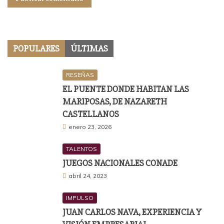
POPULARES
ÚLTIMAS
RESEÑAS
EL PUENTE DONDE HABITAN LAS
MARIPOSAS, DE NAZARETH
CASTELLANOS
enero 23, 2026
TALENTOS
JUEGOS NACIONALES CONADE
abril 24, 2023
IMPULSO
JUAN CARLOS NAVA, EXPERIENCIA Y