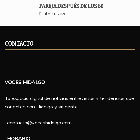
PAREJA DESPUÉS DE LOS 60
julio 31, 2026
CONTACTO
VOCES HIDALGO
Tu espacio digital de noticias,entrevistas y tendencias que
conectan con Hidalgo y su gente.
contacto@voceshidalgo.com
HORARIO