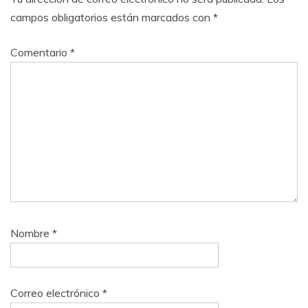
campos obligatorios están marcados con
*
Comentario
*
Nombre
*
Correo electrónico
*