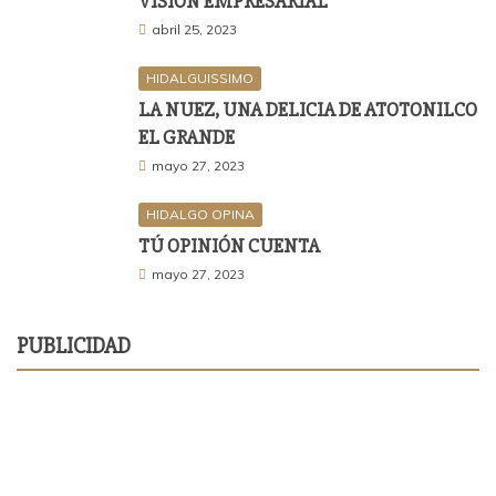
VISIÓN EMPRESARIAL
abril 25, 2023
HIDALGUISSIMO
LA NUEZ, UNA DELICIA DE ATOTONILCO
EL GRANDE
mayo 27, 2023
HIDALGO OPINA
TÚ OPINIÓN CUENTA
mayo 27, 2023
PUBLICIDAD