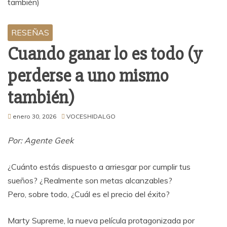
RESEÑAS
Cuando ganar lo es todo (y
perderse a uno mismo
también)
enero 30, 2026
VOCESHIDALGO
Por: Agente Geek
¿Cuánto estás dispuesto a arriesgar por cumplir tus
sueños? ¿Realmente son metas alcanzables?
Pero, sobre todo, ¿Cuál es el precio del éxito?
Marty Supreme, la nueva película protagonizada por