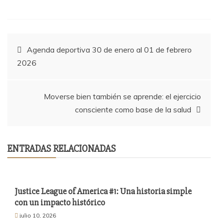
Navegación
Agenda deportiva 30 de enero al 01 de febrero
2026
de
entradas
Moverse bien también se aprende: el ejercicio
consciente como base de la salud
ENTRADAS RELACIONADAS
Justice League of America #1: Una historia simple
con un impacto histórico
julio 10, 2026