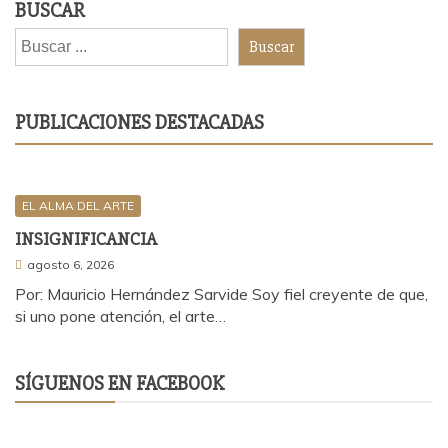
BUSCAR
Buscar
PUBLICACIONES DESTACADAS
EL ALMA DEL ARTE
INSIGNIFICANCIA
agosto 6, 2026
Por: Mauricio Hernández Sarvide Soy fiel creyente de que,
si uno pone atención, el arte…
SÍGUENOS EN FACEBOOK