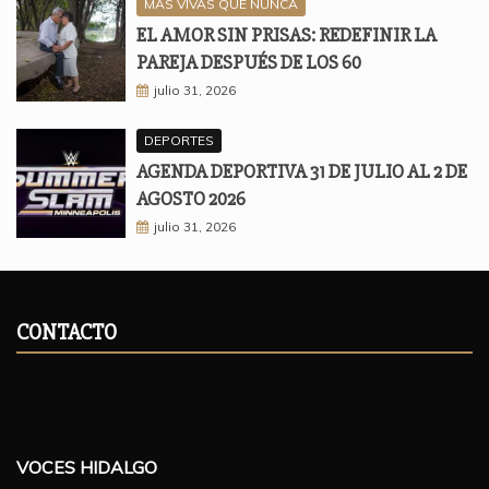
MÁS VIVAS QUE NUNCA
EL AMOR SIN PRISAS: REDEFINIR LA
PAREJA DESPUÉS DE LOS 60
julio 31, 2026
DEPORTES
AGENDA DEPORTIVA 31 DE JULIO AL 2 DE
AGOSTO 2026
julio 31, 2026
CONTACTO
VOCES HIDALGO