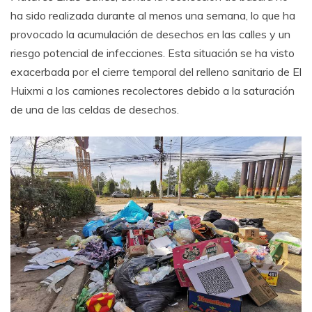
ha sido realizada durante al menos una semana, lo que ha
provocado la acumulación de desechos en las calles y un
riesgo potencial de infecciones. Esta situación se ha visto
exacerbada por el cierre temporal del relleno sanitario de El
Huixmi a los camiones recolectores debido a la saturación
de una de las celdas de desechos.