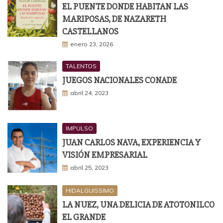
EL PUENTE DONDE HABITAN LAS
MARIPOSAS, DE NAZARETH
CASTELLANOS
enero 23, 2026
TALENTOS
JUEGOS NACIONALES CONADE
abril 24, 2023
IMPULSO
JUAN CARLOS NAVA, EXPERIENCIA Y
VISIÓN EMPRESARIAL
abril 25, 2023
HIDALGUISSIMO
LA NUEZ, UNA DELICIA DE ATOTONILCO
EL GRANDE