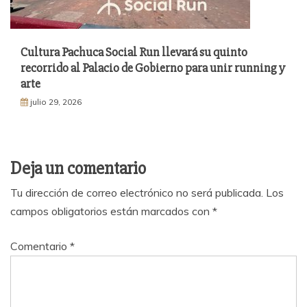
Cultura Pachuca Social Run llevará su quinto
recorrido al Palacio de Gobierno para unir running y
arte
julio 29, 2026
Deja un comentario
Tu dirección de correo electrónico no será publicada.
Los
campos obligatorios están marcados con
*
Comentario
*