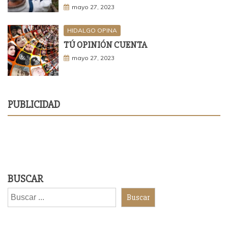
mayo 27, 2023
HIDALGO OPINA
TÚ OPINIÓN CUENTA
mayo 27, 2023
PUBLICIDAD
BUSCAR
Buscar