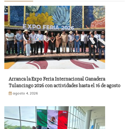
Arranca la Expo Feria Internacional Ganadera
Tulancingo 2026 con actividades hasta el 16 de agosto
agosto 4, 2026