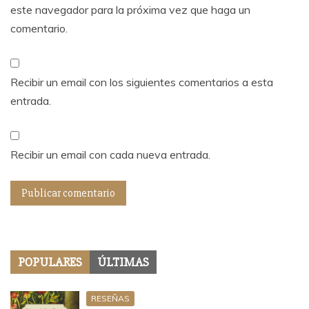
este navegador para la próxima vez que haga un
comentario.
Recibir un email con los siguientes comentarios a esta
entrada.
Recibir un email con cada nueva entrada.
POPULARES
ÚLTIMAS
RESEÑAS