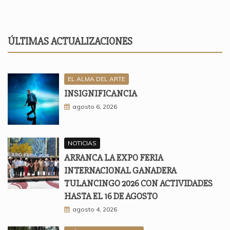
ÚLTIMAS ACTUALIZACIONES
EL ALMA DEL ARTE
INSIGNIFICANCIA
agosto 6, 2026
NOTICIAS
ARRANCA LA EXPO FERIA
INTERNACIONAL GANADERA
TULANCINGO 2026 CON ACTIVIDADES
HASTA EL 16 DE AGOSTO
agosto 4, 2026