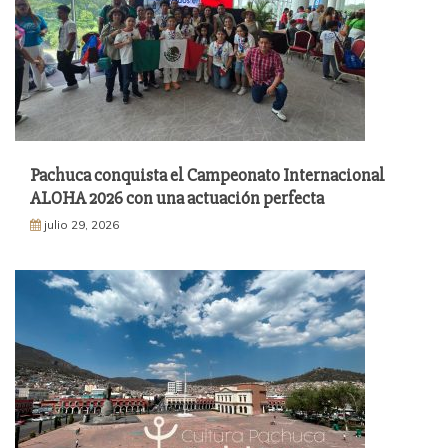
Pachuca conquista el Campeonato Internacional
ALOHA 2026 con una actuación perfecta
julio 29, 2026