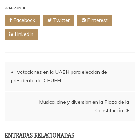
COMPARTIR
Facebook
Twitter
Pinterest
LinkedIn
Navegación
Votaciones en la UAEH para elección de
presidente del CEUEH
de
entradas
Música, cine y diversión en la Plaza de la
Constitución
ENTRADAS RELACIONADAS