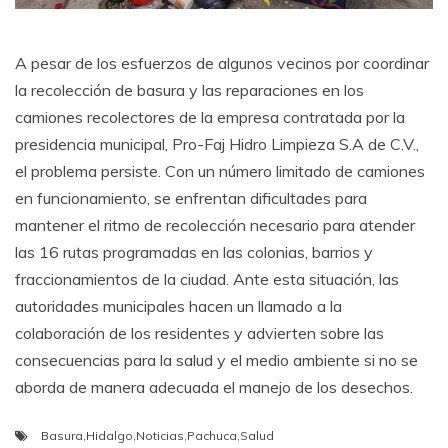
A pesar de los esfuerzos de algunos vecinos por coordinar
la recolección de basura y las reparaciones en los
camiones recolectores de la empresa contratada por la
presidencia municipal, Pro-Faj Hidro Limpieza S.A de C.V.,
el problema persiste. Con un número limitado de camiones
en funcionamiento, se enfrentan dificultades para
mantener el ritmo de recolección necesario para atender
las 16 rutas programadas en las colonias, barrios y
fraccionamientos de la ciudad. Ante esta situación, las
autoridades municipales hacen un llamado a la
colaboración de los residentes y advierten sobre las
consecuencias para la salud y el medio ambiente si no se
aborda de manera adecuada el manejo de los desechos.
Basura
,
Hidalgo
,
Noticias
,
Pachuca
,
Salud