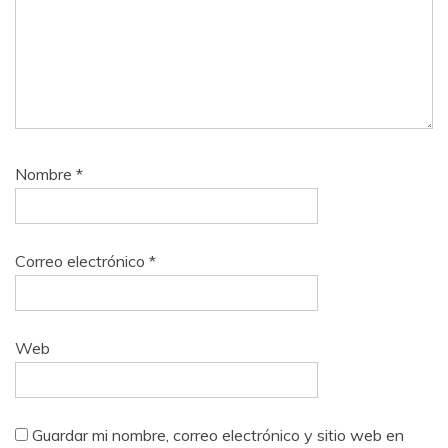
Nombre
*
Correo electrónico
*
Web
Guardar mi nombre, correo electrónico y sitio web en