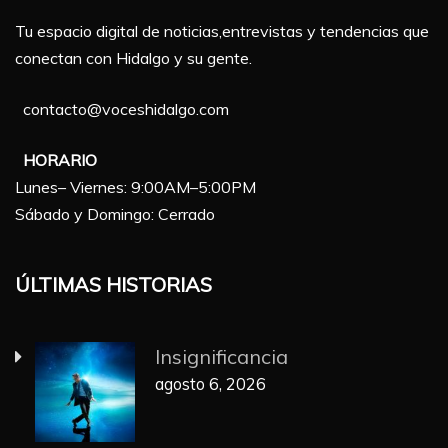
Tu espacio digital de noticias,entrevistas y tendencias que
conectan con Hidalgo y su gente.
contacto@voceshidalgo.com
HORARIO
Lunes– Viernes: 9:00AM–5:00PM
Sábado y Domingo: Cerrado
ÚLTIMAS HISTORIAS
Insignificancia
agosto 6, 2026