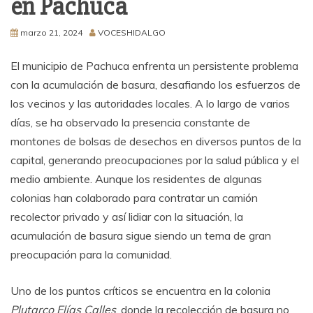
en Pachuca
marzo 21, 2024
VOCESHIDALGO
El municipio de Pachuca enfrenta un persistente problema
con la acumulación de basura, desafiando los esfuerzos de
los vecinos y las autoridades locales. A lo largo de varios
días, se ha observado la presencia constante de
montones de bolsas de desechos en diversos puntos de la
capital, generando preocupaciones por la salud pública y el
medio ambiente. Aunque los residentes de algunas
colonias han colaborado para contratar un camión
recolector privado y así lidiar con la situación, la
acumulación de basura sigue siendo un tema de gran
preocupación para la comunidad.
Uno de los puntos críticos se encuentra en la colonia
Plutarco Elías Calles
, donde la recolección de basura no