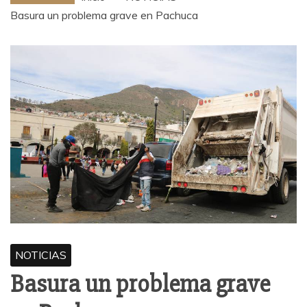
Basura un problema grave en Pachuca
NOTICIAS
Basura un problema grave