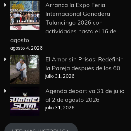
Arranca la Expo Feria
Internacional Ganadera
Tulancingo 2026 con
actividades hasta el 16 de
agosto
agosto 4, 2026
El Amor sin Prisas: Redefinir
la Pareja después de los 60
julio 31, 2026
Agenda deportiva 31 de julio
al 2 de agosto 2026
julio 31, 2026