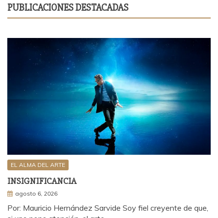
PUBLICACIONES DESTACADAS
EL ALMA DEL ARTE
INSIGNIFICANCIA
agosto 6, 2026
Por: Mauricio Hernández Sarvide Soy fiel creyente de que,