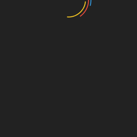
 esta entrada.