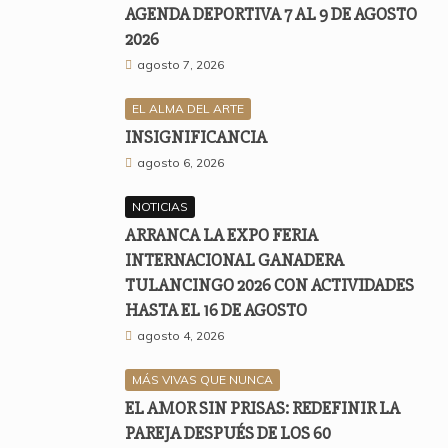
AGENDA DEPORTIVA 7 AL 9 DE AGOSTO
2026
agosto 7, 2026
EL ALMA DEL ARTE
INSIGNIFICANCIA
agosto 6, 2026
NOTICIAS
ARRANCA LA EXPO FERIA
INTERNACIONAL GANADERA
TULANCINGO 2026 CON ACTIVIDADES
HASTA EL 16 DE AGOSTO
agosto 4, 2026
MÁS VIVAS QUE NUNCA
EL AMOR SIN PRISAS: REDEFINIR LA
PAREJA DESPUÉS DE LOS 60