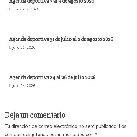
Agenda deportiva 7 al 9 de agosto 2026
agosto 7, 2026
Agenda deportiva 31 de julio al 2 de agosto 2026
julio 31, 2026
Agenda deportiva 24 al 26 de julio 2026
julio 24, 2026
Deja un comentario
Tu dirección de correo electrónico no será publicada.
Los
campos obligatorios están marcados con
*