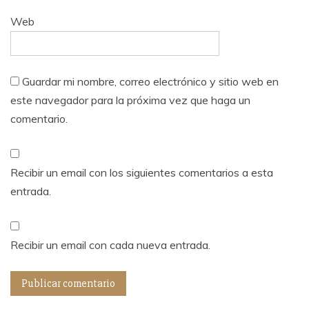
Web
Guardar mi nombre, correo electrónico y sitio web en
este navegador para la próxima vez que haga un
comentario.
Recibir un email con los siguientes comentarios a esta
entrada.
Recibir un email con cada nueva entrada.