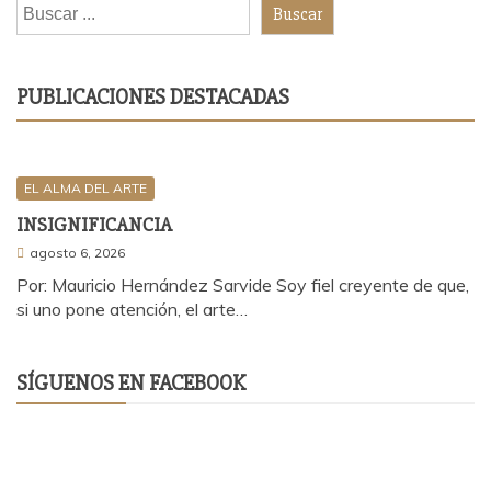
Buscar
PUBLICACIONES DESTACADAS
EL ALMA DEL ARTE
INSIGNIFICANCIA
agosto 6, 2026
Por: Mauricio Hernández Sarvide Soy fiel creyente de que,
si uno pone atención, el arte…
SÍGUENOS EN FACEBOOK