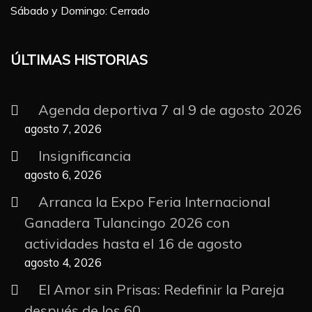
Sábado y Domingo: Cerrado
ÚLTIMAS HISTORIAS
Agenda deportiva 7 al 9 de agosto 2026
agosto 7, 2026
Insignificancia
agosto 6, 2026
Arranca la Expo Feria Internacional
Ganadera Tulancingo 2026 con
actividades hasta el 16 de agosto
agosto 4, 2026
El Amor sin Prisas: Redefinir la Pareja
después de los 60