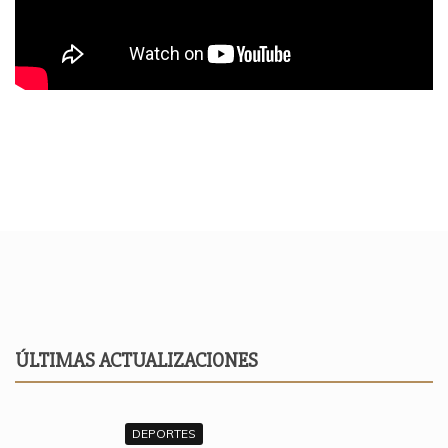
ÚLTIMAS ACTUALIZACIONES
DEPORTES