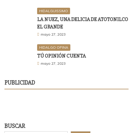
HIDALGUISSIMO
LA NUEZ, UNA DELICIA DE ATOTONILCO
EL GRANDE
mayo 27, 2023
HIDALGO OPINA
TÚ OPINIÓN CUENTA
mayo 27, 2023
PUBLICIDAD
BUSCAR