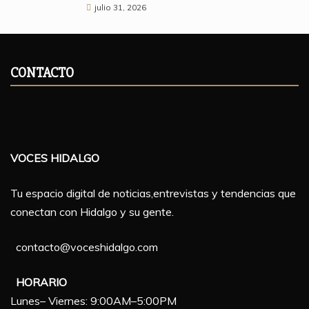
julio 31, 2026
CONTACTO
VOCES HIDALGO
Tu espacio digital de noticias,entrevistas y tendencias que
conectan con Hidalgo y su gente.
contacto@voceshidalgo.com
HORARIO
Lunes– Viernes: 9:00AM–5:00PM