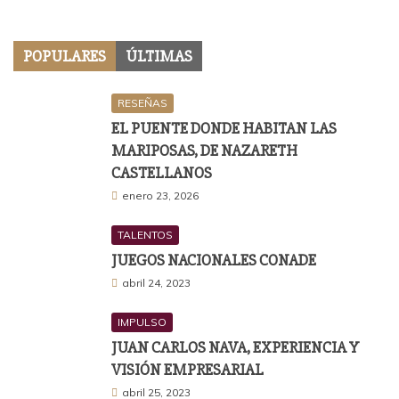
POPULARES
ÚLTIMAS
RESEÑAS
EL PUENTE DONDE HABITAN LAS
MARIPOSAS, DE NAZARETH
CASTELLANOS
enero 23, 2026
TALENTOS
JUEGOS NACIONALES CONADE
abril 24, 2023
IMPULSO
JUAN CARLOS NAVA, EXPERIENCIA Y
VISIÓN EMPRESARIAL
abril 25, 2023