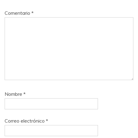
Comentario
*
Nombre
*
Correo electrónico
*