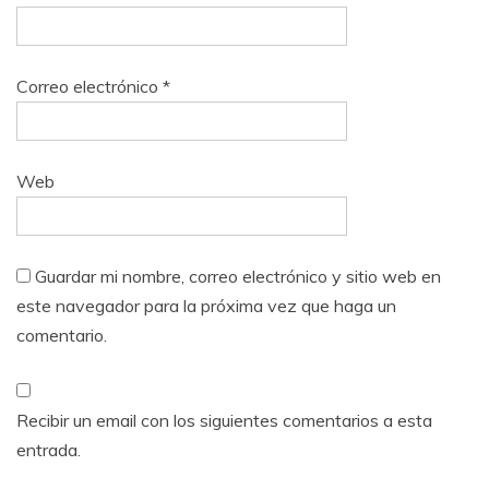
Correo electrónico
*
Web
Guardar mi nombre, correo electrónico y sitio web en
este navegador para la próxima vez que haga un
comentario.
Recibir un email con los siguientes comentarios a esta
entrada.