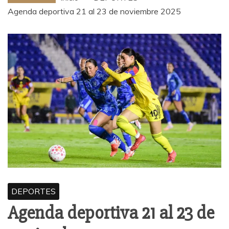
Agenda deportiva 21 al 23 de noviembre 2025
DEPORTES
Agenda deportiva 21 al 23 de