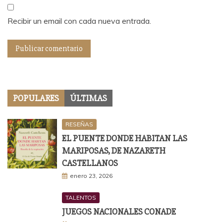
Recibir un email con cada nueva entrada.
POPULARES
ÚLTIMAS
RESEÑAS
EL PUENTE DONDE HABITAN LAS
MARIPOSAS, DE NAZARETH
CASTELLANOS
enero 23, 2026
TALENTOS
JUEGOS NACIONALES CONADE