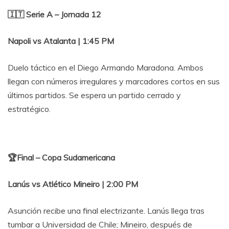
🇮🇹 Serie A – Jornada 12
Napoli vs Atalanta | 1:45 PM
Duelo táctico en el Diego Armando Maradona. Ambos
llegan con números irregulares y marcadores cortos en sus
últimos partidos. Se espera un partido cerrado y
estratégico.
🏆Final – Copa Sudamericana
Lanús vs Atlético Mineiro | 2:00 PM
Asunción recibe una final electrizante. Lanús llega tras
tumbar a Universidad de Chile; Mineiro, después de