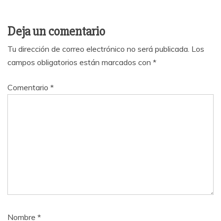
Deja un comentario
Tu dirección de correo electrónico no será publicada.
Los
campos obligatorios están marcados con
*
Comentario
*
Nombre
*