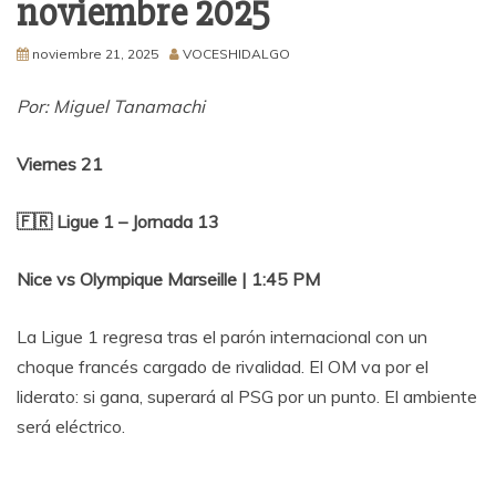
noviembre 2025
noviembre 21, 2025
VOCESHIDALGO
Por: Miguel Tanamachi
Viernes 21
🇫🇷 Ligue 1 – Jornada 13
Nice vs Olympique Marseille | 1:45 PM
La Ligue 1 regresa tras el parón internacional con un
choque francés cargado de rivalidad. El OM va por el
liderato: si gana, superará al PSG por un punto. El ambiente
será eléctrico.