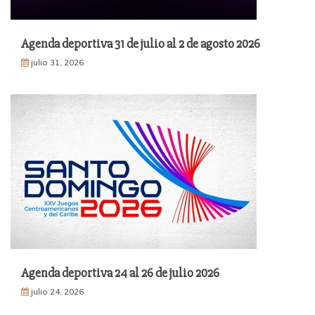
Agenda deportiva 31 de julio al 2 de agosto 2026
julio 31, 2026
Agenda deportiva 24 al 26 de julio 2026
julio 24, 2026