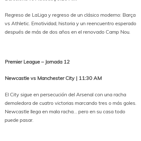
Regreso de LaLiga y regreso de un clásico moderno: Barça
vs Athletic. Emotividad, historia y un reencuentro esperado
después de más de dos años en el renovado Camp Nou.
Premier League – Jornada 12
Newcastle vs Manchester City | 11:30 AM
El City sigue en persecución del Arsenal con una racha
demoledora de cuatro victorias marcando tres o más goles.
Newcastle llega en mala racha… pero en su casa todo
puede pasar.