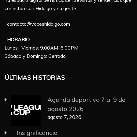
conectan con Hidalgo y su gente.
contacto@voceshidalgo.com
HORARIO
Lunes– Viernes: 9:00AM–5:00PM
Sábado y Domingo: Cerrado
ÚLTIMAS HISTORIAS
Agenda deportiva 7 al 9 de
agosto 2026
agosto 7, 2026
Insignificancia