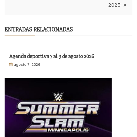
entradas
2025
ENTRADAS RELACIONADAS
Agenda deportiva 7 al 9 de agosto 2026
agosto 7, 2026