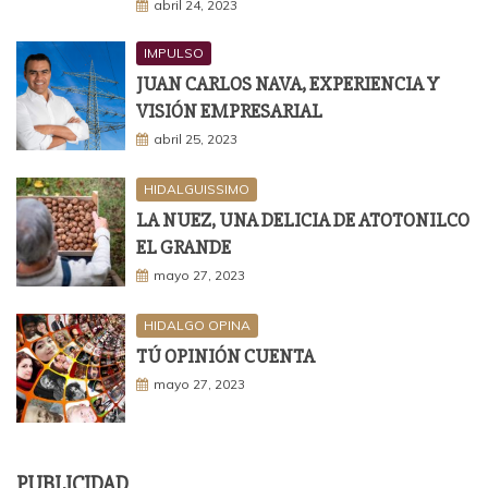
abril 24, 2023
IMPULSO
JUAN CARLOS NAVA, EXPERIENCIA Y
VISIÓN EMPRESARIAL
abril 25, 2023
HIDALGUISSIMO
LA NUEZ, UNA DELICIA DE ATOTONILCO
EL GRANDE
mayo 27, 2023
HIDALGO OPINA
TÚ OPINIÓN CUENTA
mayo 27, 2023
PUBLICIDAD