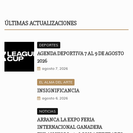
ÚLTIMAS ACTUALIZACIONES
DEPORTES
AGENDA DEPORTIVA 7 AL 9 DE AGOSTO
2026
agosto 7, 2026
EL ALMA DEL ARTE
INSIGNIFICANCIA
agosto 6, 2026
NOTICIAS
ARRANCA LA EXPO FERIA
INTERNACIONAL GANADERA