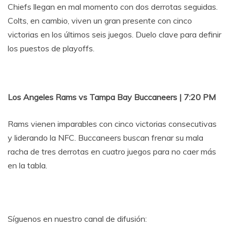
Chiefs llegan en mal momento con dos derrotas seguidas.
Colts, en cambio, viven un gran presente con cinco
victorias en los últimos seis juegos. Duelo clave para definir
los puestos de playoffs.
Los Angeles Rams vs Tampa Bay Buccaneers | 7:20 PM
Rams vienen imparables con cinco victorias consecutivas
y liderando la NFC. Buccaneers buscan frenar su mala
racha de tres derrotas en cuatro juegos para no caer más
en la tabla.
Síguenos en nuestro canal de difusión: