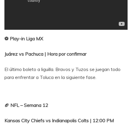
⚽️ Play-in Liga MX
Juárez vs Pachuca | Hora por confirmar
El último boleto a liguilla. Bravos y Tuzos se juegan todo
para enfrentar a Toluca en la siguiente fase.
🏈 NFL – Semana 12
Kansas City Chiefs vs Indianapolis Colts | 12:00 PM