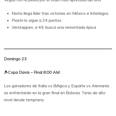
Norris llega líder tras victorias en México e Interlagos
Piastri lo sigue a 24 puntos
Verstappen, a 49, busca una remontada épica
Domingo 23
🎾Copa Davis – Final 8:00 AM
Los ganadores de Italia vs Bélgica y España vs Alemania
se enfrentarán en la gran final en Bolonia. Tenis de alto
nivel desde temprano.