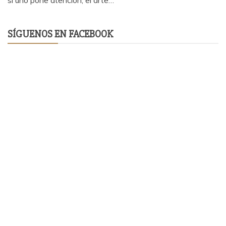
SÍGUENOS EN FACEBOOK