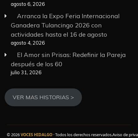
agosto 6, 2026
Arranca la Expo Feria Internacional
Ganadera Tulancingo 2026 con
actividades hasta el 16 de agosto
agosto 4, 2026
El Amor sin Prisas: Redefinir la Pareja
después de los 60
julio 31, 2026
VER MAS HISTORIAS >
© 2026
VOCES HIDALGO
· Todos los derechos reservados.
Aviso de priv