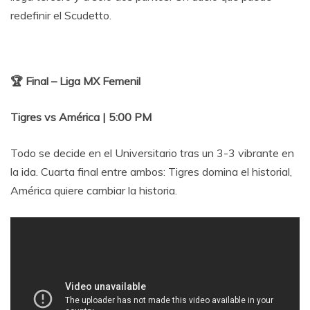
redefinir el Scudetto.
🏆 Final – Liga MX Femenil
Tigres vs América | 5:00 PM
Todo se decide en el Universitario tras un 3-3 vibrante en
la ida. Cuarta final entre ambos: Tigres domina el historial,
América quiere cambiar la historia.