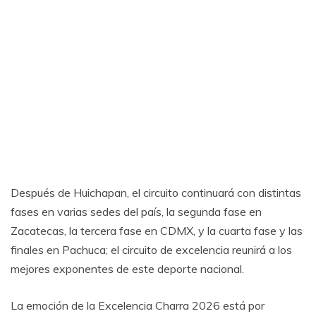
Después de Huichapan, el circuito continuará con distintas
fases en varias sedes del país, la segunda fase en
Zacatecas, la tercera fase en CDMX, y la cuarta fase y las
finales en Pachuca; el circuito de excelencia reunirá a los
mejores exponentes de este deporte nacional.
La emoción de la Excelencia Charra 2026 está por