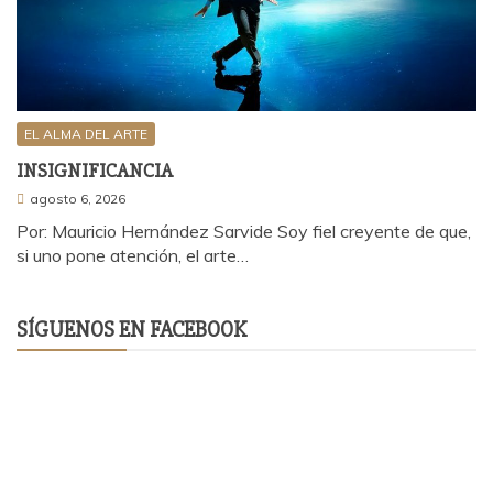
EL ALMA DEL ARTE
INSIGNIFICANCIA
agosto 6, 2026
Por: Mauricio Hernández Sarvide Soy fiel creyente de que,
si uno pone atención, el arte…
SÍGUENOS EN FACEBOOK