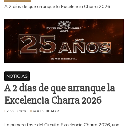
A 2 días de que arranque la Excelencia Charra 2026
NOTICIAS
A 2 días de que arranque la
Excelencia Charra 2026
abril 6, 2026
VOCESHIDALGO
La primera fase del Circuito Excelencia Charra 2026, uno