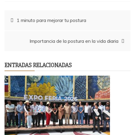
Navegación
1 minuto para mejorar tu postura
de
Importancia de la postura en la vida diaria
entradas
ENTRADAS RELACIONADAS