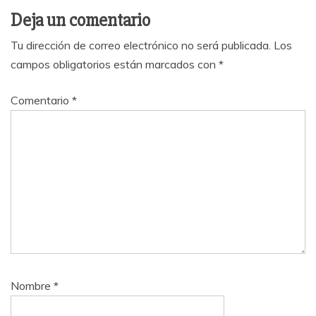
Deja un comentario
Tu dirección de correo electrónico no será publicada.
Los
campos obligatorios están marcados con
*
Comentario
*
Nombre
*