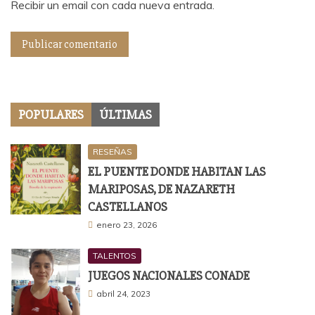
Recibir un email con cada nueva entrada.
POPULARES
ÚLTIMAS
RESEÑAS
EL PUENTE DONDE HABITAN LAS
MARIPOSAS, DE NAZARETH
CASTELLANOS
enero 23, 2026
TALENTOS
JUEGOS NACIONALES CONADE
abril 24, 2023