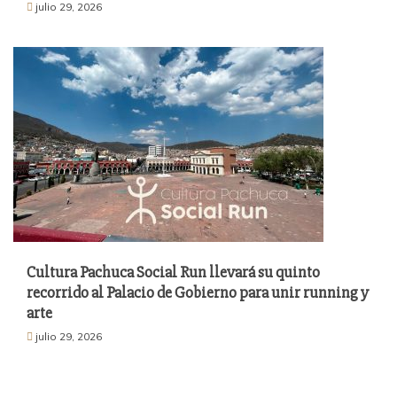
julio 29, 2026
Cultura Pachuca Social Run llevará su quinto
recorrido al Palacio de Gobierno para unir running y
arte
julio 29, 2026