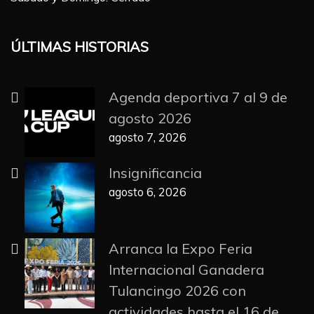
ÚLTIMAS HISTORIAS
Agenda deportiva 7 al 9 de
agosto 2026
agosto 7, 2026
Insignificancia
agosto 6, 2026
Arranca la Expo Feria
Internacional Ganadera
Tulancingo 2026 con
actividades hasta el 16 de