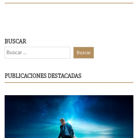
BUSCAR
Buscar
PUBLICACIONES DESTACADAS