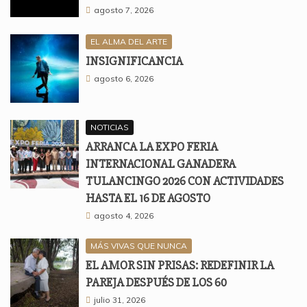
agosto 7, 2026
EL ALMA DEL ARTE
INSIGNIFICANCIA
agosto 6, 2026
NOTICIAS
ARRANCA LA EXPO FERIA
INTERNACIONAL GANADERA
TULANCINGO 2026 CON ACTIVIDADES
HASTA EL 16 DE AGOSTO
agosto 4, 2026
MÁS VIVAS QUE NUNCA
EL AMOR SIN PRISAS: REDEFINIR LA
PAREJA DESPUÉS DE LOS 60
julio 31, 2026