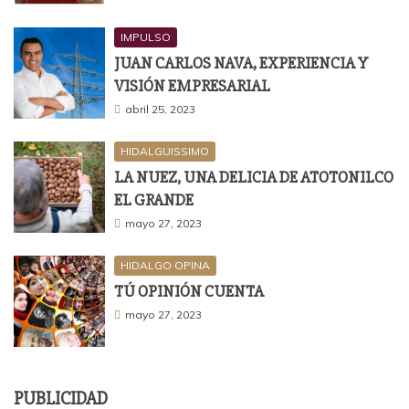
IMPULSO
JUAN CARLOS NAVA, EXPERIENCIA Y
VISIÓN EMPRESARIAL
abril 25, 2023
HIDALGUISSIMO
LA NUEZ, UNA DELICIA DE ATOTONILCO
EL GRANDE
mayo 27, 2023
HIDALGO OPINA
TÚ OPINIÓN CUENTA
mayo 27, 2023
PUBLICIDAD