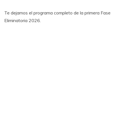
Te dejamos el programa completo de la primera Fase
Eliminatoria 2026.