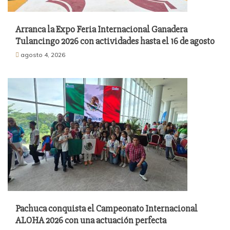
Arranca la Expo Feria Internacional Ganadera
Tulancingo 2026 con actividades hasta el 16 de agosto
agosto 4, 2026
Pachuca conquista el Campeonato Internacional
ALOHA 2026 con una actuación perfecta