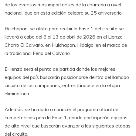
de los eventos más importantes de la charrería a nivel
nacional, que en esta edición celebra su 25 aniversario.
Huichapan, se alista para recibir la Fase 1 del circuito se
llevará a cabo del 8 al 13 de abril de 2026 en el Lienzo
Charro El Calvario, en Huichapan, Hidalgo, en el marco de
la tradicional Feria del Calvario.
El lienzo será el punto de partida donde los mejores
equipos del país buscarán posicionarse dentro del llamado
circuito de los campeones, enfrentándose en la etapa
eliminatoria.
Además, se ha dado a conocer el programa oficial de
competencias para la Fase 1, donde participarán equipos
de alto nivel que buscarán avanzar a las siguientes etapas
del circuito.