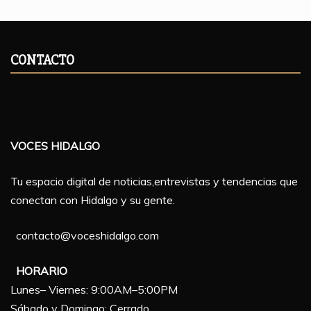
CONTACTO
VOCES HIDALGO
Tu espacio digital de noticias,entrevistas y tendencias que
conectan con Hidalgo y su gente.
contacto@voceshidalgo.com
HORARIO
Lunes– Viernes: 9:00AM–5:00PM
Sábado y Domingo: Cerrado