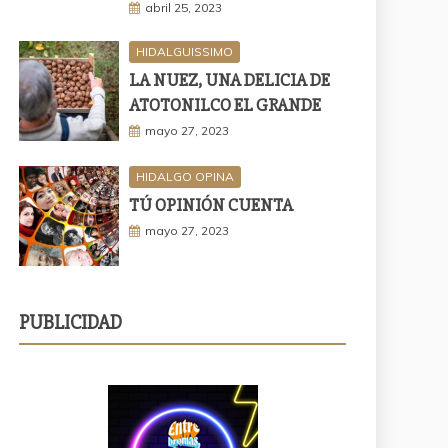
abril 25, 2023
HIDALGUISSIMO
LA NUEZ, UNA DELICIA DE
ATOTONILCO EL GRANDE
mayo 27, 2023
HIDALGO OPINA
TÚ OPINIÓN CUENTA
mayo 27, 2023
PUBLICIDAD