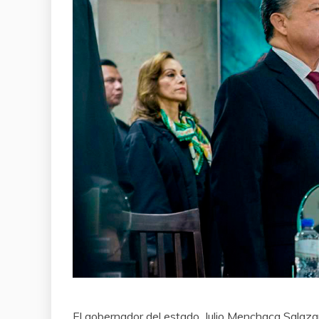
El gobernador del estado, Julio Menchaca Sala