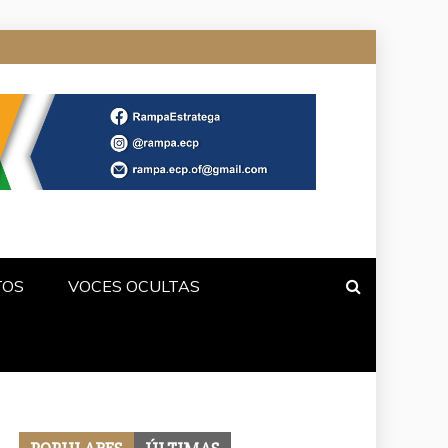
TOS
VOCES OCULTAS