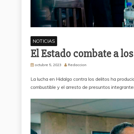
NOTICIAS
El Estado combate a los
octubre 5, 2023
Redaccion
La lucha en Hidalgo contra los delitos ha produc
combustible y el arresto de presuntos integrantes