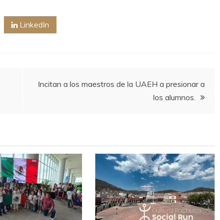
LinkedIn
Incitan a los maestros de la UAEH a presionar a
los alumnos.