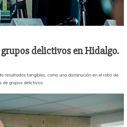
 grupos delictivos en Hidalgo.
ido resultados tangibles, como una disminución en el robo de
 de grupos delictivos.