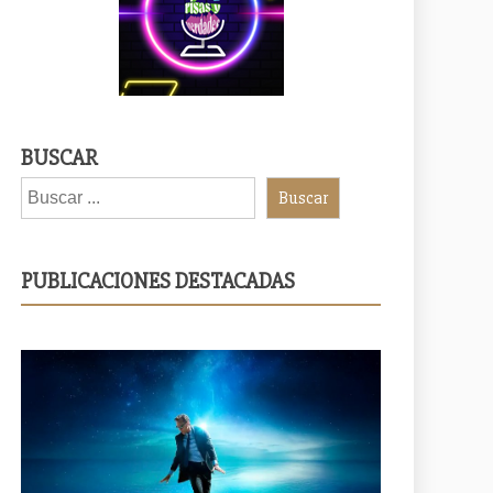
BUSCAR
Buscar
PUBLICACIONES DESTACADAS