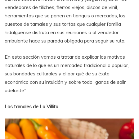
vendedores de tiliches, fierros viejos, discos de vinil,
herramientas que se ponen en tianguis o mercados, los
puestos de tamales y sus tortas que cualquier familia
hidalguense disfruta en sus reuniones o al vendedor
ambulante hace su parada obligada para seguir su ruta.
En esta sección vamos a tratar de explicar los motivos
naturales de lo que es un mercadeo tradicional o popular,
sus bondades culturales y el por qué de su éxito
económico con su intuición y sobre todo “ganas de salir
adelante”.
Los tamales de La Villita.