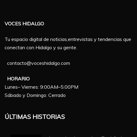
VOCES HIDALGO
Tu espacio digital de noticias,entrevistas y tendencias que
conectan con Hidalgo y su gente.
contacto@voceshidalgo.com
HORARIO
Lunes– Viernes: 9:00AM–5:00PM
Sábado y Domingo: Cerrado
ÚLTIMAS HISTORIAS