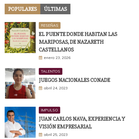
POPULARES
ÚLTIMAS
RESEÑAS
EL PUENTE DONDE HABITAN LAS
MARIPOSAS, DE NAZARETH
CASTELLANOS
enero 23, 2026
TALENTOS
JUEGOS NACIONALES CONADE
abril 24, 2023
IMPULSO
JUAN CARLOS NAVA, EXPERIENCIA Y
VISIÓN EMPRESARIAL
abril 25, 2023