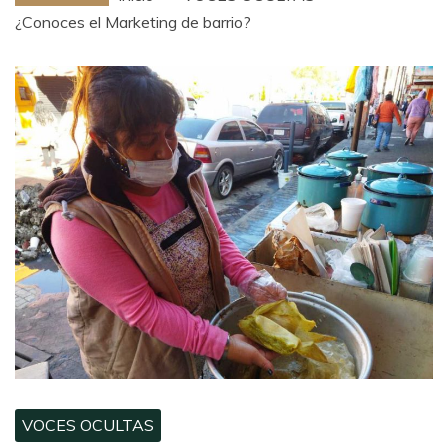
¿Conoces el Marketing de barrio?
VOCES OCULTAS