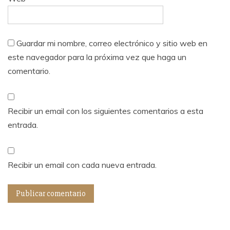
Guardar mi nombre, correo electrónico y sitio web en
este navegador para la próxima vez que haga un
comentario.
Recibir un email con los siguientes comentarios a esta
entrada.
Recibir un email con cada nueva entrada.