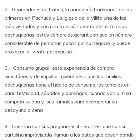
2.- Generadores de tráfico, la panadería tradicional, de las
primeras en Pachuca y La Iglesia de la Villita una de las
más visitadas y con una tradición dentro de las familias
pachuqueñas, estos comercios garantizan que un número
considerable de personas pasan por su negocio y puede
provocar la “venta por impulso”.
3.- Consumo grupal, esta experiencia de compra
simultáneo y de impulso, quiere decir que las familias
pachuqueñas tiene el hábito de consumo, los tamales en
cada festividad, sábados y domingos, cuando van a misa
compran su pan y sus tamales para acompañar su
desayuno o cena.
4.- Cuentan con sus pregoneros itinerantes, que con su
cartulina improvisada llaman a los autos que pasan dando