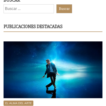
BUSCAR
Buscar
PUBLICACIONES DESTACADAS
EL ALMA DEL ARTE