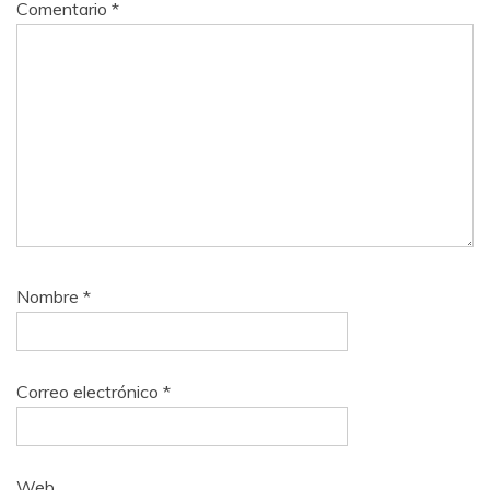
Comentario
*
Nombre
*
Correo electrónico
*
Web