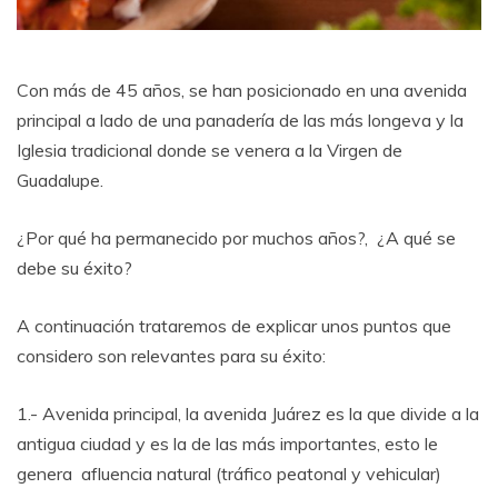
Con más de 45 años, se han posicionado en una avenida
principal a lado de una panadería de las más longeva y la
Iglesia tradicional donde se venera a la Virgen de
Guadalupe.
¿Por qué ha permanecido por muchos años?, ¿A qué se
debe su éxito?
A continuación trataremos de explicar unos puntos que
considero son relevantes para su éxito:
1.- Avenida principal, la avenida Juárez es la que divide a la
antigua ciudad y es la de las más importantes, esto le
genera afluencia natural (tráfico peatonal y vehicular)