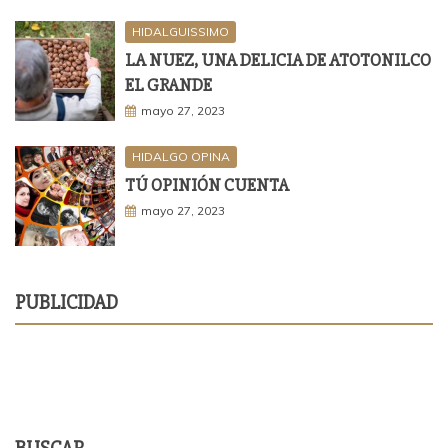
HIDALGUISSIMO
LA NUEZ, UNA DELICIA DE ATOTONILCO
EL GRANDE
mayo 27, 2023
HIDALGO OPINA
TÚ OPINIÓN CUENTA
mayo 27, 2023
PUBLICIDAD