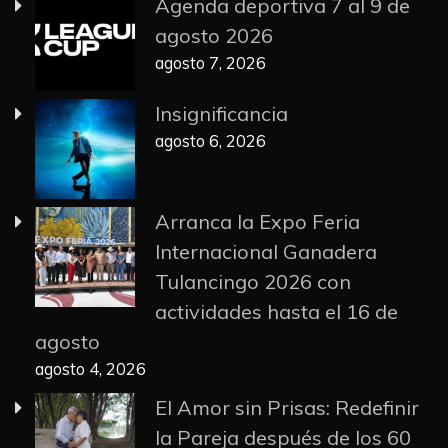
Agenda deportiva 7 al 9 de
agosto 2026
agosto 7, 2026
Insignificancia
agosto 6, 2026
Arranca la Expo Feria
Internacional Ganadera
Tulancingo 2026 con
actividades hasta el 16 de
agosto
agosto 4, 2026
El Amor sin Prisas: Redefinir
la Pareja después de los 60