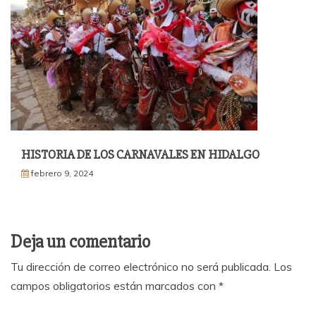
HISTORIA DE LOS CARNAVALES EN HIDALGO
febrero 9, 2024
Deja un comentario
Tu dirección de correo electrónico no será publicada.
Los
campos obligatorios están marcados con
*