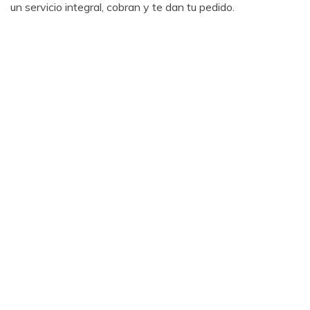
un servicio integral, cobran y te dan tu pedido.