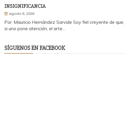
INSIGNIFICANCIA
agosto 6, 2026
Por: Mauricio Hernández Sarvide Soy fiel creyente de que,
si uno pone atención, el arte…
SÍGUENOS EN FACEBOOK