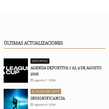
ÚLTIMAS ACTUALIZACIONES
DEPORTES
AGENDA DEPORTIVA 7 AL 9 DE AGOSTO
2026
agosto 7, 2026
EL ALMA DEL ARTE
INSIGNIFICANCIA
agosto 6, 2026