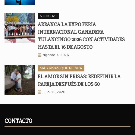
NOTICIAS
ARRANCA LA EXPO FERIA
INTERNACIONAL GANADERA
TULANCINGO 2026 CON ACTIVIDADES
HASTA EL 16 DE AGOSTO
agosto 4, 2026
MÁS VIVAS QUE NUNCA
EL AMOR SIN PRISAS: REDEFINIR LA
PAREJA DESPUÉS DE LOS 60
julio 31, 2026
CONTACTO