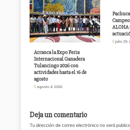
Pachuca
Campeon
ALOHA 2
actuació
julio 29,
Arranca la Expo Feria
Internacional Ganadera
Tulancingo 2026 con
actividades hasta el 16 de
agosto
agosto 4, 2026
Deja un comentario
Tu dirección de correo electrónico no será public