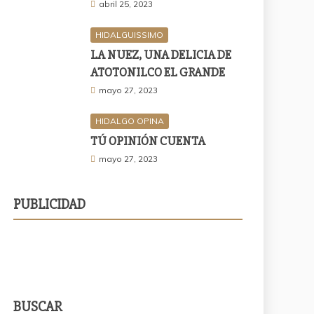
abril 25, 2023
HIDALGUISSIMO
LA NUEZ, UNA DELICIA DE
ATOTONILCO EL GRANDE
mayo 27, 2023
HIDALGO OPINA
TÚ OPINIÓN CUENTA
mayo 27, 2023
PUBLICIDAD
BUSCAR