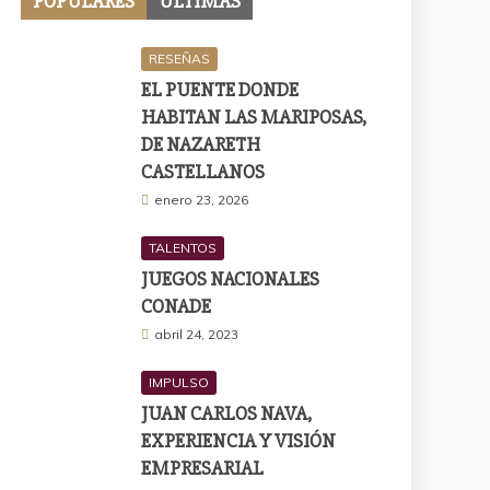
POPULARES
ÚLTIMAS
RESEÑAS
EL PUENTE DONDE
HABITAN LAS MARIPOSAS,
DE NAZARETH
CASTELLANOS
enero 23, 2026
TALENTOS
JUEGOS NACIONALES
CONADE
abril 24, 2023
IMPULSO
JUAN CARLOS NAVA,
EXPERIENCIA Y VISIÓN
EMPRESARIAL