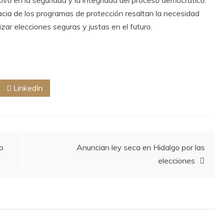
cacia de los programas de protección resaltan la necesidad
ar elecciones seguras y justas en el futuro.
LinkedIn
o
Anuncian ley seca en Hidalgo por las
elecciones