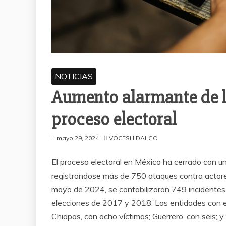
NOTICIAS
Aumento alarmante de la
proceso electoral
mayo 29, 2024
VOCESHIDALGO
El proceso electoral en México ha cerrado con un
registrándose más de 750 ataques contra actore
mayo de 2024, se contabilizaron 749 incidentes a 
elecciones de 2017 y 2018. Las entidades con e
Chiapas, con ocho víctimas; Guerrero, con seis; 