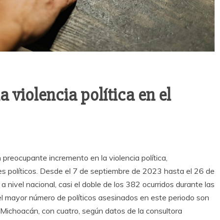
 violencia política en el
 preocupante incremento en la violencia política,
s políticos. Desde el 7 de septiembre de 2023 hasta el 26 de
nivel nacional, casi el doble de los 382 ocurridos durante las
l mayor número de políticos asesinados en este periodo son
y Michoacán, con cuatro, según datos de la consultora