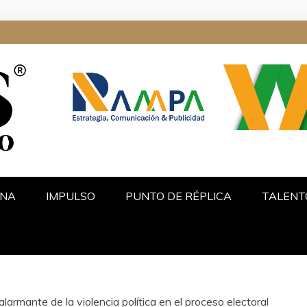
ALGO
INA
IMPULSO
PUNTO DE RÉPLICA
TALENT
armante de la violencia política en el proceso electoral