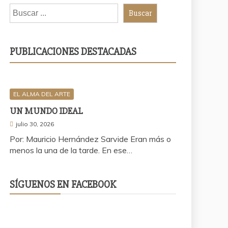
Buscar
PUBLICACIONES DESTACADAS
EL ALMA DEL ARTE
UN MUNDO IDEAL
julio 30, 2026
Por: Mauricio Hernández Sarvide Eran más o
menos la una de la tarde. En ese…
SÍGUENOS EN FACEBOOK